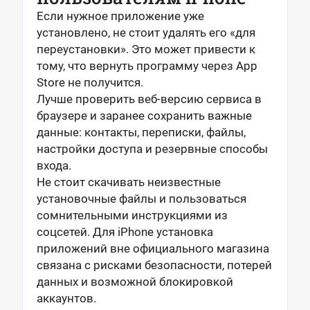
Если нужное приложение уже
установлено, не стоит удалять его «для
переустановки». Это может привести к
тому, что вернуть программу через App
Store не получится.
Лучше проверить веб-версию сервиса в
браузере и заранее сохранить важные
данные: контакты, переписки, файлы,
настройки доступа и резервные способы
входа.
Не стоит скачивать неизвестные
установочные файлы и пользоваться
сомнительными инструкциями из
соцсетей. Для iPhone установка
приложений вне официального магазина
связана с рисками безопасности, потерей
данных и возможной блокировкой
аккаунтов.