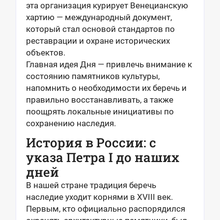
эта организация курирует Венецианскую
хартию — международный документ,
который стал основой стандартов по
реставрации и охране исторических
объектов.
Главная идея Дня — привлечь внимание к
состоянию памятников культуры,
напомнить о необходимости их беречь и
правильно восстанавливать, а также
поощрять локальные инициативы по
сохранению наследия.
История в России: с
указа Петра I до наших
дней
В нашей стране традиция беречь
наследие уходит корнями в XVIII век.
Первым, кто официально распорядился