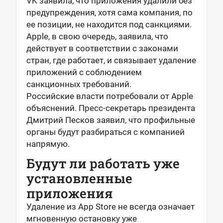
VK заявила, что приложения удалили без
предупреждения, хотя сама компания, по
ее позиции, не находится под санкциями.
Apple, в свою очередь, заявила, что
действует в соответствии с законами
стран, где работает, и связывает удаление
приложений с соблюдением
санкционных требований.
Российские власти потребовали от Apple
объяснений. Пресс-секретарь президента
Дмитрий Песков заявил, что профильные
органы будут разбираться с компанией
напрямую.
Будут ли работать уже
установленные
приложения
Удаление из App Store не всегда означает
мгновенную остановку уже