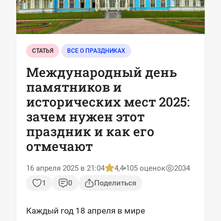
СТАТЬЯ
ВСЕ О ПРАЗДНИКАХ
Международный день
памятников и
исторических мест 2025:
зачем нужен этот
праздник и как его
отмечают
16 апреля 2025 в 21:04
4,4
105 оценок
2034
1
0
Поделиться
Каждый год 18 апреля в мире