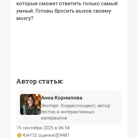
которые сможет ответить только самый
умный. Готовы бросить вызов своему
мозгу?
Автор статьи:
Анна Корнилова
Эксперт. Корреспондент, автор
тестов и интерактивных
материалов
15 сентября 2025 в 06:54
4,6
132 оценки
9481