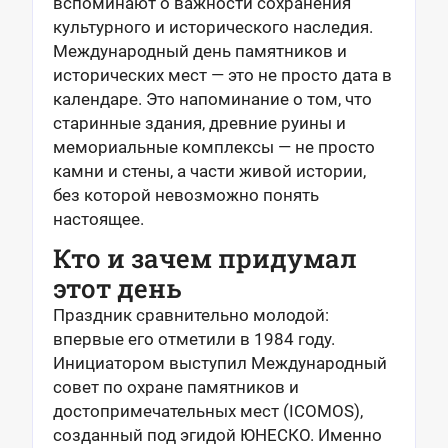
вспоминают о важности сохранения
культурного и исторического наследия.
Международный день памятников и
исторических мест — это не просто дата в
календаре. Это напоминание о том, что
старинные здания, древние руины и
мемориальные комплексы — не просто
камни и стены, а части живой истории,
без которой невозможно понять
настоящее.
Кто и зачем придумал
этот день
Праздник сравнительно молодой:
впервые его отметили в 1984 году.
Инициатором выступил Международный
совет по охране памятников и
достопримечательных мест (ICOMOS),
созданный под эгидой ЮНЕСКО. Именно