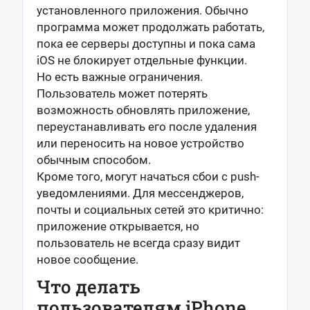
установленного приложения. Обычно
программа может продолжать работать,
пока ее серверы доступны и пока сама
iOS не блокирует отдельные функции.
Но есть важные ограничения.
Пользователь может потерять
возможность обновлять приложение,
переустанавливать его после удаления
или переносить на новое устройство
обычным способом.
Кроме того, могут начаться сбои с push-
уведомлениями. Для мессенджеров,
почты и социальных сетей это критично:
приложение открывается, но
пользователь не всегда сразу видит
новое сообщение.
Что делать
пользователям iPhone