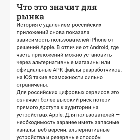
Что это значит для
рынка
История с удалением российских
приложений снова показала
зависимость пользователей iPhone от
решений Apple. В отличие от Android, где
часть приложений можно установить
через альтернативные магазины или
официальные APK-файлы разработчиков,
на iOS такие возможности сильно
ограничены.
Для российских цифровых сервисов это
означает более высокий риск потери
прямого доступа к аудитории на
устройствах Apple. Для пользователей —
необходимость заранее иметь запасные
каналы: веб-версии, альтернативные
устройства и резервные способы