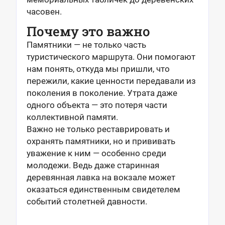
часовен.
Почему это важно
Памятники — не только часть
туристического маршрута. Они помогают
нам понять, откуда мы пришли, что
пережили, какие ценности передавали из
поколения в поколение. Утрата даже
одного объекта — это потеря части
коллективной памяти.
Важно не только реставрировать и
охранять памятники, но и прививать
уважение к ним — особенно среди
молодежи. Ведь даже старинная
деревянная лавка на вокзале может
оказаться единственным свидетелем
событий столетней давности.