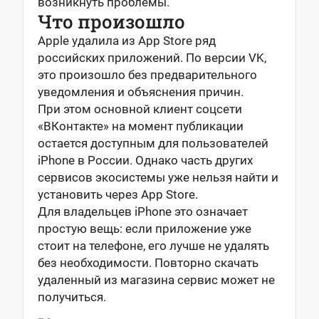
возникнуть проблемы.
Что произошло
Apple удалила из App Store ряд
российских приложений. По версии VK,
это произошло без предварительного
уведомления и объяснения причин.
При этом основной клиент соцсети
«ВКонтакте» на момент публикации
остается доступным для пользователей
iPhone в России. Однако часть других
сервисов экосистемы уже нельзя найти и
установить через App Store.
Для владельцев iPhone это означает
простую вещь: если приложение уже
стоит на телефоне, его лучше не удалять
без необходимости. Повторно скачать
удаленный из магазина сервис может не
получиться.