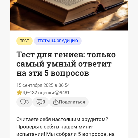
ТЕСТ
ТЕСТЫ НА ЭРУДИЦИЮ
Тест для гениев: только
самый умный ответит
на эти 5 вопросов
15 сентября 2025 в 06:54
4,6
132 оценки
9481
3
0
Поделиться
Считаете себя настоящим эрудитом?
Проверьте себя в нашем мини-
испытании! Мы собрали 5 вопросов, на