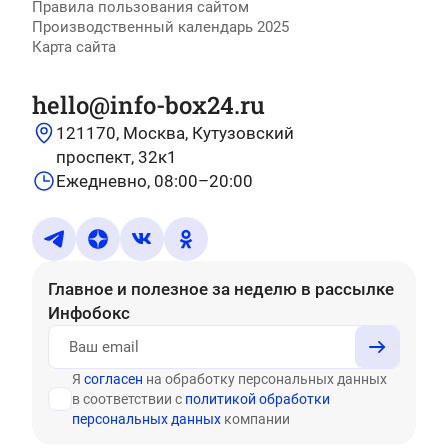
Правила пользования сайтом
Производственный календарь 2025
Карта сайта
hello@info-box24.ru
121170, Москва, Кутузовский
проспект, 32к1
Ежедневно, 08:00–20:00
Главное и полезное за неделю
в рассылке
Инфобокс
Я
согласен
на обработку персональных данных
в соответствии с
политикой обработки
персональных данных
компании