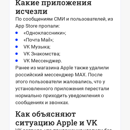
Какие приложения
исчезли
По сообщениям СМИ и пользователей, из
App Store пропали:
«Одноклассники»;
«Почта Mail»;
VK Музыка;
VK Знакомства;
VK Мессенджер.
Ранее из магазина Apple также удалили
российский мессенджер MAX. После
этого пользователи жаловались, что у
установленного приложения перестали
нормально приходить уведомления о
сообщениях и звонках.
Как объясняют
ситуацию Apple и VK