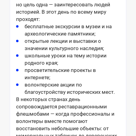
но цель одна — заинтересовать людей
историей. В этот день по всему миру
проходят:
бесплатные экскурсии в музеи и на
археологические памятники;
открытые лекции и выставки о
значении культурного наследия;
школьные уроки на тему истории
родного края;
просветительские проекты в
интернете;
волонтерские акции по
благоустройству исторических мест.
В некоторых странах день
сопровождается реставрационными
флешмобами — когда профессионалы и
волонтеры вместе помогают
восстановить небольшие объекты: от
мемориальных табличек до деревенских