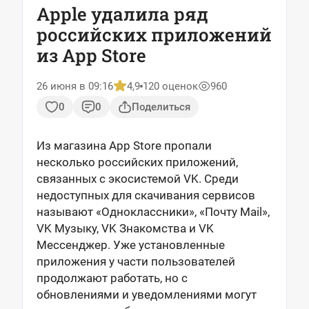
Apple удалила ряд
российских приложений
из App Store
26 июня в 09:16
4,9
120 оценок
960
0
0
Поделиться
Из магазина App Store пропали
несколько российских приложений,
связанных с экосистемой VK. Среди
недоступных для скачивания сервисов
называют «Одноклассники», «Почту Mail»,
VK Музыку, VK Знакомства и VK
Мессенджер. Уже установленные
приложения у части пользователей
продолжают работать, но с
обновлениями и уведомлениями могут