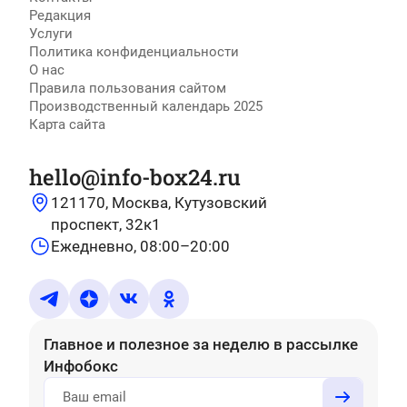
Редакция
Услуги
Политика конфиденциальности
О нас
Правила пользования сайтом
Производственный календарь 2025
Карта сайта
hello@info-box24.ru
121170, Москва, Кутузовский
проспект, 32к1
Ежедневно, 08:00–20:00
Главное и полезное за неделю
в рассылке
Инфобокс