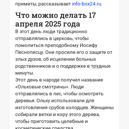
приметы, рассказывает
info-box24.ru
.
Что можно делать 17
апреля 2025 года
В этот день люди традиционно
отправлялись в церковь, чтобы
помолиться преподобному Иосифу
Песнописцу. Они просили его о защите от
злых духов, об исцелении больных
родственников и о поддержке в трудные
минуты.
Этот день в народе получил название
«Ольховые смотрины». Люди
отправлялись в лес, чтобы осмотреть
деревья. Ольху использовали для
изготовления срубов колодцев. Женщины
собирали ветки и кору этого дерева,
чтобы приготовить целебные и
косметические средства.