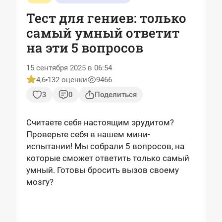
Тест для гениев: только
самый умный ответит
на эти 5 вопросов
15 сентября 2025 в 06:54
4,6
132 оценки
9466
3
0
Поделиться
Считаете себя настоящим эрудитом?
Проверьте себя в нашем мини-
испытании! Мы собрали 5 вопросов, на
которые сможет ответить только самый
умный. Готовы бросить вызов своему
мозгу?