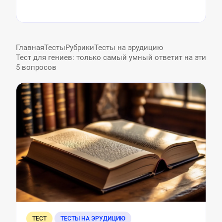
Главная
Тесты
Рубрики
Тесты на эрудицию
Тест для гениев: только самый умный ответит на эти
5 вопросов
ТЕСТ
ТЕСТЫ НА ЭРУДИЦИЮ