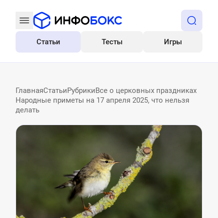
Статьи
Тесты
Игры
Все
Главная
Статьи
Рубрики
Все о церковных праздниках
Народные приметы на 17 апреля 2025, что нельзя
делать