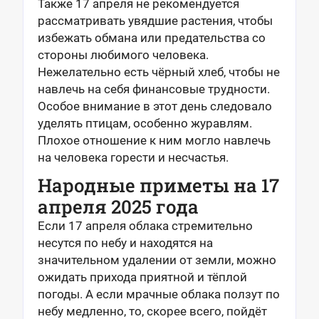
Также 17 апреля не рекомендуется
рассматривать увядшие растения, чтобы
избежать обмана или предательства со
стороны любимого человека.
Нежелательно есть чёрный хлеб, чтобы не
навлечь на себя финансовые трудности.
Особое внимание в этот день следовало
уделять птицам, особенно журавлям.
Плохое отношение к ним могло навлечь
на человека горести и несчастья.
Народные приметы на 17
апреля 2025 года
Если 17 апреля облака стремительно
несутся по небу и находятся на
значительном удалении от земли, можно
ожидать прихода приятной и тёплой
погоды. А если мрачные облака ползут по
небу медленно, то, скорее всего, пойдёт