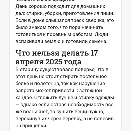
День хорошо подходит для домашних
дел: стирки, уборки, приготовления пищи.
Если в доме слышался треск сверчка, это
было знаком того, что пора начинать
готовиться к посевным работам. Люди
вспахивали землю и готовили семена.
Что нельзя делать 17
апреля 2025 года
В старину существовало поверье, что в
этот день не стоит стирать постельное
бельё и полотенца, так как нарушение
запрета может привести к затяжной
хандре. Отложить лучше и стирку одежды
— однако если острая необходимость всё
же возникнет, то сушить вещи нужно,
перекинув их через верёвку, а не повесив
на прищепки.