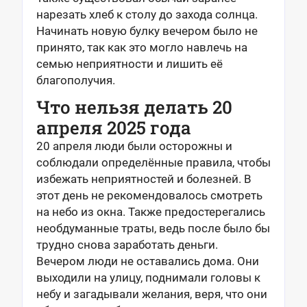
нарезать хлеб к столу до захода солнца.
Начинать новую булку вечером было не
принято, так как это могло навлечь на
семью неприятности и лишить её
благополучия.
Что нельзя делать 20
апреля 2025 года
20 апреля люди были осторожны и
соблюдали определённые правила, чтобы
избежать неприятностей и болезней. В
этот день не рекомендовалось смотреть
на небо из окна. Также предостерегались
необдуманные траты, ведь после было бы
трудно снова заработать деньги.
Вечером люди не оставались дома. Они
выходили на улицу, поднимали головы к
небу и загадывали желания, веря, что они