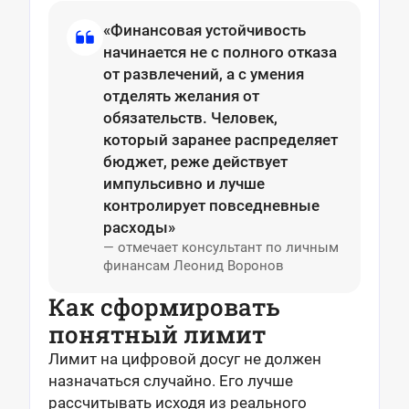
«Финансовая устойчивость
начинается не с полного отказа
от развлечений, а с умения
отделять желания от
обязательств. Человек,
который заранее распределяет
бюджет, реже действует
импульсивно и лучше
контролирует повседневные
расходы»
— отмечает консультант по личным
финансам Леонид Воронов
Как сформировать
понятный лимит
Лимит на цифровой досуг не должен
назначаться случайно. Его лучше
рассчитывать исходя из реального