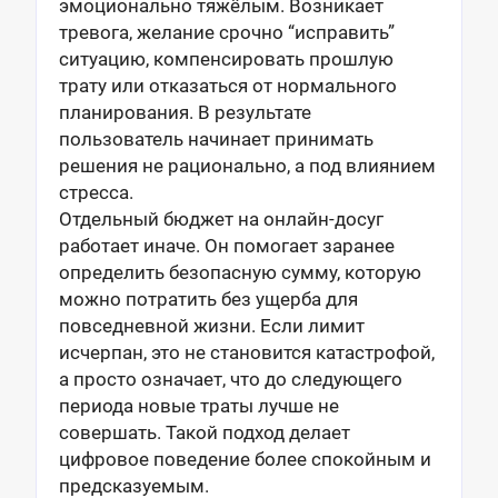
эмоционально тяжёлым. Возникает
тревога, желание срочно “исправить”
ситуацию, компенсировать прошлую
трату или отказаться от нормального
планирования. В результате
пользователь начинает принимать
решения не рационально, а под влиянием
стресса.
Отдельный бюджет на онлайн-досуг
работает иначе. Он помогает заранее
определить безопасную сумму, которую
можно потратить без ущерба для
повседневной жизни. Если лимит
исчерпан, это не становится катастрофой,
а просто означает, что до следующего
периода новые траты лучше не
совершать. Такой подход делает
цифровое поведение более спокойным и
предсказуемым.