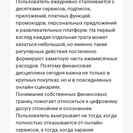
Пользователь ежедневно сталкивается с
десятками сервисов, подписок,
приложений, платных функций,
промокодов, персональных предложений
и развлекательных платформ. На первый
взгляд каждая отдельная трата может
казаться небольшой, но именно такие
регулярные действия постепенно
формируют заметную часть ежемесячных
расходов. Поэтому финансовая
дисциплина сегодня важна не только в
крупных покупках, но и в повседневных
онлайн-сценариях.
Понимание собственных финансовых
границ помогает относиться к цифровому
досугу спокойнее и осознаннее.
Пользователь выигрывает не тогда, когда
полностью отказывается от онлайн-
сервисов, а тогда, когда заранее