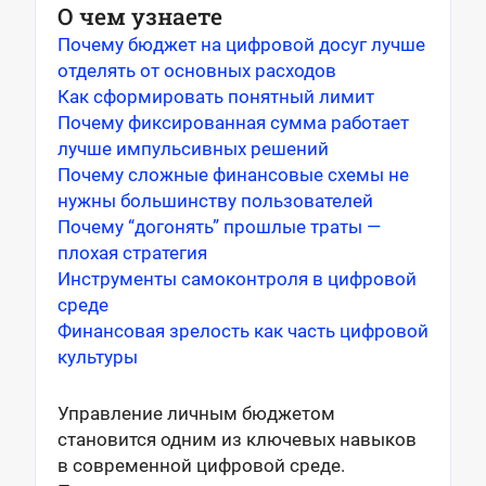
О чем узнаете
Почему бюджет на цифровой досуг лучше
отделять от основных расходов
Как сформировать понятный лимит
Почему фиксированная сумма работает
лучше импульсивных решений
Почему сложные финансовые схемы не
нужны большинству пользователей
Почему “догонять” прошлые траты —
плохая стратегия
Инструменты самоконтроля в цифровой
среде
Финансовая зрелость как часть цифровой
культуры
Управление личным бюджетом
становится одним из ключевых навыков
в современной цифровой среде.