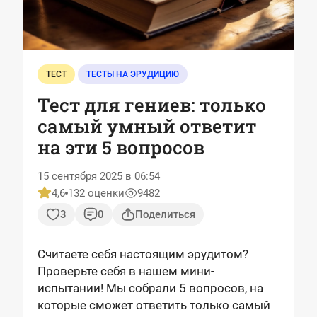
ТЕСТ
ТЕСТЫ НА ЭРУДИЦИЮ
Тест для гениев: только
самый умный ответит
на эти 5 вопросов
15 сентября 2025 в 06:54
4,6
132 оценки
9482
3
0
Поделиться
Считаете себя настоящим эрудитом?
Проверьте себя в нашем мини-
испытании! Мы собрали 5 вопросов, на
которые сможет ответить только самый