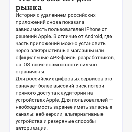
рынка
История с удалением российских
приложений снова показала
зависимость пользователей iPhone от
решений Apple. В отличие от Android, где
часть приложений можно установить
через альтернативные магазины или
официальные APK-файлы разработчиков,
на iOS такие возможности сильно
ограничены.
Для российских цифровых сервисов это
означает более высокий риск потери
прямого доступа к аудитории на
устройствах Apple. Для пользователей —
необходимость заранее иметь запасные
каналы: веб-версии, альтернативные
устройства и резервные способы
авторизации.