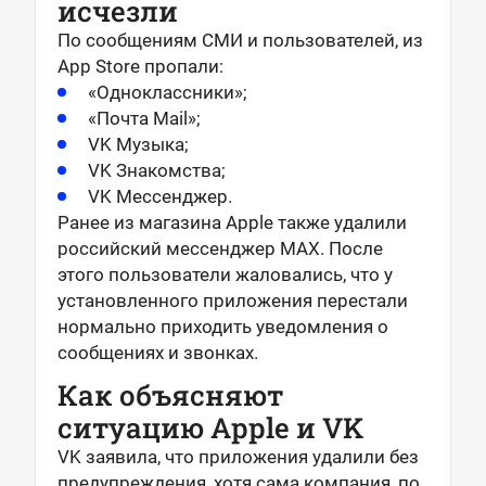
исчезли
По сообщениям СМИ и пользователей, из
App Store пропали:
«Одноклассники»;
«Почта Mail»;
VK Музыка;
VK Знакомства;
VK Мессенджер.
Ранее из магазина Apple также удалили
российский мессенджер MAX. После
этого пользователи жаловались, что у
установленного приложения перестали
нормально приходить уведомления о
сообщениях и звонках.
Как объясняют
ситуацию Apple и VK
VK заявила, что приложения удалили без
предупреждения, хотя сама компания, по