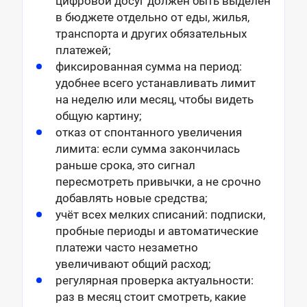
цифровой досуг должен быть выделен
в бюджете отдельно от еды, жилья,
транспорта и других обязательных
платежей;
фиксированная сумма на период:
удобнее всего устанавливать лимит
на неделю или месяц, чтобы видеть
общую картину;
отказ от спонтанного увеличения
лимита: если сумма закончилась
раньше срока, это сигнал
пересмотреть привычки, а не срочно
добавлять новые средства;
учёт всех мелких списаний: подписки,
пробные периоды и автоматические
платежи часто незаметно
увеличивают общий расход;
регулярная проверка актуальности:
раз в месяц стоит смотреть, какие