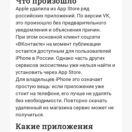
Что произошло
Apple удалила из App Store ряд
российских приложений. По версии VK,
это произошло без предварительного
уведомления и объяснения причин.
При этом основной клиент соцсети
«ВКонтакте» на момент публикации
остается доступным для пользователей
iPhone в России. Однако часть других
сервисов экосистемы уже нельзя найти и
установить через App Store.
Для владельцев iPhone это означает
простую вещь: если приложение уже
стоит на телефоне, его лучше не удалять
без необходимости. Повторно скачать
удаленный из магазина сервис может не
получиться.
Какие приложения