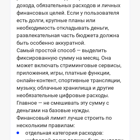
дохода, обязательных расходов и личных
финансовых целей. Если у пользователя
есть долги, крупные планы или
необходимость откладывать деньги,
развлекательная часть бюджета должна
быть особенно аккуратной.
Самый простой способ — выделить
фиксированную сумму на месяц. Она
может включать стриминговые сервисы,
приложения, игры, платные функции,
онлайн-контент, спортивные трансляции,
музыку, облачные хранилища и другие
необязательные цифровые расходы.
Главное — не смешивать эту сумму с
деньгами на базовые нужды.
Финансовый лимит лучше строить по
нескольким правилам:
отдельная категория расходов: