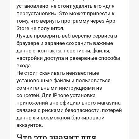
установлено, не стоит удалять его «для
переустановки». Это может привести к
тому, что вернуть программу через App
Store не получится.
Лучше проверить веб-версию сервиса в
браузере и заранее сохранить важные
данные: контакты, переписки, файлы,
настройки доступа и резервные способы
входа.
Не стоит скачивать неизвестные
установочные файлы и пользоваться
сомнительными инструкциями из
соцсетей. Для iPhone установка
приложений вне официального магазина
связана с рисками безопасности, потерей
данных и возможной блокировкой
аккаунтов.
Что это значит для