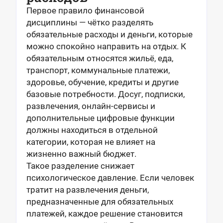
Первое правило финансовой
дисциплины — чётко разделять
обязательные расходы и деньги, которые
можно спокойно направить на отдых. К
обязательным относятся жильё, еда,
транспорт, коммунальные платежи,
здоровье, обучение, кредиты и другие
базовые потребности. Досуг, подписки,
развлечения, онлайн-сервисы и
дополнительные цифровые функции
должны находиться в отдельной
категории, которая не влияет на
жизненно важный бюджет.
Такое разделение снижает
психологическое давление. Если человек
тратит на развлечения деньги,
предназначенные для обязательных
платежей, каждое решение становится