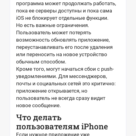
программа может продолжать работать,
пока ее серверы доступны и пока сама
iOS не блокирует отдельные функции.
Но есть важные ограничения.
Пользователь может потерять
возможность обновлять приложение,
переустанавливать его после удаления
или переносить на новое устройство
обычным способом.
Кроме того, могут начаться сбои с push-
уведомлениями. Для мессенджеров,
почты и социальных сетей это критично:
приложение открывается, но
пользователь не всегда сразу видит
новое сообщение.
Что делать
пользователям iPhone
Если нужное приложение уже