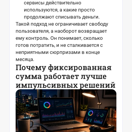
сервисы действительно
используются, а какие просто
продолжают списывать деньги.
Такой подход не ограничивает свободу
пользователя, а наоборот возвращает
ему контроль. Он понимает, сколько
готов потратить, и не сталкивается с
неприятными сюрпризами в конце
месяца.
Почему фиксированная
сумма работает лучше
импульсивных решений