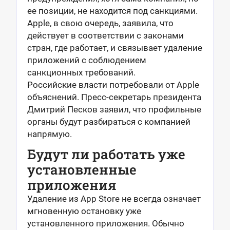
ее позиции, не находится под санкциями.
Apple, в свою очередь, заявила, что
действует в соответствии с законами
стран, где работает, и связывает удаление
приложений с соблюдением
санкционных требований.
Российские власти потребовали от Apple
объяснений. Пресс-секретарь президента
Дмитрий Песков заявил, что профильные
органы будут разбираться с компанией
напрямую.
Будут ли работать уже
установленные
приложения
Удаление из App Store не всегда означает
мгновенную остановку уже
установленного приложения. Обычно