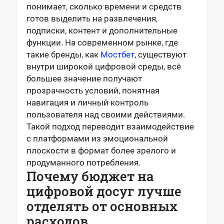
понимает, сколько времени и средств
готов выделить на развлечения,
подписки, контент и дополнительные
функции. На современном рынке, где
такие бренды, как
Мостбет
, существуют
внутри широкой цифровой среды, всё
большее значение получают
прозрачность условий, понятная
навигация и личный контроль
пользователя над своими действиями.
Такой подход переводит взаимодействие
с платформами из эмоциональной
плоскости в формат более зрелого и
продуманного потребления.
Почему бюджет на
цифровой досуг лучше
отделять от основных
расходов