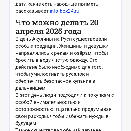
дату, какие есть народные приметы,
рассказывает
info-box24.ru
.
Что можно делать 20
апреля 2025 года
В день Акулины на Руси существовали
особые традиции. Женщины и девушки
направлялись к рекам и озёрам, чтобы
бросить в воду чистую одежду. Это
действие было необходимо для того,
чтобы умилостивить русалок и
обеспечить безопасное купание в
дальнейшем.
В этот день люди подходили к покупкам с
особой внимательностью и
осторожностью, тщательно продумывая
свои расходы, чтобы избежать нужды в
будущем.
Также существовал обычай заранее