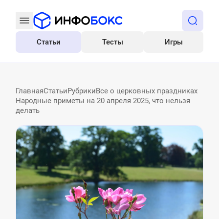
Статьи
Тесты
Игры
Все
Главная
Статьи
Рубрики
Все о церковных праздниках
Народные приметы на 20 апреля 2025, что нельзя
делать