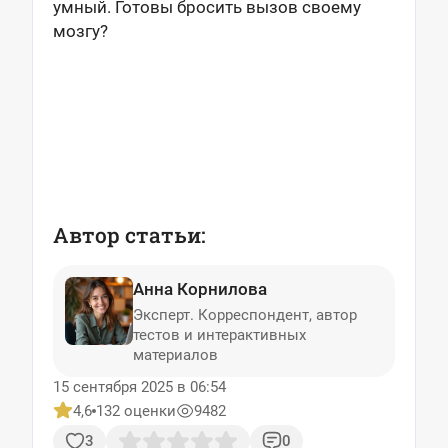
умный. Готовы бросить вызов своему
мозгу?
Автор статьи:
Анна Корнилова
Эксперт. Корреспондент, автор
тестов и интерактивных
материалов
15 сентября 2025 в 06:54
4,6
132 оценки
9482
3
0