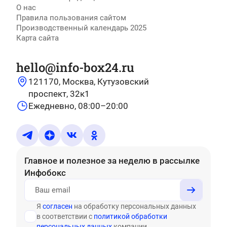
О нас
Правила пользования сайтом
Производственный календарь 2025
Карта сайта
hello@info-box24.ru
121170, Москва, Кутузовский
проспект, 32к1
Ежедневно, 08:00–20:00
Главное и полезное за неделю
в рассылке
Инфобокс
Я
согласен
на обработку персональных данных
в соответствии с
политикой обработки
персональных данных
компании