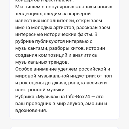
Мы пишем о популярных жанрах и новых
тенденциях, следим за карьерой
известных исполнителей, открываем
имена молодых артистов, рассказываем
интересные исторические факты. В
рубрике публикуются интервью с
музыкантами, разборы хитов, истории
создания композиций и аналитика
музыкальных трендов.
Особое внимание уделяем российской и
мировой музыкальной индустрии: от поп-
и рок-сцены до джаза, рэпа, классики и
электронной музыки.
Рубрика «Музыка» на Info-Box24 — это
ваш проводник в мир звуков, эмоций и
вдохновения.