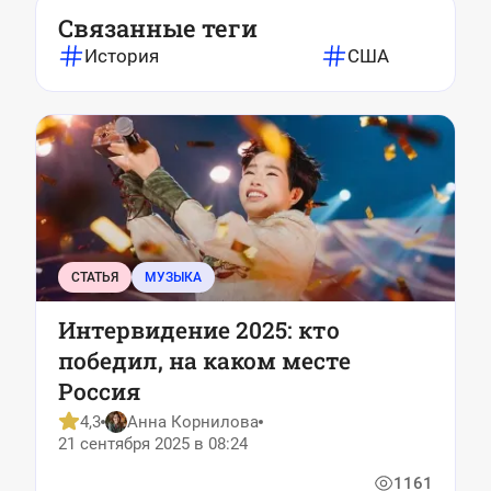
Связанные теги
История
США
СТАТЬЯ
МУЗЫКА
Интервидение 2025: кто
победил, на каком месте
Россия
4,3
Анна Корнилова
21 сентября 2025 в 08:24
1161