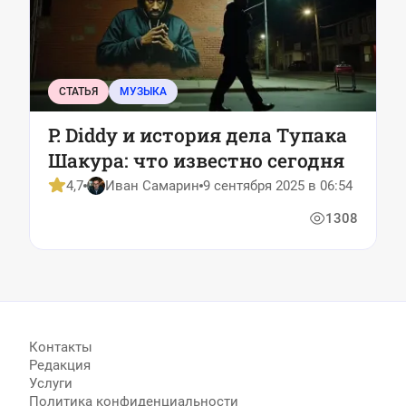
СТАТЬЯ
МУЗЫКА
P. Diddy и история дела Тупака
Шакура: что известно сегодня
4,7
Иван Самарин
9 сентября 2025 в 06:54
1308
Контакты
Редакция
Услуги
Политика конфиденциальности