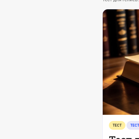
ТЕСТ
ТЕС