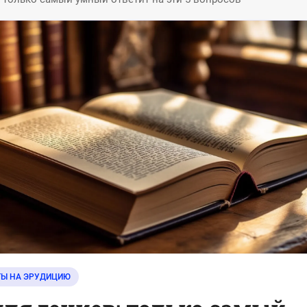
ТЫ НА ЭРУДИЦИЮ