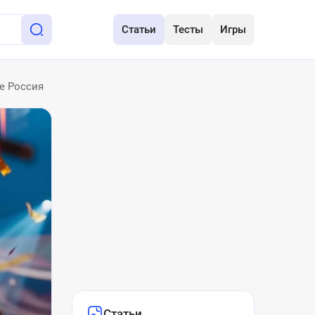
Статьи
Тесты
Игры
те Россия
Статьи