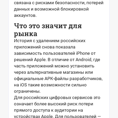
связана с рисками безопасности, потерей
данных и возможной блокировкой
аккаунтов.
Что это значит для
рынка
История с удалением российских
приложений снова показала
зависимость пользователей iPhone от
решений Apple. В отличие от Android, где
часть приложений можно установить
через альтернативные магазины или
официальные APK-файлы разработчиков,
на iOS такие возможности сильно
ограничены.
Для российских цифровых сервисов это
означает более высокий риск потери
прямого доступа к аудитории на
устройствах Apple. Для пользователей —