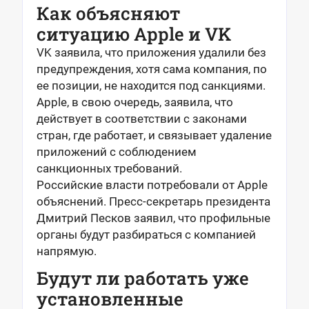
Как объясняют
ситуацию Apple и VK
VK заявила, что приложения удалили без
предупреждения, хотя сама компания, по
ее позиции, не находится под санкциями.
Apple, в свою очередь, заявила, что
действует в соответствии с законами
стран, где работает, и связывает удаление
приложений с соблюдением
санкционных требований.
Российские власти потребовали от Apple
объяснений. Пресс-секретарь президента
Дмитрий Песков заявил, что профильные
органы будут разбираться с компанией
напрямую.
Будут ли работать уже
установленные