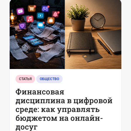
СТАТЬЯ
ОБЩЕСТВО
Финансовая
дисциплина в цифровой
среде: как управлять
бюджетом на онлайн-
досуг