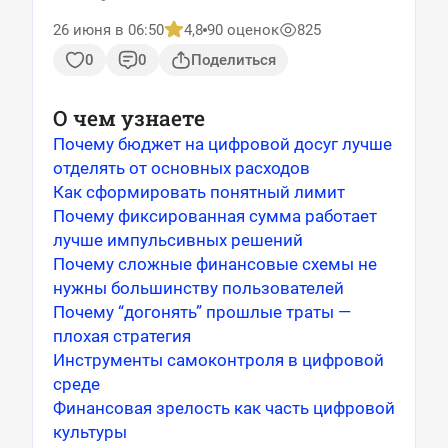
26 июня в 06:50
4,8
90 оценок
825
0
0
Поделиться
О чем узнаете
Почему бюджет на цифровой досуг лучше
отделять от основных расходов
Как сформировать понятный лимит
Почему фиксированная сумма работает
лучше импульсивных решений
Почему сложные финансовые схемы не
нужны большинству пользователей
Почему “догонять” прошлые траты —
плохая стратегия
Инструменты самоконтроля в цифровой
среде
Финансовая зрелость как часть цифровой
культуры