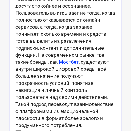
досугу спокойнее и осознаннее.
Пользователь выигрывает не тогда, когда
полностью отказывается от онлайн-
сервисов, а тогда, когда заранее
понимает, сколько времени и средств
готов выделить на развлечения,
подписки, контент и дополнительные
функции. На современном рынке, где
такие бренды, как
Мостбет
, существуют
внутри широкой цифровой среды, всё
большее значение получают
прозрачность условий, понятная
навигация и личный контроль
пользователя над своими действиями.
Такой подход переводит взаимодействие
с платформами из эмоциональной
плоскости в формат более зрелого и
продуманного потребления.