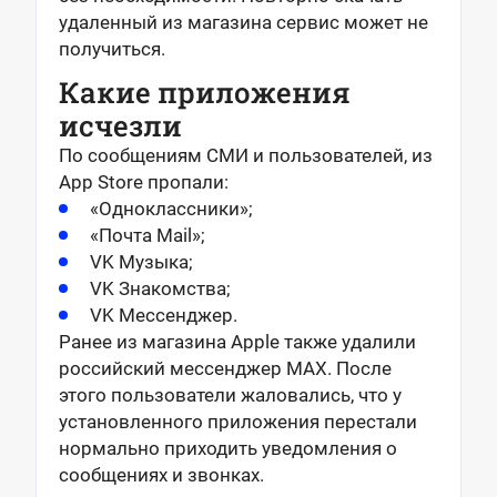
удаленный из магазина сервис может не
получиться.
Какие приложения
исчезли
По сообщениям СМИ и пользователей, из
App Store пропали:
«Одноклассники»;
«Почта Mail»;
VK Музыка;
VK Знакомства;
VK Мессенджер.
Ранее из магазина Apple также удалили
российский мессенджер MAX. После
этого пользователи жаловались, что у
установленного приложения перестали
нормально приходить уведомления о
сообщениях и звонках.