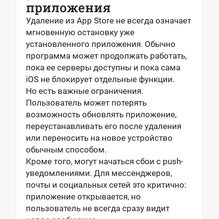
приложения
Удаление из App Store не всегда означает
мгновенную остановку уже
установленного приложения. Обычно
программа может продолжать работать,
пока ее серверы доступны и пока сама
iOS не блокирует отдельные функции.
Но есть важные ограничения.
Пользователь может потерять
возможность обновлять приложение,
переустанавливать его после удаления
или переносить на новое устройство
обычным способом.
Кроме того, могут начаться сбои с push-
уведомлениями. Для мессенджеров,
почты и социальных сетей это критично:
приложение открывается, но
пользователь не всегда сразу видит