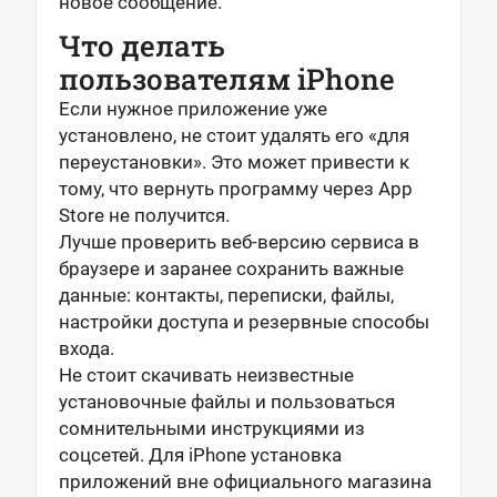
новое сообщение.
Что делать
пользователям iPhone
Если нужное приложение уже
установлено, не стоит удалять его «для
переустановки». Это может привести к
тому, что вернуть программу через App
Store не получится.
Лучше проверить веб-версию сервиса в
браузере и заранее сохранить важные
данные: контакты, переписки, файлы,
настройки доступа и резервные способы
входа.
Не стоит скачивать неизвестные
установочные файлы и пользоваться
сомнительными инструкциями из
соцсетей. Для iPhone установка
приложений вне официального магазина