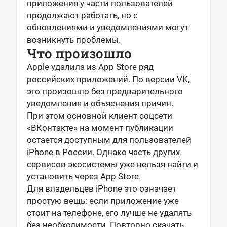
приложения у части пользователей
продолжают работать, но с
обновлениями и уведомлениями могут
возникнуть проблемы.
Что произошло
Apple удалила из App Store ряд
российских приложений. По версии VK,
это произошло без предварительного
уведомления и объяснения причин.
При этом основной клиент соцсети
«ВКонтакте» на момент публикации
остается доступным для пользователей
iPhone в России. Однако часть других
сервисов экосистемы уже нельзя найти и
установить через App Store.
Для владельцев iPhone это означает
простую вещь: если приложение уже
стоит на телефоне, его лучше не удалять
без необходимости. Повторно скачать