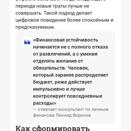
периода новые траты лучше не
совершать. Такой подход делает
цифровое поведение более спокойным и
предсказуемым.
«Финансовая устойчивость
начинается не с полного отказа
от развлечений, а с умения
отделять желания от
обязательств. Человек,
который заранее распределяет
бюджет, реже действует
импульсивно и лучше
контролирует повседневные
расходы»
— отмечает консультант по личным
финансам Леонид Воронов
Как сформировать