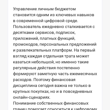
Управление личным бюджетом
становится одним из ключевых навыков
в современной цифровой среде.
Пользователь ежедневно сталкивается с
десятками сервисов, подписок,
приложений, платных функций,
промокодов, персональных предложений
и развлекательных платформ. На первый
взгляд каждая отдельная трата может
казаться небольшой, но именно такие
регулярные действия постепенно
формируют заметную часть ежемесячных
расходов. Поэтому финансовая
дисциплина сегодня важна не только в
крупных покупках, но и в повседневных
онлайн-сценариях.
Понимание собственных финансовых
границ помогает относиться к цифровому