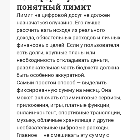
понятный лимит
Лимит на цифровой досуг не должен
назначаться случайно. Его лучше
рассчитывать исходя из реального
дохода, обязательных расходов и личных
финансовых целей. Если у пользователя
есть долги, крупные планы или
необходимость откладывать деньги,
развлекательная часть бюджета должна
быть особенно аккуратной.
Самый простой способ — выделить
фиксированную сумму на месяц. Она
может включать стриминговые сервисы,
приложения, игры, платные функции,
онлайн-контент, спортивные трансляции,
музыку, облачные хранилища и другие
необязательные цифровые расходы.
Главное — не смешивать эту сумму с