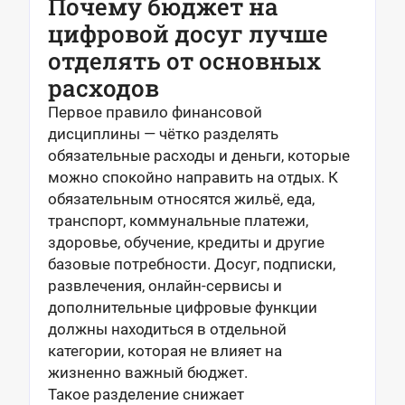
Почему бюджет на
цифровой досуг лучше
отделять от основных
расходов
Первое правило финансовой
дисциплины — чётко разделять
обязательные расходы и деньги, которые
можно спокойно направить на отдых. К
обязательным относятся жильё, еда,
транспорт, коммунальные платежи,
здоровье, обучение, кредиты и другие
базовые потребности. Досуг, подписки,
развлечения, онлайн-сервисы и
дополнительные цифровые функции
должны находиться в отдельной
категории, которая не влияет на
жизненно важный бюджет.
Такое разделение снижает