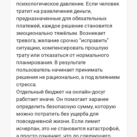
психологическое давление. Если человек
тратит на развлечения деньги,
предназначенные для обязательных
платежей, каждое решение становится
эмоционально тяжёлым. Возникает
тревога, желание срочно “исправить”
ситуацию, компенсировать прошлую
трату или отказаться от нормального
планирования. В результате
пользователь начинает принимать
решения не рационально, а под влиянием
стресса.
Отдельный бюджет на онлайн-досуг
работает иначе. Он помогает заранее
определить безопасную сумму, которую
можно потратить без ущерба для
повседневной жизни. Если лимит
исчерпан, это не становится катастрофой,
а просто означает, что до следующего