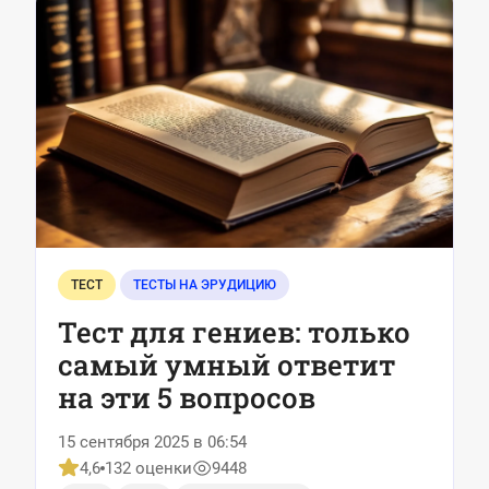
ТЕСТ
ТЕСТЫ НА ЭРУДИЦИЮ
Тест для гениев: только
самый умный ответит
на эти 5 вопросов
15 сентября 2025 в 06:54
4,6
132 оценки
9448