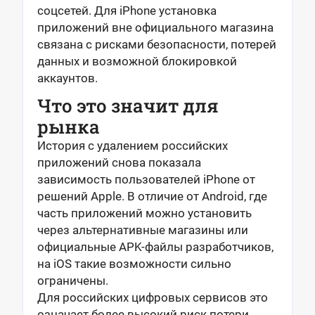
соцсетей. Для iPhone установка
приложений вне официального магазина
связана с рисками безопасности, потерей
данных и возможной блокировкой
аккаунтов.
Что это значит для
рынка
История с удалением российских
приложений снова показала
зависимость пользователей iPhone от
решений Apple. В отличие от Android, где
часть приложений можно установить
через альтернативные магазины или
официальные APK-файлы разработчиков,
на iOS такие возможности сильно
ограничены.
Для российских цифровых сервисов это
означает более высокий риск потери