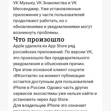
VK Музыку, VK Знакомства и VK
Мессенджер. Уже установленные
приложения у части пользователей
продолжают работать, но с
обновлениями и уведомлениями могут
возникнуть проблемы.
Что произошло
Apple удалила из App Store ряд
российских приложений. По версии VK,
это произошло без предварительного
уведомления и объяснения причин.
При этом основной клиент соцсети
«ВКонтакте» на момент публикации
остается доступным для пользователей
iPhone в России. Однако часть других
сервисов экосистемы уже нельзя найти и
установить через App Store.
Для владельцев iPhone это означает