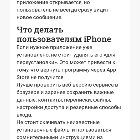
приложение открывается, но
пользователь не всегда сразу видит
новое сообщение.
Что делать
пользователям iPhone
Если нужное приложение уже
установлено, не стоит удалять его «для
переустановки». Это может привести к
тому, что вернуть программу через App
Store не получится.
Лучше проверить веб-версию сервиса в
браузере и заранее сохранить важные
данные: контакты, переписки, файлы,
настройки доступа и резервные способы
входа.
Не стоит скачивать неизвестные
установочные файлы и пользоваться
сомнительными инструкциями из