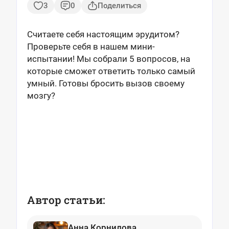
3
0
Поделиться
Считаете себя настоящим эрудитом?
Проверьте себя в нашем мини-
испытании! Мы собрали 5 вопросов, на
которые сможет ответить только самый
умный. Готовы бросить вызов своему
мозгу?
Автор статьи:
Анна Корнилова