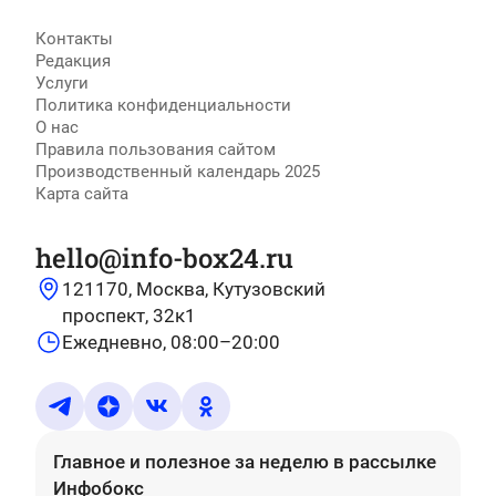
Контакты
Редакция
Услуги
Политика конфиденциальности
О нас
Правила пользования сайтом
Производственный календарь 2025
Карта сайта
hello@info-box24.ru
121170, Москва, Кутузовский
проспект, 32к1
Ежедневно, 08:00–20:00
Главное и полезное за неделю
в рассылке
Инфобокс