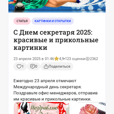
СТАТЬЯ
КАРТИНКИ И ОТКРЫТКИ
С Днем секретаря 2025:
красивые и прикольные
картинки
23 апреля 2025 в 01:46
4,9
123 оценки
2362
1
0
Поделиться
Ежегодно 23 апреля отмечают
Международный день секретаря.
Поздравьте офис-менеджеров, отправив
им красивые и прикольные картинки.