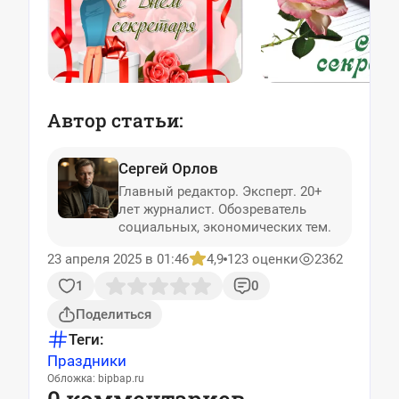
Автор статьи:
Сергей Орлов
Главный редактор. Эксперт. 20+
лет журналист. Обозреватель
социальных, экономических тем.
23 апреля 2025 в 01:46
4,9
123 оценки
2362
1
0
Поделиться
Теги:
Праздники
Обложка: bipbap.ru