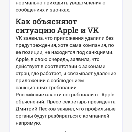
нормально приходить уведомления о
сообщениях и звонках.
Как объясняют
ситуацию Apple и VK
VK заявила, что приложения удалили без
предупреждения, хотя сама компания, по
ее позиции, не находится под санкциями.
Apple, в свою очередь, заявила, что
действует в соответствии с законами
стран, где работает, и связывает удаление
приложений с соблюдением
санкционных требований.
Российские власти потребовали от Apple
объяснений. Пресс-секретарь президента
Дмитрий Песков заявил, что профильные
органы будут разбираться с компанией
напрямую.