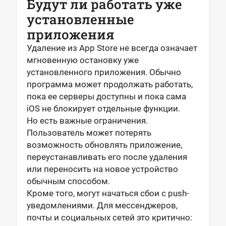
Будут ли работать уже
установленные
приложения
Удаление из App Store не всегда означает
мгновенную остановку уже
установленного приложения. Обычно
программа может продолжать работать,
пока ее серверы доступны и пока сама
iOS не блокирует отдельные функции.
Но есть важные ограничения.
Пользователь может потерять
возможность обновлять приложение,
переустанавливать его после удаления
или переносить на новое устройство
обычным способом.
Кроме того, могут начаться сбои с push-
уведомлениями. Для мессенджеров,
почты и социальных сетей это критично: