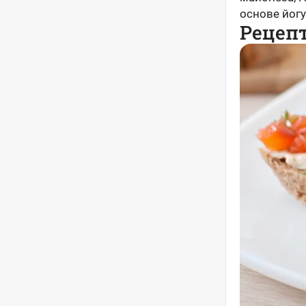
основе йогу
Рецепт