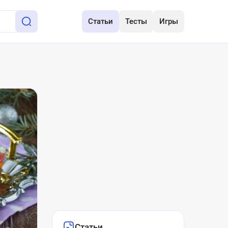
Статьи
Тесты
Игры
Статьи