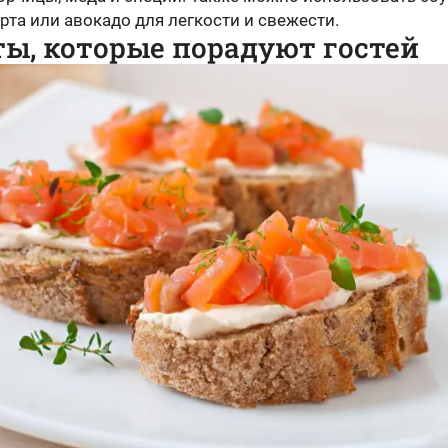
рта или авокадо для легкости и свежести.
ы, которые порадуют гостей