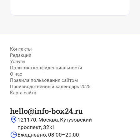
гигантов
Контакты
Редакция
Услуги
Политика конфиденциальности
О нас
Правила пользования сайтом
Производственный календарь 2025
Карта сайта
hello@info-box24.ru
121170, Москва, Кутузовский
проспект, 32к1
Ежедневно, 08:00–20:00