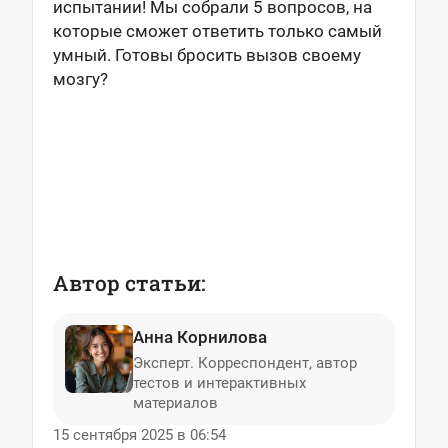
испытании! Мы собрали 5 вопросов, на
которые сможет ответить только самый
умный. Готовы бросить вызов своему
мозгу?
Автор статьи:
Анна Корнилова
Эксперт. Корреспондент, автор
тестов и интерактивных
материалов
15 сентября 2025 в 06:54