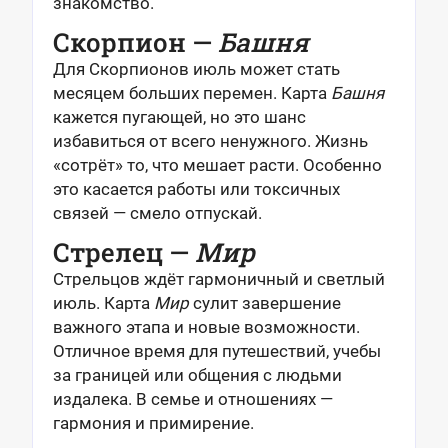
знакомство.
Скорпион —
Башня
Для Скорпионов июль может стать
месяцем больших перемен. Карта
Башня
кажется пугающей, но это шанс
избавиться от всего ненужного. Жизнь
«сотрёт» то, что мешает расти. Особенно
это касается работы или токсичных
связей — смело отпускай.
Стрелец —
Мир
Стрельцов ждёт гармоничный и светлый
июль. Карта
Мир
сулит завершение
важного этапа и новые возможности.
Отличное время для путешествий, учебы
за границей или общения с людьми
издалека. В семье и отношениях —
гармония и примирение.