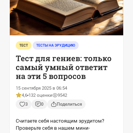
ТЕСТ
ТЕСТЫ НА ЭРУДИЦИЮ
Тест для гениев: только
самый умный ответит
на эти 5 вопросов
15 сентября 2025 в 06:54
4,6
132 оценки
9542
3
0
Поделиться
Считаете себя настоящим эрудитом?
Проверьте себя в нашем мини-