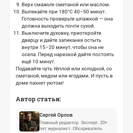
Верх смажьте сметаной или маслом.
Выпекайте при 180°С 40–50 минут.
Готовность проверьте шпажкой — она
должна выходить почти сухой.
Выключите духовку, приоткройте
дверцу и дайте запеканке остыть
внутри 15–20 минут, чтобы она не
осела. Перед нарезкой дайте постоять
ещё 10 минут.
Подавайте чуть тёплой или холодной, со
сметаной, медом или ягодами. И пусть в
доме пахнет уютом!
Автор статьи:
Сергей Орлов
Главный редактор. Эксперт. 20+
лет журналист. Обозреватель