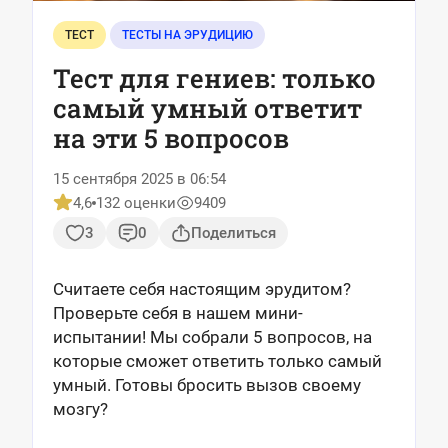
ТЕСТ
ТЕСТЫ НА ЭРУДИЦИЮ
Тест для гениев: только
самый умный ответит
на эти 5 вопросов
15 сентября 2025 в 06:54
4,6
132 оценки
9409
3
0
Поделиться
Считаете себя настоящим эрудитом?
Проверьте себя в нашем мини-
испытании! Мы собрали 5 вопросов, на
которые сможет ответить только самый
умный. Готовы бросить вызов своему
мозгу?