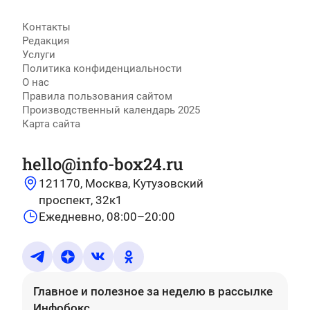
Контакты
Редакция
Услуги
Политика конфиденциальности
О нас
Правила пользования сайтом
Производственный календарь 2025
Карта сайта
hello@info-box24.ru
121170, Москва, Кутузовский
проспект, 32к1
Ежедневно, 08:00–20:00
Главное и полезное за неделю
в рассылке
Инфобокс