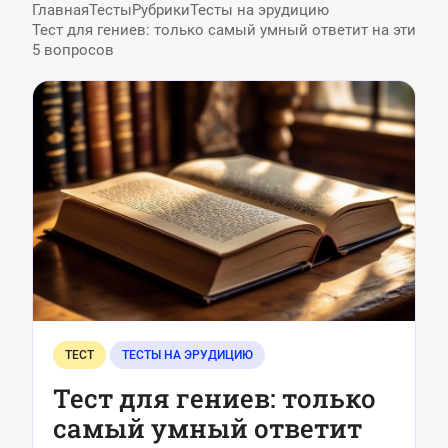
Главная
Тесты
Рубрики
Тесты на эрудицию
Тест для гениев: только самый умный ответит на эти
5 вопросов
ТЕСТ
ТЕСТЫ НА ЭРУДИЦИЮ
Тест для гениев: только
самый умный ответит