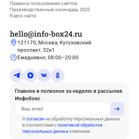
Правила пользования сайтом
Производственный календарь 2025
Карта сайта
hello@info-box24.ru
121170, Москва, Кутузовский
проспект, 32к1
Ежедневно, 08:00–20:00
Главное и полезное за неделю
в рассылке
Инфобокс
Я
согласен
на обработку персональных данных
в соответствии с
политикой обработки
персональных данных
компании