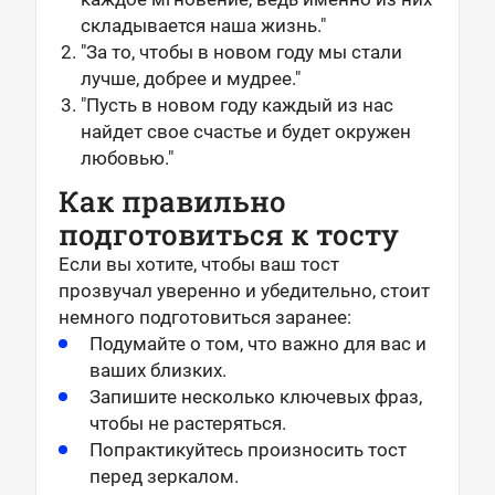
складывается наша жизнь."
"За то, чтобы в новом году мы стали
лучше, добрее и мудрее."
"Пусть в новом году каждый из нас
найдет свое счастье и будет окружен
любовью."
Как правильно
подготовиться к тосту
Если вы хотите, чтобы ваш тост
прозвучал уверенно и убедительно, стоит
немного подготовиться заранее:
Подумайте о том, что важно для вас и
ваших близких.
Запишите несколько ключевых фраз,
чтобы не растеряться.
Попрактикуйтесь произносить тост
перед зеркалом.