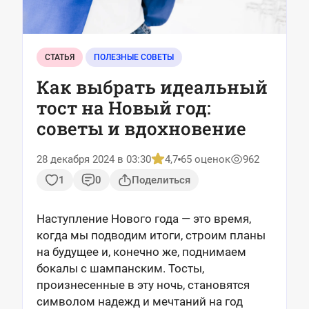
СТАТЬЯ
ПОЛЕЗНЫЕ СОВЕТЫ
Как выбрать идеальный
тост на Новый год:
советы и вдохновение
28 декабря 2024 в 03:30
4,7
65 оценок
962
1
0
Поделиться
Наступление Нового года — это время,
когда мы подводим итоги, строим планы
на будущее и, конечно же, поднимаем
бокалы с шампанским. Тосты,
произнесенные в эту ночь, становятся
символом надежд и мечтаний на год