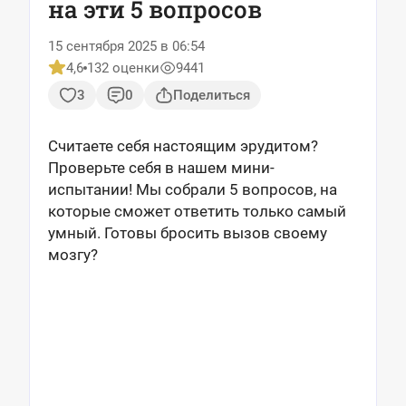
на эти 5 вопросов
15 сентября 2025 в 06:54
4,6
132 оценки
9441
3
0
Поделиться
Считаете себя настоящим эрудитом?
Проверьте себя в нашем мини-
испытании! Мы собрали 5 вопросов, на
которые сможет ответить только самый
умный. Готовы бросить вызов своему
мозгу?