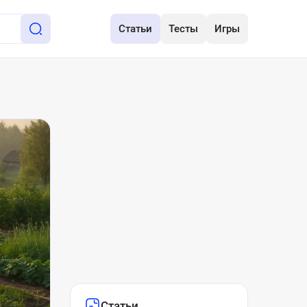
Статьи
Тесты
Игры
Статьи