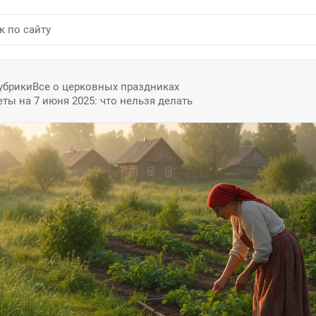
убрики
Все о церковных праздниках
ы на 7 июня 2025: что нельзя делать