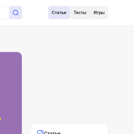
Статьи
Тесты
Игры
Статьи