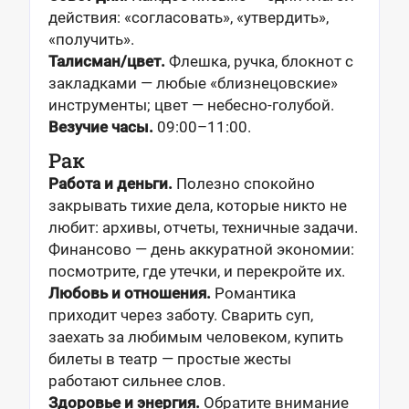
действия: «согласовать», «утвердить»,
«получить».
Талисман/цвет.
Флешка, ручка, блокнот с
закладками — любые «близнецовские»
инструменты; цвет — небесно-голубой.
Везучие часы.
09:00–11:00.
Рак
Работа и деньги.
Полезно спокойно
закрывать тихие дела, которые никто не
любит: архивы, отчеты, техничные задачи.
Финансово — день аккуратной экономии:
посмотрите, где утечки, и перекройте их.
Любовь и отношения.
Романтика
приходит через заботу. Сварить суп,
заехать за любимым человеком, купить
билеты в театр — простые жесты
работают сильнее слов.
Здоровье и энергия.
Обратите внимание