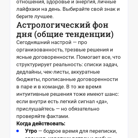
отношения, здоровье и энергия, личные
лайфхаки на день. Выбирайте свой знак и
берите лучшее.
Астрологический фон
дня (общие тенденции)
Сегодняшний настрой — про
организованность, трезвые решения и
ясные договоренности. Помогает все, что
структурирует реальность: списки задач,
дедлайны, чек-листы, аккуратные
бюджеты, прописанные договоренности
в паре и в команде. В то же время
интуитивные решения тоже имеют шанс:
если внутри есть легкий сигнал «да»,
прислушайтесь — но обязательно
проверяйте фактами.
Когда действовать:
Утро
— бодрое время для переписки,