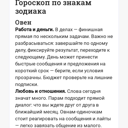
Гороскоп по знакам
зодиака
Овен
Работа и деньги.
В делах — финишная
прямая по нескольким задачам. Важно не
разбрасываться: завершайте по одному
делу, фиксируйте результат, переходите к
следующему. День может принести
быстрые сообщения и предложения на
короткий срок — берите, если условия
прозрачны. Бюджет проверьте на лишние
подписки.
Любовь и отношения.
Слова сегодня
значат много. Парам подходит прямой
диалог: что вы ждете друг от друга в
ближайший месяц. Овнам-одиночкам
стоит реагировать на сообщения и лайты
— легко завязать общение из малого.