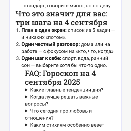
стандарт; говорите мягко, но по делу.
Что это значит для вас:
три шага на 4 сентября
План в один экран:
список из 5 задач —
и никаких «потом».
Один честный разговор:
дома или на
работе — с фокусом на «кто, что, когда».
Один шаг к себе:
спорт, вода, ранний
сон — выберите хотя бы что-то одно.
FAQ: Гороскоп на 4
сентября 2025
Какие главные тенденции дня?
Когда лучше решать важные
вопросы?
Что сегодня про любовь и
отношения?
Каким стихиям особенно везет