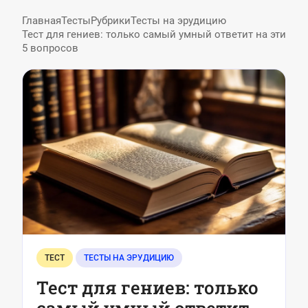
Главная
Тесты
Рубрики
Тесты на эрудицию
Тест для гениев: только самый умный ответит на эти
5 вопросов
ТЕСТ
ТЕСТЫ НА ЭРУДИЦИЮ
Тест для гениев: только