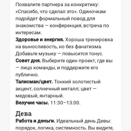
Похвалите партнера за конкретику:
«Спасибо, что сделал это». Одиночкам
подойдет формальный повод для
знакомства — конференция, встреча по
интересам.
Здоровье и энергия.
Хороша тренировка
на выносливость, но без фанатизма.
Добавьте музыку — повысится тонус.
Совет дня.
Выберите один проект, где вы
— лицо команды, и поддержите его
публично.
Талисман/цвет.
Тонкий золотистый
акцент, солнечный металл; цвет —
медовый, янтарный.
Везучие часы.
11:30–13:00.
Дева
Работа и деньги.
Идеальный день Девы:
порядок, логика, системность. Вы видите,