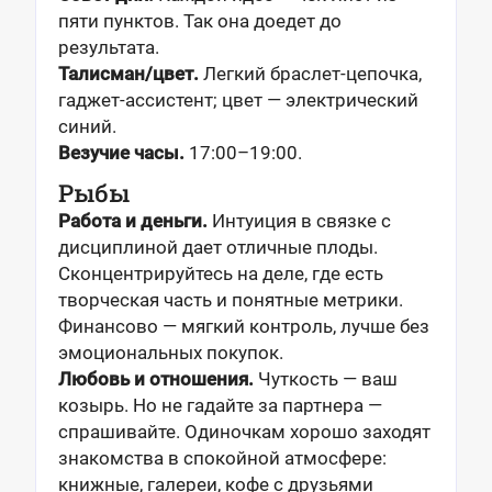
пяти пунктов. Так она доедет до
результата.
Талисман/цвет.
Легкий браслет-цепочка,
гаджет-ассистент; цвет — электрический
синий.
Везучие часы.
17:00–19:00.
Рыбы
Работа и деньги.
Интуиция в связке с
дисциплиной дает отличные плоды.
Сконцентрируйтесь на деле, где есть
творческая часть и понятные метрики.
Финансово — мягкий контроль, лучше без
эмоциональных покупок.
Любовь и отношения.
Чуткость — ваш
козырь. Но не гадайте за партнера —
спрашивайте. Одиночкам хорошо заходят
знакомства в спокойной атмосфере:
книжные, галереи, кофе с друзьями