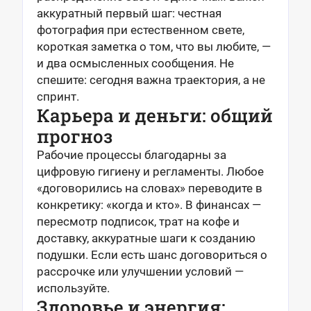
аккуратный первый шаг: честная
фотография при естественном свете,
короткая заметка о том, что вы любите, —
и два осмысленных сообщения. Не
спешите: сегодня важна траектория, а не
спринт.
Карьера и деньги: общий
прогноз
Рабочие процессы благодарны за
цифровую гигиену и регламенты. Любое
«договорились на словах» переводите в
конкретику: «когда и кто». В финансах —
пересмотр подписок, трат на кофе и
доставку, аккуратные шаги к созданию
подушки. Если есть шанс договориться о
рассрочке или улучшении условий —
используйте.
Здоровье и энергия: