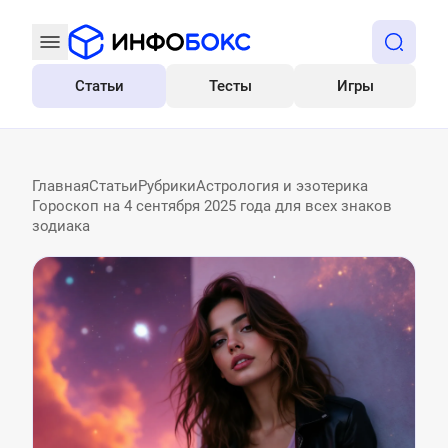
Статьи
Тесты
Игры
Все
Главная
Статьи
Рубрики
Астрология и эзотерика
Гороскоп на 4 сентября 2025 года для всех знаков
зодиака