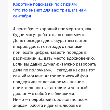
Короткие подсказки по стихиям
Что это значит для вас: три шага на 4
сентября
4 сентября — хороший пример того, как
будни могут работать на ваши мечты.
День подходит для аккуратных шагов
вперед: достать тетрадь с планами,
причесать цифры, навести порядок в
расписании и… дать место вдохновению.
Если вы давно думали: «Нужно разобрать
дела по полочкам», — сегодня как раз тот
самый момент. Астрологический фон
поддерживает логичное мышление,
внимательность к деталям и честный
диалог — с собой и с близкими.
Ниже — подробный гороскоп по всем
знакам: работа и деньги, любовь и