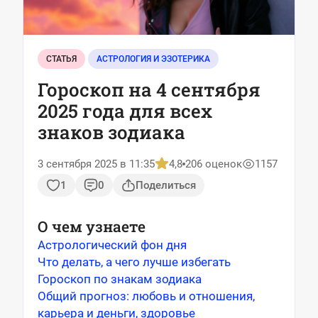
СТАТЬЯ
АСТРОЛОГИЯ И ЭЗОТЕРИКА
Гороскоп на 4 сентября
2025 года для всех
знаков зодиака
3 сентября 2025 в 11:35
4,8
206 оценок
1157
1
0
Поделиться
О чем узнаете
Астрологический фон дня
Что делать, а чего лучше избегать
Гороскоп по знакам зодиака
Общий прогноз: любовь и отношения,
карьера и деньги, здоровье