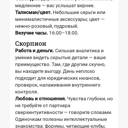
медленнее — вас услышат вернее.
Талисман/цвет.
Небольшие серьги или
минималистичные аксессуары; цвет —
нежно-розовый, пудровый.
Везучие часы.
16:00–18:00.
Скорпион
Работа и деньги.
Сильная аналитика и
умение видеть скрытые детали — ваше
преимущество. Там, где другим скучно,
вы находите выгоду. День неплохо
подходит для юридических нюансов,
проверок, налаживания внутреннего
контроля.
Любовь и отношения.
Чувства глубоки, но
не требуйте от партнера
сверхинтуитивности — говорите словами.
Одиночкам полезны интеллектуальные
знакомства: форумы, читающие клубы,