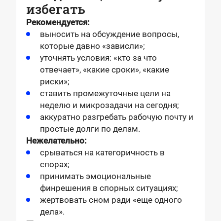
избегать
Рекомендуется:
выносить на обсуждение вопросы,
которые давно «зависли»;
уточнять условия: «кто за что
отвечает», «какие сроки», «какие
риски»;
ставить промежуточные цели на
неделю и микрозадачи на сегодня;
аккуратно разгребать рабочую почту и
простые долги по делам.
Нежелательно:
срываться на категоричность в
спорах;
принимать эмоциональные
финрешения в спорных ситуациях;
жертвовать сном ради «еще одного
дела».