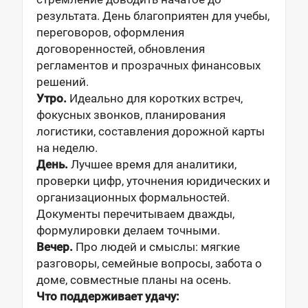
результата. День благоприятен для учебы,
переговоров, оформления
договоренностей, обновления
регламентов и прозрачных финансовых
решений.
Утро.
Идеально для коротких встреч,
фокусных звонков, планирования
логистики, составления дорожной карты
на неделю.
День.
Лучшее время для аналитики,
проверки цифр, уточнения юридических и
организационных формальностей.
Документы перечитываем дважды,
формулировки делаем точными.
Вечер.
Про людей и смыслы: мягкие
разговоры, семейные вопросы, забота о
доме, совместные планы на осень.
Что поддерживает удачу: