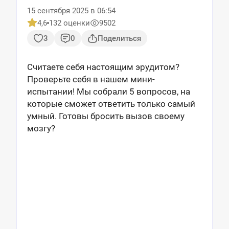
15 сентября 2025 в 06:54
4,6
132 оценки
9502
3
0
Поделиться
Считаете себя настоящим эрудитом?
Проверьте себя в нашем мини-
испытании! Мы собрали 5 вопросов, на
которые сможет ответить только самый
умный. Готовы бросить вызов своему
мозгу?