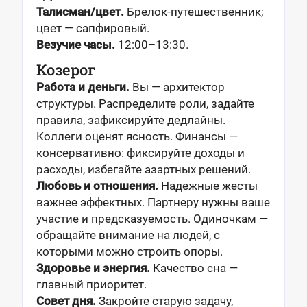
Талисман/цвет.
Брелок-путешественник;
цвет — сапфировый.
Везучие часы.
12:00–13:30.
Козерог
Работа и деньги.
Вы — архитектор
структуры. Распределите роли, задайте
правила, зафиксируйте дедлайны.
Коллеги оценят ясность. Финансы —
консервативно: фиксируйте доходы и
расходы, избегайте азартных решений.
Любовь и отношения.
Надежные жесты
важнее эффектных. Партнеру нужны ваше
участие и предсказуемость. Одиночкам —
обращайте внимание на людей, с
которыми можно строить опоры.
Здоровье и энергия.
Качество сна —
главный приоритет.
Совет дня.
Закройте старую задачу,