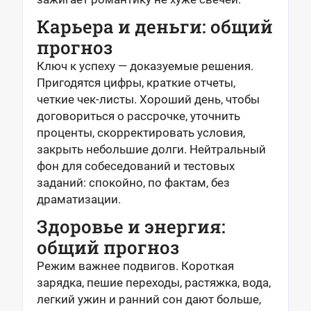
Карьера и деньги: общий
прогноз
Ключ к успеху — доказуемые решения.
Пригодятся цифры, краткие отчеты,
четкие чек-листы. Хороший день, чтобы
договориться о рассрочке, уточнить
проценты, скорректировать условия,
закрыть небольшие долги. Нейтральный
фон для собеседований и тестовых
заданий: спокойно, по фактам, без
драматизации.
Здоровье и энергия:
общий прогноз
Режим важнее подвигов. Короткая
зарядка, пешие переходы, растяжка, вода,
легкий ужин и ранний сон дают больше,