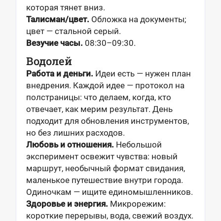
которая тянет вниз.
Талисман/цвет.
Обложка на документы;
цвет — стальной серый.
Везучие часы.
08:30–09:30.
Водолей
Работа и деньги.
Идеи есть — нужен план
внедрения. Каждой идее — протокол на
полстраницы: что делаем, когда, кто
отвечает, как мерим результат. День
подходит для обновления инструментов,
но без лишних расходов.
Любовь и отношения.
Небольшой
эксперимент освежит чувства: новый
маршрут, необычный формат свидания,
маленькое путешествие внутри города.
Одиночкам — ищите единомышленников.
Здоровье и энергия.
Микрорежим:
короткие перерывы, вода, свежий воздух.