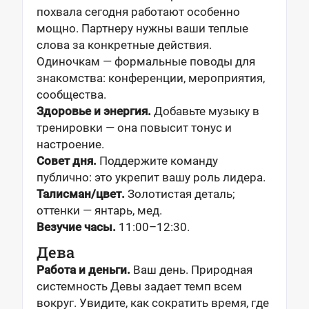
похвала сегодня работают особенно
мощно. Партнеру нужны ваши теплые
слова за конкретные действия.
Одиночкам — формальные поводы для
знакомства: конференции, мероприятия,
сообщества.
Здоровье и энергия.
Добавьте музыку в
тренировки — она повысит тонус и
настроение.
Совет дня.
Поддержите команду
публично: это укрепит вашу роль лидера.
Талисман/цвет.
Золотистая деталь;
оттенки — янтарь, мед.
Везучие часы.
11:00–12:30.
Дева
Работа и деньги.
Ваш день. Природная
системность Девы задает темп всем
вокруг. Увидите, как сократить время, где