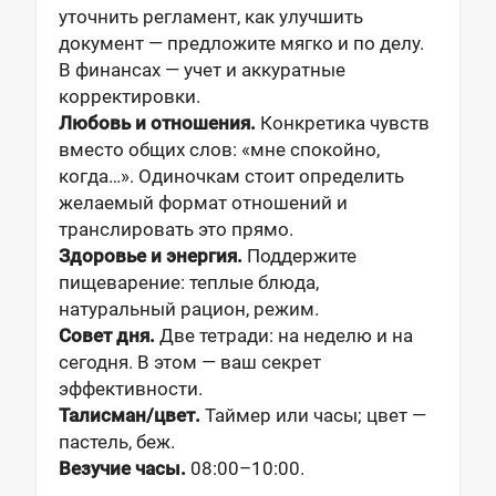
уточнить регламент, как улучшить
документ — предложите мягко и по делу.
В финансах — учет и аккуратные
корректировки.
Любовь и отношения.
Конкретика чувств
вместо общих слов: «мне спокойно,
когда…». Одиночкам стоит определить
желаемый формат отношений и
транслировать это прямо.
Здоровье и энергия.
Поддержите
пищеварение: теплые блюда,
натуральный рацион, режим.
Совет дня.
Две тетради: на неделю и на
сегодня. В этом — ваш секрет
эффективности.
Талисман/цвет.
Таймер или часы; цвет —
пастель, беж.
Везучие часы.
08:00–10:00.