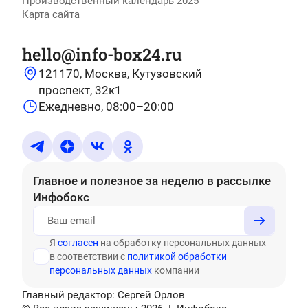
Производственный календарь 2025
Карта сайта
hello@info-box24.ru
121170, Москва, Кутузовский
проспект, 32к1
Ежедневно, 08:00–20:00
Главное и полезное за неделю
в рассылке
Инфобокс
Я
согласен
на обработку персональных данных
в соответствии с
политикой обработки
персональных данных
компании
Главный редактор: Сергей Орлов