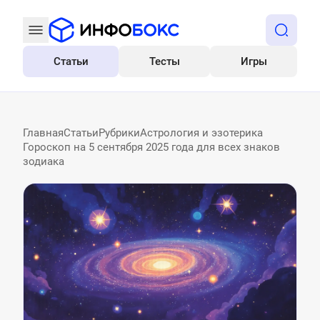
Статьи
Тесты
Игры
Все
Главная
Статьи
Рубрики
Астрология и эзотерика
Гороскоп на 5 сентября 2025 года для всех знаков
зодиака