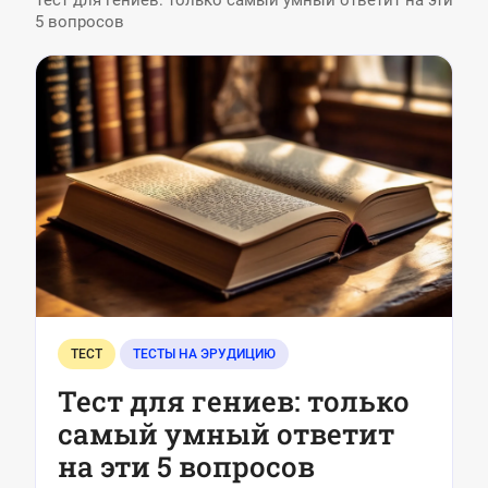
Тест для гениев: только самый умный ответит на эти
5 вопросов
ТЕСТ
ТЕСТЫ НА ЭРУДИЦИЮ
Тест для гениев: только
самый умный ответит
на эти 5 вопросов