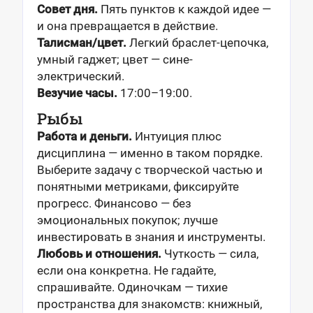
Совет дня.
Пять пунктов к каждой идее —
и она превращается в действие.
Талисман/цвет.
Легкий браслет-цепочка,
умный гаджет; цвет — сине-
электрический.
Везучие часы.
17:00–19:00.
Рыбы
Работа и деньги.
Интуиция плюс
дисциплина — именно в таком порядке.
Выберите задачу с творческой частью и
понятными метриками, фиксируйте
прогресс. Финансово — без
эмоциональных покупок; лучше
инвестировать в знания и инструменты.
Любовь и отношения.
Чуткость — сила,
если она конкретна. Не гадайте,
спрашивайте. Одиночкам — тихие
пространства для знакомств: книжный,