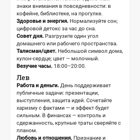
знаки внимания в повседневности: в
кофейне, библиотеке, на прогулке.
Здоровье и энергия.
Нормализуйте сон;
цифровой детокс за час до сна.
Совет дня.
Разгрузите один угол
домашнего или рабочего пространства.
Талисман/цвет.
Небольшой символ дома,
кулон-сердце; цвет — молочный.
Везучие часы.
18:00–20:00.
Лев
Работа и деньги.
День поддерживает
публичные задачи: презентации,
выступления, защита идей. Сочетайте
харизму с фактами — и эффект будет
сильным. В финансах — контроль и
сдержанность, крупные траты сверяйте с
планом.
Любовь и отношения.
Признание и