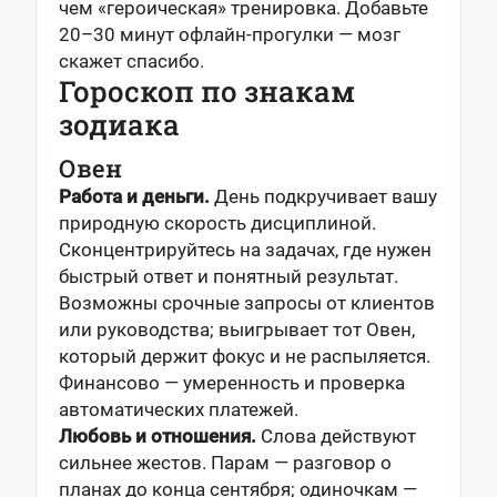
чем «героическая» тренировка. Добавьте
20–30 минут офлайн-прогулки — мозг
скажет спасибо.
Гороскоп по знакам
зодиака
Овен
Работа и деньги.
День подкручивает вашу
природную скорость дисциплиной.
Сконцентрируйтесь на задачах, где нужен
быстрый ответ и понятный результат.
Возможны срочные запросы от клиентов
или руководства; выигрывает тот Овен,
который держит фокус и не распыляется.
Финансово — умеренность и проверка
автоматических платежей.
Любовь и отношения.
Слова действуют
сильнее жестов. Парам — разговор о
планах до конца сентября; одиночкам —