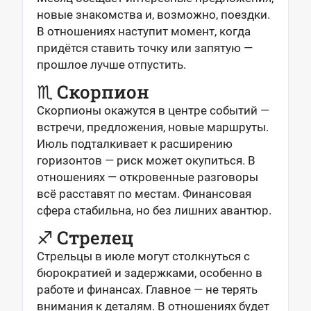
новые знакомства и, возможно, поездки.
В отношениях наступит момент, когда
придётся ставить точку или запятую —
прошлое лучше отпустить.
♏ Скорпион
Скорпионы окажутся в центре событий —
встречи, предложения, новые маршруты.
Июль подталкивает к расширению
горизонтов — риск может окупиться. В
отношениях — откровенные разговоры
всё расставят по местам. Финансовая
сфера стабильна, но без лишних авантюр.
♐ Стрелец
Стрельцы в июле могут столкнуться с
бюрократией и задержками, особенно в
работе и финансах. Главное — не терять
внимания к деталям. В отношениях будет