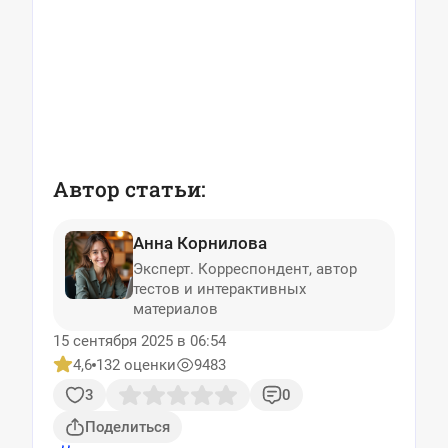
Автор статьи:
Анна Корнилова
Эксперт. Корреспондент, автор
тестов и интерактивных
материалов
15 сентября 2025 в 06:54
4,6
132 оценки
9483
3
0
Поделиться