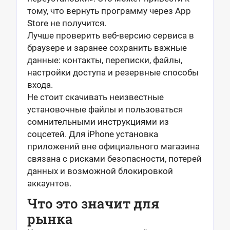
тому, что вернуть программу через App
Store не получится.
Лучше проверить веб-версию сервиса в
браузере и заранее сохранить важные
данные: контакты, переписки, файлы,
настройки доступа и резервные способы
входа.
Не стоит скачивать неизвестные
установочные файлы и пользоваться
сомнительными инструкциями из
соцсетей. Для iPhone установка
приложений вне официального магазина
связана с рисками безопасности, потерей
данных и возможной блокировкой
аккаунтов.
Что это значит для
рынка