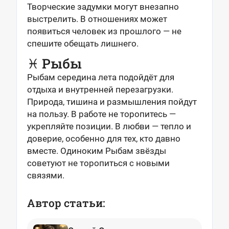
Творческие задумки могут внезапно
выстрелить. В отношениях может
появиться человек из прошлого — не
спешите обещать лишнего.
♓ Рыбы
Рыбам середина лета подойдёт для
отдыха и внутренней перезагрузки.
Природа, тишина и размышления пойдут
на пользу. В работе не торопитесь —
укрепляйте позиции. В любви — тепло и
доверие, особенно для тех, кто давно
вместе. Одиноким Рыбам звёзды
советуют не торопиться с новыми
связями.
Автор статьи: