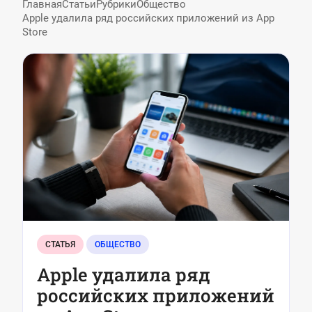
Главная
Статьи
Рубрики
Общество
Apple удалила ряд российских приложений из App
Store
СТАТЬЯ
ОБЩЕСТВО
Apple удалила ряд
российских приложений