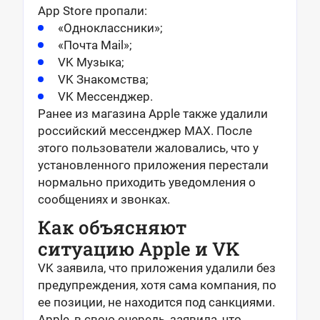
App Store пропали:
«Одноклассники»;
«Почта Mail»;
VK Музыка;
VK Знакомства;
VK Мессенджер.
Ранее из магазина Apple также удалили
российский мессенджер MAX. После
этого пользователи жаловались, что у
установленного приложения перестали
нормально приходить уведомления о
сообщениях и звонках.
Как объясняют
ситуацию Apple и VK
VK заявила, что приложения удалили без
предупреждения, хотя сама компания, по
ее позиции, не находится под санкциями.
Apple, в свою очередь, заявила, что