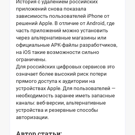
История с удалением российских
приложений снова показала
зависимость пользователей iPhone от
решений Apple. В отличие от Android, где
часть приложений можно установить
через альтернативные магазины или
официальные APK-файлы разработчиков,
на iOS такие возможности сильно
ограничены.
Для российских цифровых сервисов это
означает более высокий риск потери
прямого доступа к аудитории на
устройствах Apple. Для пользователей —
необходимость заранее иметь запасные
каналы: веб-версии, альтернативные
устройства и резервные способы
авторизации.
Автор статьи: