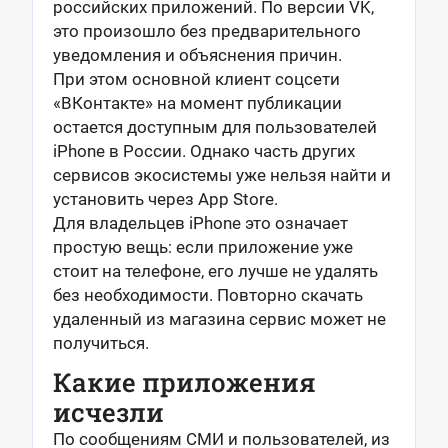
российских приложений. По версии VK,
это произошло без предварительного
уведомления и объяснения причин.
При этом основной клиент соцсети
«ВКонтакте» на момент публикации
остается доступным для пользователей
iPhone в России. Однако часть других
сервисов экосистемы уже нельзя найти и
установить через App Store.
Для владельцев iPhone это означает
простую вещь: если приложение уже
стоит на телефоне, его лучше не удалять
без необходимости. Повторно скачать
удаленный из магазина сервис может не
получиться.
Какие приложения
исчезли
По сообщениям СМИ и пользователей, из