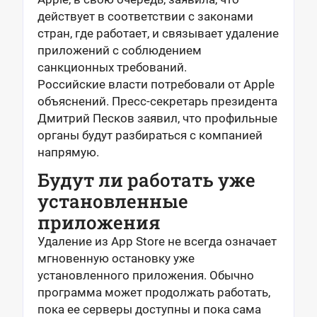
действует в соответствии с законами
стран, где работает, и связывает удаление
приложений с соблюдением
санкционных требований.
Российские власти потребовали от Apple
объяснений. Пресс-секретарь президента
Дмитрий Песков заявил, что профильные
органы будут разбираться с компанией
напрямую.
Будут ли работать уже
установленные
приложения
Удаление из App Store не всегда означает
мгновенную остановку уже
установленного приложения. Обычно
программа может продолжать работать,
пока ее серверы доступны и пока сама