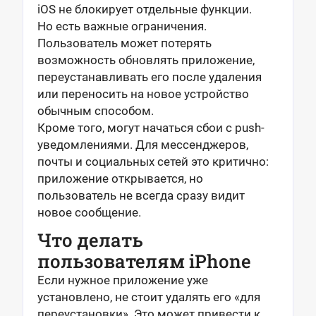
iOS не блокирует отдельные функции.
Но есть важные ограничения.
Пользователь может потерять
возможность обновлять приложение,
переустанавливать его после удаления
или переносить на новое устройство
обычным способом.
Кроме того, могут начаться сбои с push-
уведомлениями. Для мессенджеров,
почты и социальных сетей это критично:
приложение открывается, но
пользователь не всегда сразу видит
новое сообщение.
Что делать
пользователям iPhone
Если нужное приложение уже
установлено, не стоит удалять его «для
переустановки». Это может привести к