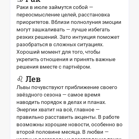
Раки в июле займутся собой —
переосмысление целей, расстановка
приоритетов. Вблизи полнолуния эмоции
могут зашкаливать — лучше избегать
резких решений. Зато интуиция поможет
разобраться в сложных ситуациях.
Хороший момент для того, чтобы
укрепить отношения и принять важные
решения вместе с партнёром.
♌ Лев
Львы почувствуют приближение своего
звёздного сезона — самое время
наводить порядок в делах и планах.
Энергии хватит на всё, главное —
правильно расставить акценты. В работе
возможны хорошие новости, особенно во
второй половине месяца. В любви —