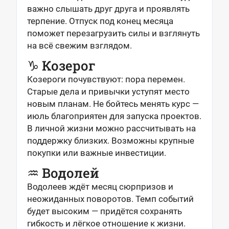
важно слышать друг друга и проявлять
терпение. Отпуск под конец месяца
поможет перезагрузить силы и взглянуть
на всё свежим взглядом.
♑ Козерог
Козероги почувствуют: пора перемен.
Старые дела и привычки уступят место
новым планам. Не бойтесь менять курс —
июль благоприятен для запуска проектов.
В личной жизни можно рассчитывать на
поддержку близких. Возможны крупные
покупки или важные инвестиции.
♒ Водолей
Водолеев ждёт месяц сюрпризов и
неожиданных поворотов. Темп событий
будет высоким — придётся сохранять
гибкость и лёгкое отношение к жизни.