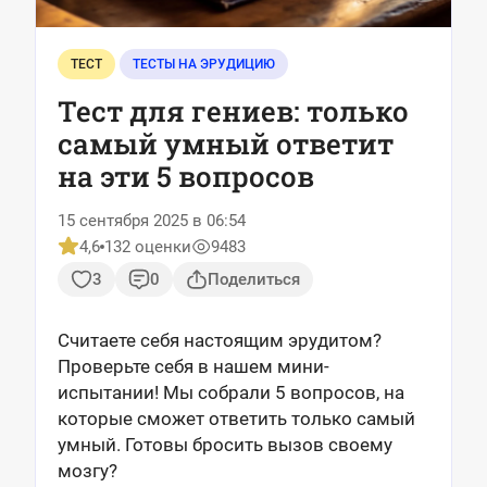
ТЕСТ
ТЕСТЫ НА ЭРУДИЦИЮ
Тест для гениев: только
самый умный ответит
на эти 5 вопросов
15 сентября 2025 в 06:54
4,6
132 оценки
9483
3
0
Поделиться
Считаете себя настоящим эрудитом?
Проверьте себя в нашем мини-
испытании! Мы собрали 5 вопросов, на
которые сможет ответить только самый
умный. Готовы бросить вызов своему
мозгу?