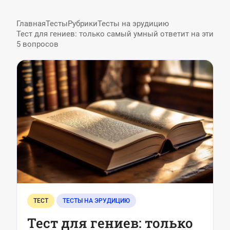
Главная
Тесты
Рубрики
Тесты на эрудицию
Тест для гениев: только самый умный ответит на эти
5 вопросов
ТЕСТ
ТЕСТЫ НА ЭРУДИЦИЮ
Тест для гениев: только