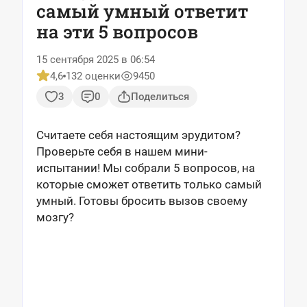
самый умный ответит
на эти 5 вопросов
15 сентября 2025 в 06:54
4,6
132 оценки
9450
3
0
Поделиться
Считаете себя настоящим эрудитом?
Проверьте себя в нашем мини-
испытании! Мы собрали 5 вопросов, на
которые сможет ответить только самый
умный. Готовы бросить вызов своему
мозгу?