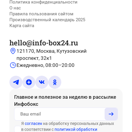
Политика конфиденциальности
О нас
Правила пользования сайтом
Производственный календарь 2025
Карта сайта
hello@info-box24.ru
121170, Москва, Кутузовский
проспект, 32к1
Ежедневно, 08:00–20:00
Главное и полезное за неделю
в рассылке
Инфобокс
Я
согласен
на обработку персональных данных
в соответствии с
политикой обработки