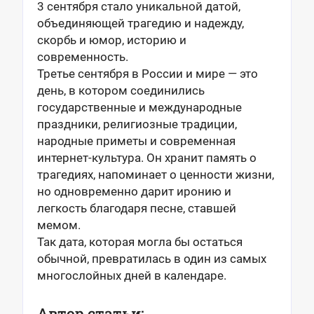
3 сентября стало уникальной датой,
объединяющей трагедию и надежду,
скорбь и юмор, историю и
современность.
Третье сентября в России и мире — это
день, в котором соединились
государственные и международные
праздники, религиозные традиции,
народные приметы и современная
интернет-культура. Он хранит память о
трагедиях, напоминает о ценности жизни,
но одновременно дарит иронию и
легкость благодаря песне, ставшей
мемом.
Так дата, которая могла бы остаться
обычной, превратилась в один из самых
многослойных дней в календаре.
Автор статьи: