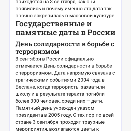
приходятся на 3 сентября, как они
появились и почему именно эта дата так
прочно закрепилась в массовой культуре.
Государственные и
памятные даты в России
День солидарности в борьбе с
терроризмом
3 сентября в России официально
отмечается День солидарности в борьбе
с терроризмом. Дата напрямую связана с
трагическими событиями 2004 года в
Беслане, когда террористы захватили
школу и в результате теракта погибли
более 300 человек, среди них — дети.
Памятный день учрежден указом
президента в 2005 году. С тех пор по всей
стране 3 сентября проходят траурные
мероприятия, возлагаются цветы к