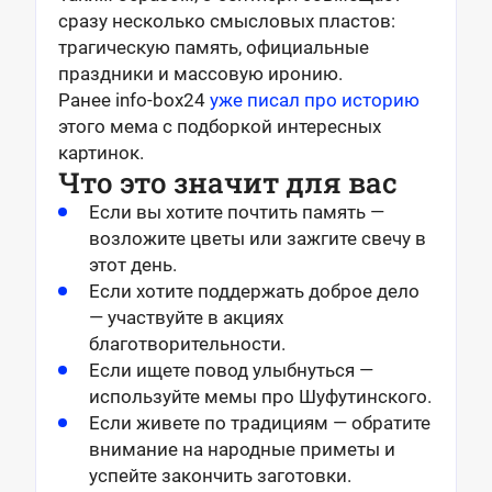
сразу несколько смысловых пластов:
трагическую память, официальные
праздники и массовую иронию.
Ранее info-box24
уже писал про историю
этого мема с подборкой интересных
картинок.
Что это значит для вас
Если вы хотите почтить память —
возложите цветы или зажгите свечу в
этот день.
Если хотите поддержать доброе дело
— участвуйте в акциях
благотворительности.
Если ищете повод улыбнуться —
используйте мемы про Шуфутинского.
Если живете по традициям — обратите
внимание на народные приметы и
успейте закончить заготовки.