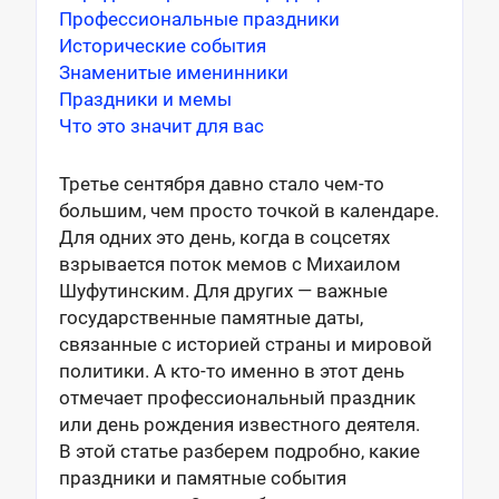
Профессиональные праздники
Исторические события
Знаменитые именинники
Праздники и мемы
Что это значит для вас
Третье сентября давно стало чем-то
большим, чем просто точкой в календаре.
Для одних это день, когда в соцсетях
взрывается поток мемов с Михаилом
Шуфутинским. Для других — важные
государственные памятные даты,
связанные с историей страны и мировой
политики. А кто-то именно в этот день
отмечает профессиональный праздник
или день рождения известного деятеля.
В этой статье разберем подробно, какие
праздники и памятные события