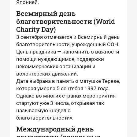
Японией.
Всемирный день
благотворительности (World
Charity Day)
3 сентября отмечается и Всемирный день
благотворительности, учрежденный ООН.
Цель праздника — напомнить о важности
помощи нуждающимся, поддержки
некоммерческих организаций и
волонтерских движений.
Дата выбрана в память о матушке Терезе,
которая умерла 5 сентября 1997 года.
Однако во многих странах мероприятия
стартуют уже 3 числа, открывая так
называемую «неделю
благотворительности».
Международный день
демократии (локальные