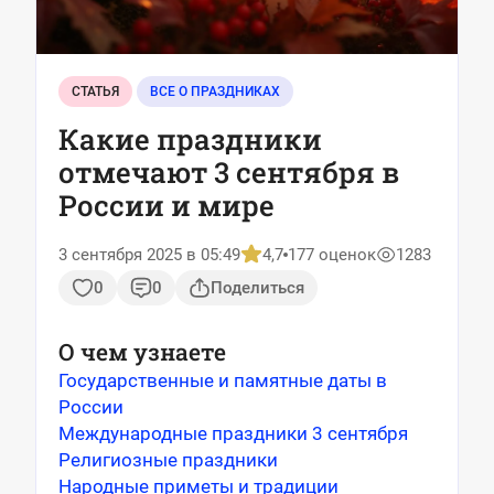
СТАТЬЯ
ВСЕ О ПРАЗДНИКАХ
Какие праздники
отмечают 3 сентября в
России и мире
3 сентября 2025 в 05:49
4,7
177 оценок
1283
0
0
Поделиться
О чем узнаете
Государственные и памятные даты в
России
Международные праздники 3 сентября
Религиозные праздники
Народные приметы и традиции