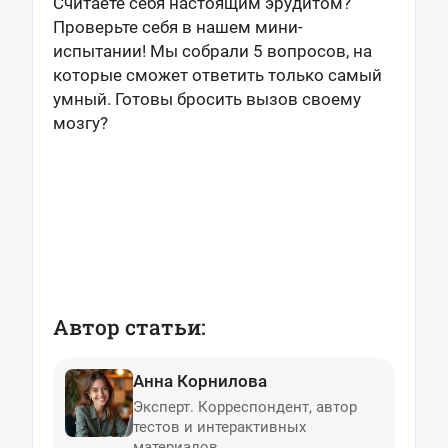
Считаете себя настоящим эрудитом?
Проверьте себя в нашем мини-
испытании! Мы собрали 5 вопросов, на
которые сможет ответить только самый
умный. Готовы бросить вызов своему
мозгу?
Автор статьи:
Анна Корнилова
Эксперт. Корреспондент, автор
тестов и интерактивных
материалов