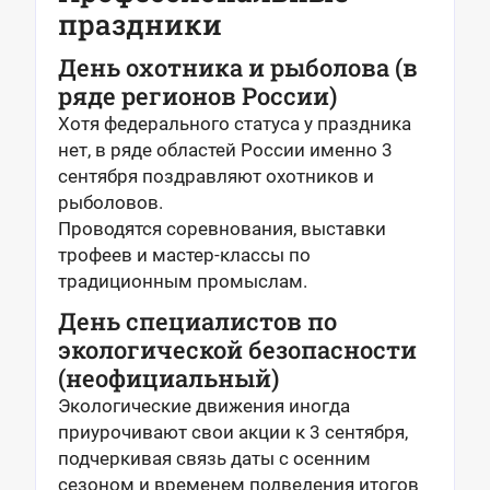
праздники
День охотника и рыболова (в
ряде регионов России)
Хотя федерального статуса у праздника
нет, в ряде областей России именно 3
сентября поздравляют охотников и
рыболовов.
Проводятся соревнования, выставки
трофеев и мастер-классы по
традиционным промыслам.
День специалистов по
экологической безопасности
(неофициальный)
Экологические движения иногда
приурочивают свои акции к 3 сентября,
подчеркивая связь даты с осенним
сезоном и временем подведения итогов