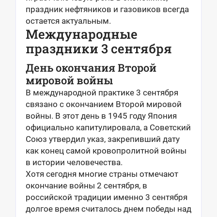
праздник нефтяников и газовиков всегда
остается актуальным.
Международные
праздники 3 сентября
День окончания Второй
мировой войны
В международной практике 3 сентября
связано с окончанием Второй мировой
войны. В этот день в 1945 году Япония
официально капитулировала, а Советский
Союз утвердил указ, закрепивший дату
как конец самой кровопролитной войны
в истории человечества.
Хотя сегодня многие страны отмечают
окончание войны 2 сентября, в
российской традиции именно 3 сентября
долгое время считалось днем победы над