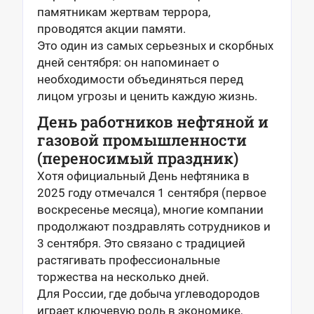
памятникам жертвам террора,
проводятся акции памяти.
Это один из самых серьезных и скорбных
дней сентября: он напоминает о
необходимости объединяться перед
лицом угрозы и ценить каждую жизнь.
День работников нефтяной и
газовой промышленности
(переносимый праздник)
Хотя официальный День нефтяника в
2025 году отмечался 1 сентября (первое
воскресенье месяца), многие компании
продолжают поздравлять сотрудников и
3 сентября. Это связано с традицией
растягивать профессиональные
торжества на несколько дней.
Для России, где добыча углеводородов
играет ключевую роль в экономике,