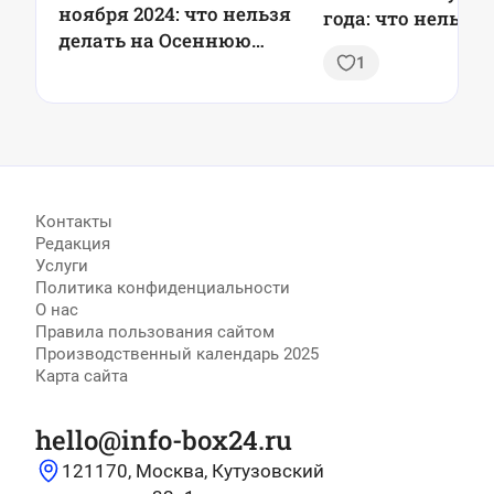
ноября 2024: что нельзя
года: что нельзя 
делать на Осеннюю
и почему это ва
1
Казанскую
Контакты
Редакция
Услуги
Политика конфиденциальности
О нас
Правила пользования сайтом
Производственный календарь 2025
Карта сайта
hello@info-box24.ru
121170, Москва, Кутузовский