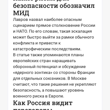
безопасности обозначил
МИД
Лавров назвал наиболее опасным
сценарием прямое столкновение России
и НАТО. По его словам, такая эскалация
может быстро выйти за рамки обычного
конфликта и привести к
катастрофическим последствиям.
В статье также упоминаются планы
европейских стран наращивать
оборонный потенциал и обсуждение
«ядерного зонтика» со стороны Франции
для отдельных союзников. В Москве
считают, что такие решения не укрепляют
безопасность, а повышают уровень
военного риска в Европе.
Как Россия видит