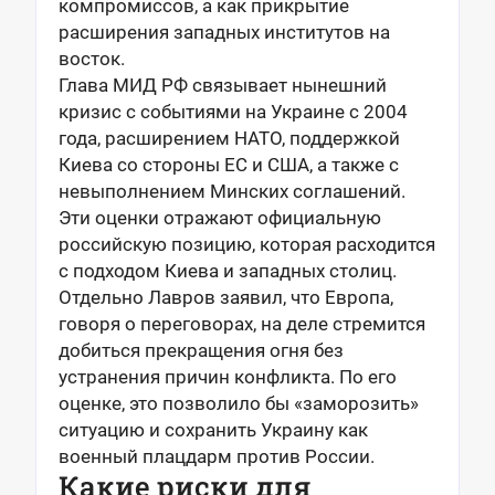
компромиссов, а как прикрытие
расширения западных институтов на
восток.
Глава МИД РФ связывает нынешний
кризис с событиями на Украине с 2004
года, расширением НАТО, поддержкой
Киева со стороны ЕС и США, а также с
невыполнением Минских соглашений.
Эти оценки отражают официальную
российскую позицию, которая расходится
с подходом Киева и западных столиц.
Отдельно Лавров заявил, что Европа,
говоря о переговорах, на деле стремится
добиться прекращения огня без
устранения причин конфликта. По его
оценке, это позволило бы «заморозить»
ситуацию и сохранить Украину как
военный плацдарм против России.
Какие риски для