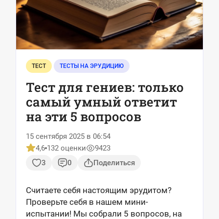
ТЕСТ
ТЕСТЫ НА ЭРУДИЦИЮ
Тест для гениев: только
самый умный ответит
на эти 5 вопросов
15 сентября 2025 в 06:54
4,6
132 оценки
9423
3
0
Поделиться
Считаете себя настоящим эрудитом?
Проверьте себя в нашем мини-
испытании! Мы собрали 5 вопросов, на