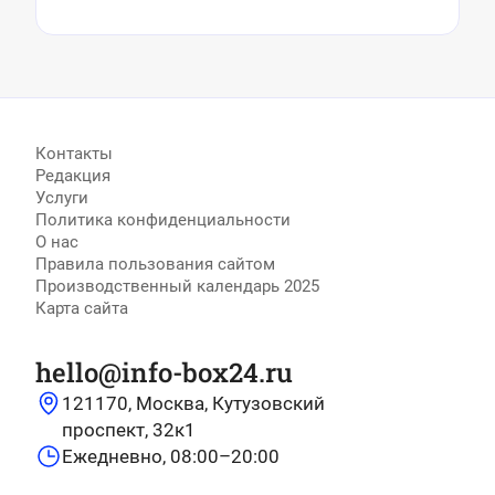
Контакты
Редакция
Услуги
Политика конфиденциальности
О нас
Правила пользования сайтом
Производственный календарь 2025
Карта сайта
hello@info-box24.ru
121170, Москва, Кутузовский
проспект, 32к1
Ежедневно, 08:00–20:00