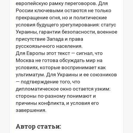
европейскую рамку переговоров. Для
России ключевыми остаются не только
прекращение огня, но и политические
условия будущего урегулирования: статус
Украины, гарантии безопасности, военное
присутствие Запада и права
русскоязычного населения.
Для Европы этот текст — сигнал, что
Москва не готова обсуждать мир на
условиях, которые воспринимает как
ультиматум. Для Украины и ее союзников
— подтверждение того, что
дипломатическое окно остается узким:
стороны по-разному понимают и
причины конфликта, и условия его
завершения.
Автор статьи: