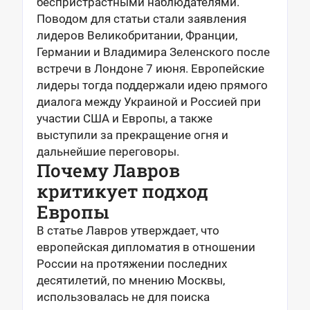
беспристрастными наблюдателями.
Поводом для статьи стали заявления
лидеров Великобритании, Франции,
Германии и Владимира Зеленского после
встречи в Лондоне 7 июня. Европейские
лидеры тогда поддержали идею прямого
диалога между Украиной и Россией при
участии США и Европы, а также
выступили за прекращение огня и
дальнейшие переговоры.
Почему Лавров
критикует подход
Европы
В статье Лавров утверждает, что
европейская дипломатия в отношении
России на протяжении последних
десятилетий, по мнению Москвы,
использовалась не для поиска