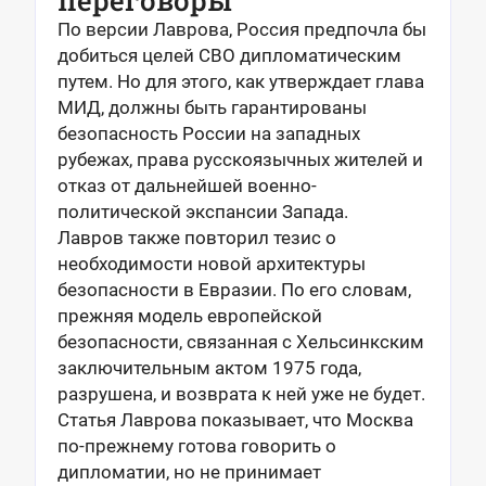
переговоры
По версии Лаврова, Россия предпочла бы
добиться целей СВО дипломатическим
путем. Но для этого, как утверждает глава
МИД, должны быть гарантированы
безопасность России на западных
рубежах, права русскоязычных жителей и
отказ от дальнейшей военно-
политической экспансии Запада.
Лавров также повторил тезис о
необходимости новой архитектуры
безопасности в Евразии. По его словам,
прежняя модель европейской
безопасности, связанная с Хельсинкским
заключительным актом 1975 года,
разрушена, и возврата к ней уже не будет.
Статья Лаврова показывает, что Москва
по-прежнему готова говорить о
дипломатии, но не принимает