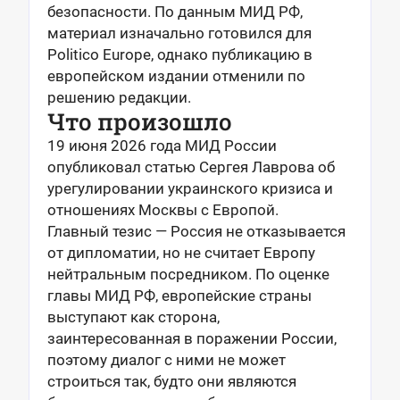
безопасности. По данным МИД РФ,
материал изначально готовился для
Politico Europe, однако публикацию в
европейском издании отменили по
решению редакции.
Что произошло
19 июня 2026 года МИД России
опубликовал статью Сергея Лаврова об
урегулировании украинского кризиса и
отношениях Москвы с Европой.
Главный тезис — Россия не отказывается
от дипломатии, но не считает Европу
нейтральным посредником. По оценке
главы МИД РФ, европейские страны
выступают как сторона,
заинтересованная в поражении России,
поэтому диалог с ними не может
строиться так, будто они являются