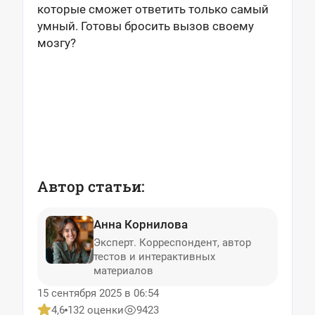
которые сможет ответить только самый
умный. Готовы бросить вызов своему
мозгу?
Автор статьи:
Анна Корнилова
Эксперт. Корреспондент, автор
тестов и интерактивных
материалов
15 сентября 2025 в 06:54
4,6
132 оценки
9423