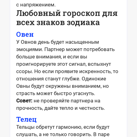
с напряжением.
Любовный гороскоп для
всех знаков зодиака
Овен
У Овнов день будет насыщенным
эмоциями. Партнер может потребовать
больше внимания, и если вы
проигнорируете этот сигнал, вспыхнут
ссоры. Но если проявите искренность, то
отношения станут глубже. Одинокие
Овны будут окружены вниманием, но
страсть может быстро угаснуть.
Совет:
не проверяйте партнера на
прочность, дайте тепло и честность.
Телец
Тельцы обретут гармонию, если будут
слушать, а не только говорить. В паре