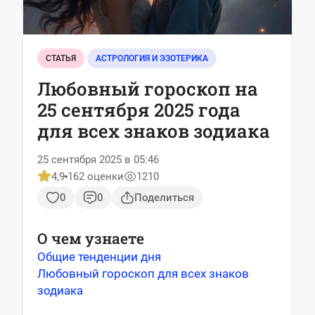
СТАТЬЯ
АСТРОЛОГИЯ И ЭЗОТЕРИКА
Любовный гороскоп на
25 сентября 2025 года
для всех знаков зодиака
25 сентября 2025 в 05:46
4,9
162 оценки
1210
0
0
Поделиться
О чем узнаете
Общие тенденции дня
Любовный гороскоп для всех знаков
зодиака