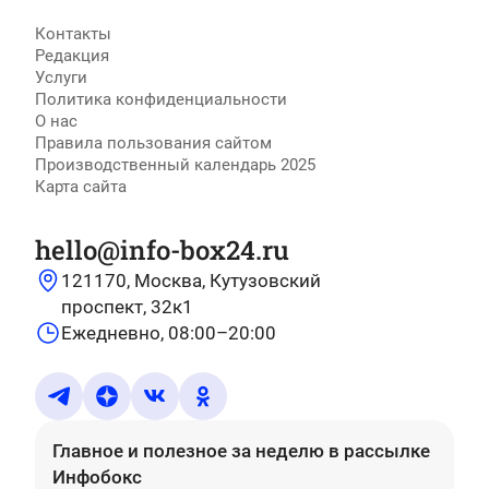
Контакты
Редакция
Услуги
Политика конфиденциальности
О нас
Правила пользования сайтом
Производственный календарь 2025
Карта сайта
hello@info-box24.ru
121170, Москва, Кутузовский
проспект, 32к1
Ежедневно, 08:00–20:00
Главное и полезное за неделю
в рассылке
Инфобокс