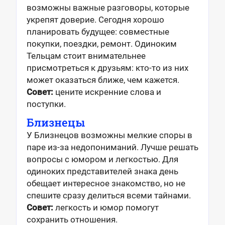
возможны важные разговоры, которые
укрепят доверие. Сегодня хорошо
планировать будущее: совместные
покупки, поездки, ремонт. Одиноким
Тельцам стоит внимательнее
присмотреться к друзьям: кто-то из них
может оказаться ближе, чем кажется.
Совет:
цените искренние слова и
поступки.
Близнецы
У Близнецов возможны мелкие споры в
паре из-за недопониманий. Лучше решать
вопросы с юмором и легкостью. Для
одиноких представителей знака день
обещает интересное знакомство, но не
спешите сразу делиться всеми тайнами.
Совет:
легкость и юмор помогут
сохранить отношения.