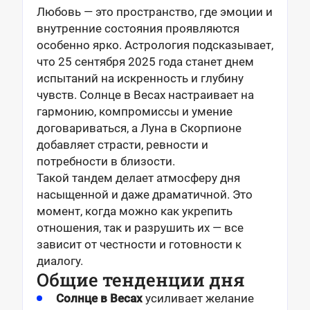
Любовь — это пространство, где эмоции и
внутренние состояния проявляются
особенно ярко. Астрология подсказывает,
что 25 сентября 2025 года станет днем
испытаний на искренность и глубину
чувств. Солнце в Весах настраивает на
гармонию, компромиссы и умение
договариваться, а Луна в Скорпионе
добавляет страсти, ревности и
потребности в близости.
Такой тандем делает атмосферу дня
насыщенной и даже драматичной. Это
момент, когда можно как укрепить
отношения, так и разрушить их — все
зависит от честности и готовности к
диалогу.
Общие тенденции дня
Солнце в Весах
усиливает желание