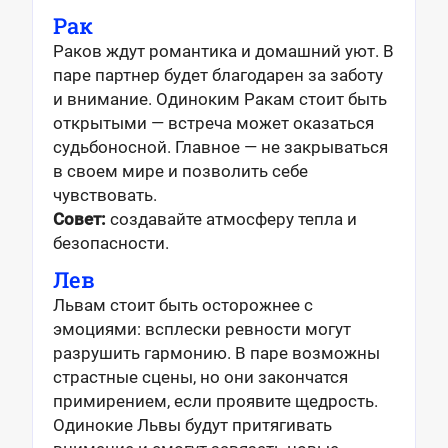
Рак
Раков ждут романтика и домашний уют. В
паре партнер будет благодарен за заботу
и внимание. Одиноким Ракам стоит быть
открытыми — встреча может оказаться
судьбоносной. Главное — не закрываться
в своем мире и позволить себе
чувствовать.
Совет:
создавайте атмосферу тепла и
безопасности.
Лев
Львам стоит быть осторожнее с
эмоциями: всплески ревности могут
разрушить гармонию. В паре возможны
страстные сцены, но они закончатся
примирением, если проявите щедрость.
Одинокие Львы будут притягивать