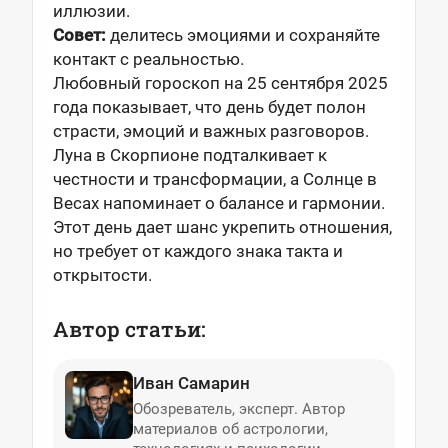
иллюзии.
Совет:
делитесь эмоциями и сохраняйте
контакт с реальностью.
Любовный гороскоп на 25 сентября 2025
года показывает, что день будет полон
страсти, эмоций и важных разговоров.
Луна в Скорпионе подталкивает к
честности и трансформации, а Солнце в
Весах напоминает о балансе и гармонии.
Этот день дает шанс укрепить отношения,
но требует от каждого знака такта и
открытости.
Автор статьи:
Иван Самарин
Обозреватель, эксперт. Автор
материалов об астрологии,