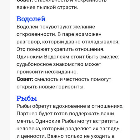
важнее пылкой страсти.
Водолей
Водолеи почувствуют желание
откровенности. В паре возможен
разговор, который давно откладывался.
Это поможет укрепить отношения.
Одиноким Водолеям стоит быть смелее:
судьбоносное знакомство может
произойти неожиданно.
Совет:
смелость и честность помогут
открыть новые горизонты.
Рыбы
Рыбы обретут вдохновение в отношениях.
Партнер будет готов поддержать ваши
мечты. Одинокие Рыбы могут встретить
человека, который разделяет их взгляды
и ценности. Важно только не уходить в