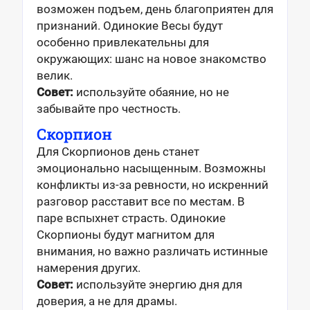
возможен подъем, день благоприятен для
признаний. Одинокие Весы будут
особенно привлекательны для
окружающих: шанс на новое знакомство
велик.
Совет:
используйте обаяние, но не
забывайте про честность.
Скорпион
Для Скорпионов день станет
эмоционально насыщенным. Возможны
конфликты из-за ревности, но искренний
разговор расставит все по местам. В
паре вспыхнет страсть. Одинокие
Скорпионы будут магнитом для
внимания, но важно различать истинные
намерения других.
Совет:
используйте энергию дня для
доверия, а не для драмы.