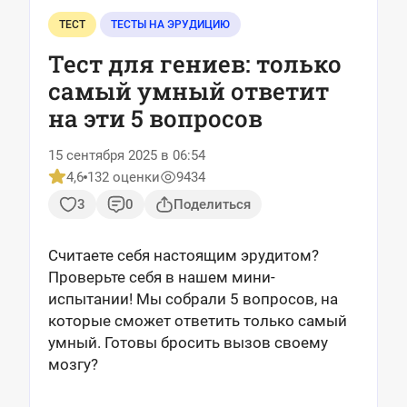
ТЕСТ
ТЕСТЫ НА ЭРУДИЦИЮ
Тест для гениев: только
самый умный ответит
на эти 5 вопросов
15 сентября 2025 в 06:54
4,6
132 оценки
9434
3
0
Поделиться
Считаете себя настоящим эрудитом?
Проверьте себя в нашем мини-
испытании! Мы собрали 5 вопросов, на
которые сможет ответить только самый
умный. Готовы бросить вызов своему
мозгу?