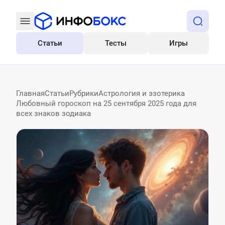
Статьи
Тесты
Игры
Все
Главная
Статьи
Рубрики
Астрология и эзотерика
Любовный гороскоп на 25 сентября 2025 года для
всех знаков зодиака