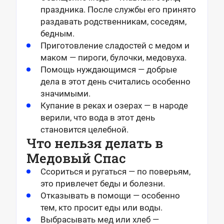
праздника. После службы его принято
раздавать родственникам, соседям,
бедным.
Приготовление сладостей с медом и
маком — пироги, булочки, медовуха.
Помощь нуждающимся — добрые
дела в этот день считались особенно
значимыми.
Купание в реках и озерах — в народе
верили, что вода в этот день
становится целебной.
Что нельзя делать в
Медовый Спас
Ссориться и ругаться — по поверьям,
это привлечет беды и болезни.
Отказывать в помощи — особенно
тем, кто просит еды или воды.
Выбрасывать мед или хлеб —