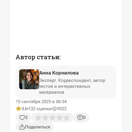
Автор статьи:
Анна Корнилова
Эксперт. Корреспондент, автор
тестов и интерактивных
материалов
15 сентября 2025 в 06:54
4,6
132 оценки
9522
3
0
Поделиться