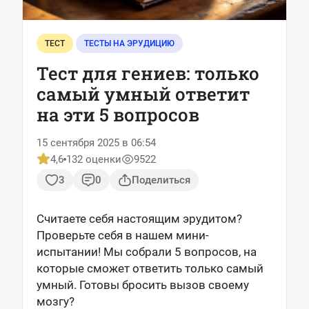
ТЕСТ
ТЕСТЫ НА ЭРУДИЦИЮ
Тест для гениев: только
самый умный ответит
на эти 5 вопросов
15 сентября 2025 в 06:54
4,6
132 оценки
9522
3
0
Поделиться
Считаете себя настоящим эрудитом?
Проверьте себя в нашем мини-
испытании! Мы собрали 5 вопросов, на
которые сможет ответить только самый
умный. Готовы бросить вызов своему
мозгу?