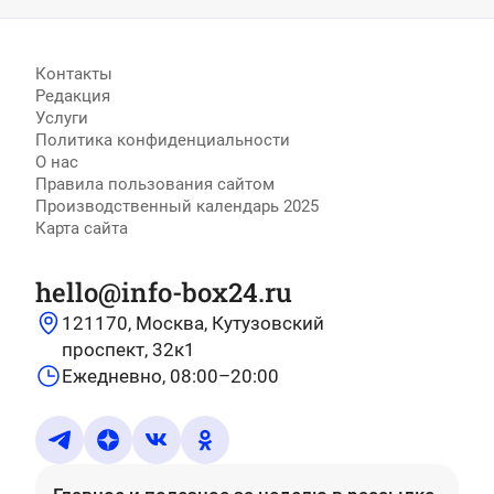
Контакты
Редакция
Услуги
Политика конфиденциальности
О нас
Правила пользования сайтом
Производственный календарь 2025
Карта сайта
hello@info-box24.ru
121170, Москва, Кутузовский
проспект, 32к1
Ежедневно, 08:00–20:00