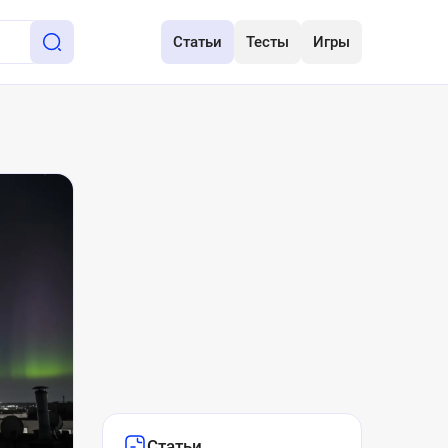
Статьи
Тесты
Игры
Статьи