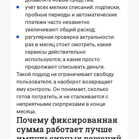
учёт всех мелких списаний: подписки,
пробные периоды и автоматические
платежи часто незаметно
увеличивают общий расход;
регулярная проверка актуальности:
раз в месяц стоит смотреть, какие
сервисы действительно
используются, а какие просто
продолжают списывать деньги.
Такой подход не ограничивает свободу
пользователя, а наоборот возвращает
ему контроль. Он понимает, сколько
готов потратить, и не сталкивается с
неприятными сюрпризами в конце
месяца.
Почему фиксированная
сумма работает лучше
импульсивных решений