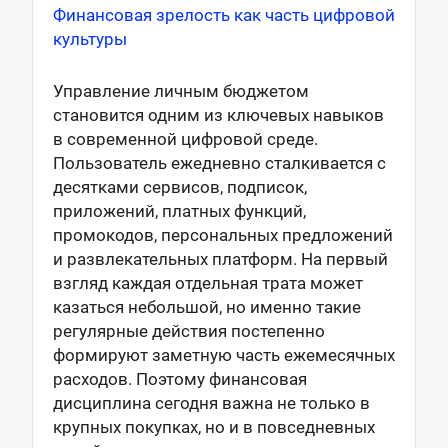
Финансовая зрелость как часть цифровой
культуры
Управление личным бюджетом
становится одним из ключевых навыков
в современной цифровой среде.
Пользователь ежедневно сталкивается с
десятками сервисов, подписок,
приложений, платных функций,
промокодов, персональных предложений
и развлекательных платформ. На первый
взгляд каждая отдельная трата может
казаться небольшой, но именно такие
регулярные действия постепенно
формируют заметную часть ежемесячных
расходов. Поэтому финансовая
дисциплина сегодня важна не только в
крупных покупках, но и в повседневных