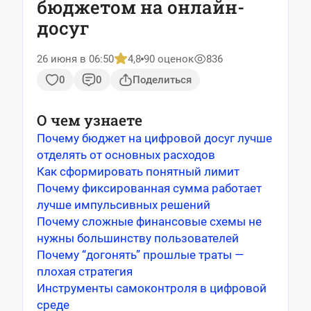
бюджетом на онлайн-
досуг
26 июня в 06:50
4,8
90 оценок
836
0
0
Поделиться
О чем узнаете
Почему бюджет на цифровой досуг лучше
отделять от основных расходов
Как сформировать понятный лимит
Почему фиксированная сумма работает
лучше импульсивных решений
Почему сложные финансовые схемы не
нужны большинству пользователей
Почему “догонять” прошлые траты —
плохая стратегия
Инструменты самоконтроля в цифровой
среде