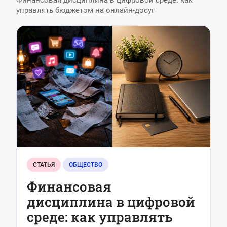
Финансовая дисциплина в цифровой среде: как
управлять бюджетом на онлайн-досуг
СТАТЬЯ
ОБЩЕСТВО
Финансовая
дисциплина в цифровой
среде: как управлять