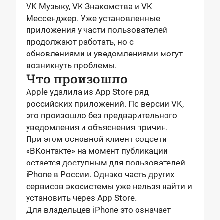
VK Музыку, VK Знакомства и VK
Мессенджер. Уже установленные
приложения у части пользователей
продолжают работать, но с
обновлениями и уведомлениями могут
возникнуть проблемы.
Что произошло
Apple удалила из App Store ряд
российских приложений. По версии VK,
это произошло без предварительного
уведомления и объяснения причин.
При этом основной клиент соцсети
«ВКонтакте» на момент публикации
остается доступным для пользователей
iPhone в России. Однако часть других
сервисов экосистемы уже нельзя найти и
установить через App Store.
Для владельцев iPhone это означает