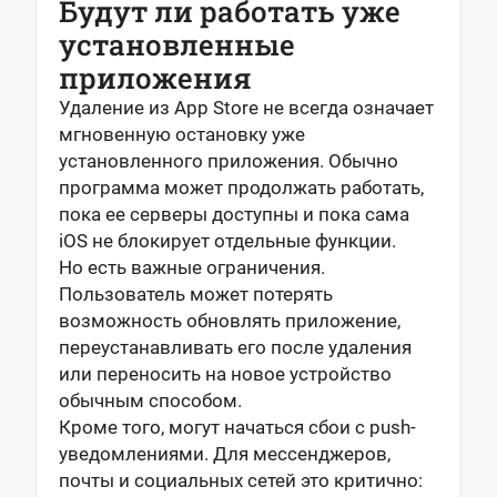
Будут ли работать уже
установленные
приложения
Удаление из App Store не всегда означает
мгновенную остановку уже
установленного приложения. Обычно
программа может продолжать работать,
пока ее серверы доступны и пока сама
iOS не блокирует отдельные функции.
Но есть важные ограничения.
Пользователь может потерять
возможность обновлять приложение,
переустанавливать его после удаления
или переносить на новое устройство
обычным способом.
Кроме того, могут начаться сбои с push-
уведомлениями. Для мессенджеров,
почты и социальных сетей это критично: