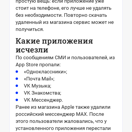
простую вещь: если приложение уже
стоит на телефоне, его лучше не удалять
без необходимости. Повторно скачать
удаленный из магазина сервис может не
получиться.
Какие приложения
исчезли
По сообщениям СМИ и пользователей, из
App Store пропали:
«Одноклассники»;
«Почта Mail»;
VK Музыка;
VK Знакомства;
VK Мессенджер.
Ранее из магазина Apple также удалили
российский мессенджер MAX. После
этого пользователи жаловались, что у
установленного приложения перестали