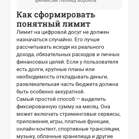
финансам Леонид Воронов
Как сформировать
понятный лимит
Лимит на цифровой досуг не должен
назначаться случайно. Его лучше
рассчитывать исходя из реального
дохода, обязательных расходов и личных
финансовых целей. Если у пользователя
есть долги, крупные планы или
необходимость откладывать деньги,
развлекательная часть бюджета должна
быть особенно аккуратной.
Самый простой способ — выделить
фиксированную сумму на месяц. Она
может включать стриминговые сервисы,
приложения, игры, платные функции,
онлайн-контент, спортивные трансляции,
музыку, облачные хранилища и другие