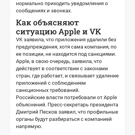
нормально приходить уведомления о
сообщениях и звонках.
Как объясняют
ситуацию Apple и VK
VK заявила, что приложения удалили без
предупреждения, хотя сама компания, по
ее позиции, не находится под санкциями.
Apple, в свою очередь, заявила, что
действует в соответствии с законами
стран, где работает, и связывает удаление
приложений с соблюдением
санкционных требований.
Российские власти потребовали от Apple
объяснений. Пресс-секретарь президента
Дмитрий Песков заявил, что профильные
органы будут разбираться с компанией
напрямую.