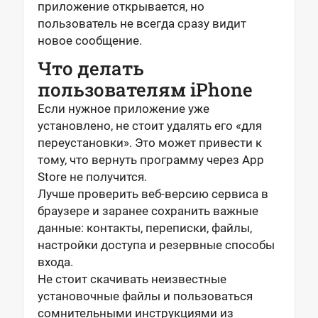
приложение открывается, но
пользователь не всегда сразу видит
новое сообщение.
Что делать
пользователям iPhone
Если нужное приложение уже
установлено, не стоит удалять его «для
переустановки». Это может привести к
тому, что вернуть программу через App
Store не получится.
Лучше проверить веб-версию сервиса в
браузере и заранее сохранить важные
данные: контакты, переписки, файлы,
настройки доступа и резервные способы
входа.
Не стоит скачивать неизвестные
установочные файлы и пользоваться
сомнительными инструкциями из