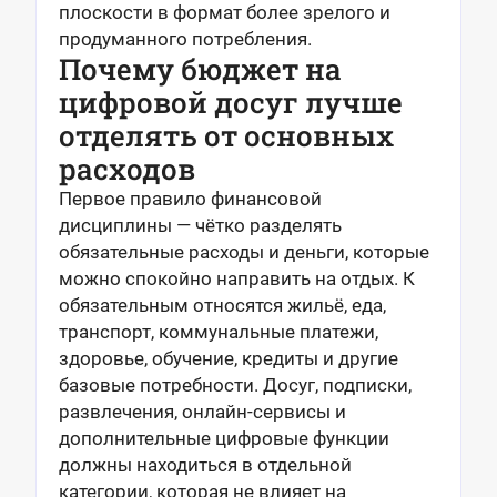
плоскости в формат более зрелого и
продуманного потребления.
Почему бюджет на
цифровой досуг лучше
отделять от основных
расходов
Первое правило финансовой
дисциплины — чётко разделять
обязательные расходы и деньги, которые
можно спокойно направить на отдых. К
обязательным относятся жильё, еда,
транспорт, коммунальные платежи,
здоровье, обучение, кредиты и другие
базовые потребности. Досуг, подписки,
развлечения, онлайн-сервисы и
дополнительные цифровые функции
должны находиться в отдельной
категории, которая не влияет на