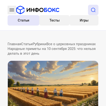
Статьи
Тесты
Игры
Все
Главная
Статьи
Рубрики
Все о церковных праздниках
Народные приметы на 10 сентября 2025: что нельзя
делать в этот день