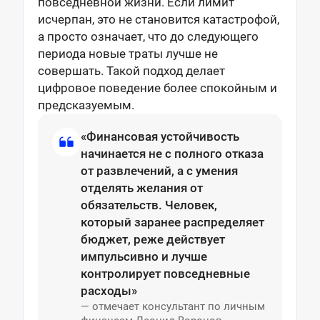
повседневной жизни. Если лимит
исчерпан, это не становится катастрофой,
а просто означает, что до следующего
периода новые траты лучше не
совершать. Такой подход делает
цифровое поведение более спокойным и
предсказуемым.
«Финансовая устойчивость
начинается не с полного отказа
от развлечений, а с умения
отделять желания от
обязательств. Человек,
который заранее распределяет
бюджет, реже действует
импульсивно и лучше
контролирует повседневные
расходы»
— отмечает консультант по личным