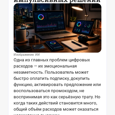
Изображение: ИИ
Одна из главных проблем цифровых
расходов — их эмоциональная
незаметность. Пользователь может
быстро оплатить подписку, докупить
функцию, активировать предложение или
воспользоваться промокодом, не
воспринимая это как серьёзную трату. Но
когда таких действий становится много,
общий объём расходов может оказаться