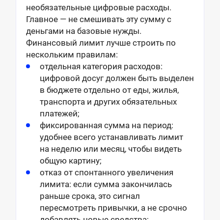
необязательные цифровые расходы.
Главное — не смешивать эту сумму с
деньгами на базовые нужды.
Финансовый лимит лучше строить по
нескольким правилам:
отдельная категория расходов:
цифровой досуг должен быть выделен
в бюджете отдельно от еды, жилья,
транспорта и других обязательных
платежей;
фиксированная сумма на период:
удобнее всего устанавливать лимит
на неделю или месяц, чтобы видеть
общую картину;
отказ от спонтанного увеличения
лимита: если сумма закончилась
раньше срока, это сигнал
пересмотреть привычки, а не срочно
добавлять новые средства;