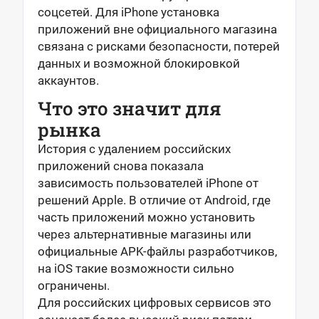
соцсетей. Для iPhone установка
приложений вне официального магазина
связана с рисками безопасности, потерей
данных и возможной блокировкой
аккаунтов.
Что это значит для
рынка
История с удалением российских
приложений снова показала
зависимость пользователей iPhone от
решений Apple. В отличие от Android, где
часть приложений можно установить
через альтернативные магазины или
официальные APK-файлы разработчиков,
на iOS такие возможности сильно
ограничены.
Для российских цифровых сервисов это