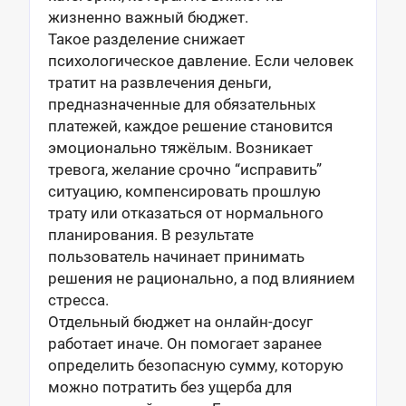
жизненно важный бюджет.
Такое разделение снижает
психологическое давление. Если человек
тратит на развлечения деньги,
предназначенные для обязательных
платежей, каждое решение становится
эмоционально тяжёлым. Возникает
тревога, желание срочно “исправить”
ситуацию, компенсировать прошлую
трату или отказаться от нормального
планирования. В результате
пользователь начинает принимать
решения не рационально, а под влиянием
стресса.
Отдельный бюджет на онлайн-досуг
работает иначе. Он помогает заранее
определить безопасную сумму, которую
можно потратить без ущерба для