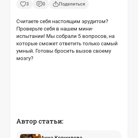
3
0
Поделиться
Считаете себя настоящим эрудитом?
Проверьте себя в нашем мини-
испытании! Мы собрали 5 вопросов, на
которые сможет ответить только самый
умный. Готовы бросить вызов своему
мозгу?
Автор статьи:
Анна Корнилова