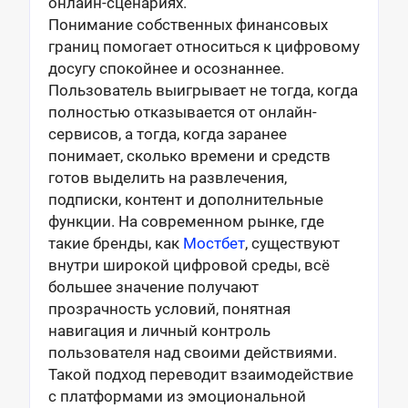
онлайн-сценариях.
Понимание собственных финансовых
границ помогает относиться к цифровому
досугу спокойнее и осознаннее.
Пользователь выигрывает не тогда, когда
полностью отказывается от онлайн-
сервисов, а тогда, когда заранее
понимает, сколько времени и средств
готов выделить на развлечения,
подписки, контент и дополнительные
функции. На современном рынке, где
такие бренды, как
Мостбет
, существуют
внутри широкой цифровой среды, всё
большее значение получают
прозрачность условий, понятная
навигация и личный контроль
пользователя над своими действиями.
Такой подход переводит взаимодействие
с платформами из эмоциональной