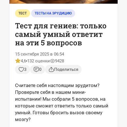
ТЕСТ
ТЕСТЫ НА ЭРУДИЦИЮ
Тест для гениев: только
самый умный ответит
на эти 5 вопросов
15 сентября 2025 в 06:54
4,6
132 оценки
9428
3
0
Поделиться
Считаете себя настоящим эрудитом?
Проверьте себя в нашем мини-
испытании! Мы собрали 5 вопросов, на
которые сможет ответить только самый
умный. Готовы бросить вызов своему
мозгу?