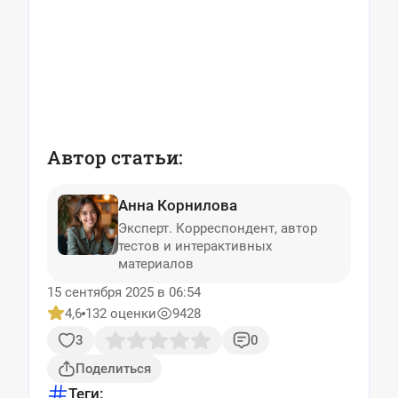
Автор статьи:
Анна Корнилова
Эксперт. Корреспондент, автор
тестов и интерактивных
материалов
15 сентября 2025 в 06:54
4,6
132 оценки
9428
3
0
Поделиться
Теги: