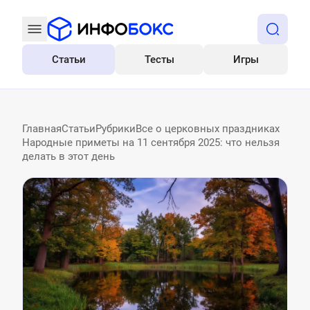
Статьи
Тесты
Игры
Все
Главная
Статьи
Рубрики
Все о церковных праздниках
Народные приметы на 11 сентября 2025: что нельзя
делать в этот день