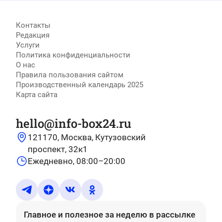
Контакты
Редакция
Услуги
Политика конфиденциальности
О нас
Правила пользования сайтом
Производственный календарь 2025
Карта сайта
hello@info-box24.ru
121170, Москва, Кутузовский
проспект, 32к1
Ежедневно, 08:00–20:00
Главное и полезное за неделю
в рассылке