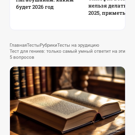
нельзя делать 6 
будет 2026 год
2025, приметы
Главная
Тесты
Рубрики
Тесты на эрудицию
Тест для гениев: только самый умный ответит на эти
5 вопросов