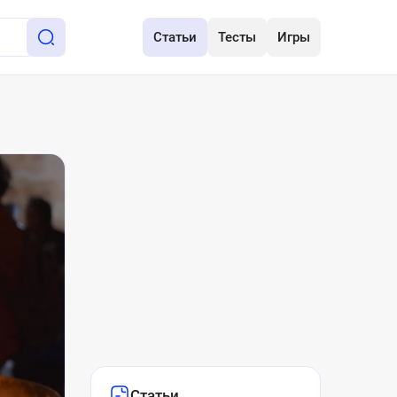
Статьи
Тесты
Игры
Статьи