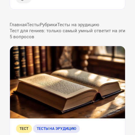
Главная
Тесты
Рубрики
Тесты на эрудицию
Тест для гениев: только самый умный ответит на эти
5 вопросов
ТЕСТ
ТЕСТЫ НА ЭРУДИЦИЮ