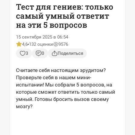
Тест для гениев: только
самый умный ответит
на эти 5 вопросов
15 сентября 2025 в 06:54
4,6
132 оценки
9576
3
0
Поделиться
Считаете себя настоящим эрудитом?
Проверьте себя в нашем мини-
испытании! Мы собрали 5 вопросов, на
которые сможет ответить только самый
умный. Готовы бросить вызов своему
мозгу?