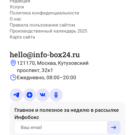
Редакция
Услуги
Политика конфиденциальности
О нас
Правила пользования сайтом
Производственный календарь 2025
Карта сайта
hello@info-box24.ru
121170, Москва, Кутузовский
проспект, 32к1
Ежедневно, 08:00–20:00
Главное и полезное за неделю
в рассылке
Инфобокс