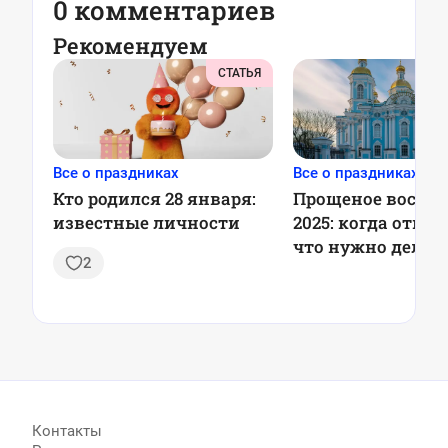
0 комментариев
Рекомендуем
СТАТЬЯ
Все о праздниках
Все о праздниках
Кто родился 28 января:
Прощеное воскре
известные личности
2025: когда отме
что нужно делат
2
Контакты