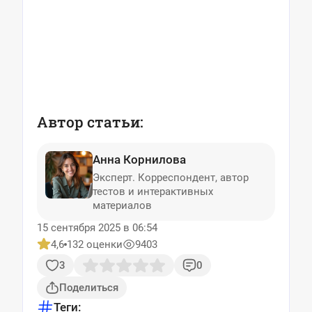
Автор статьи:
Анна Корнилова
Эксперт. Корреспондент, автор
тестов и интерактивных
материалов
15 сентября 2025 в 06:54
4,6
132 оценки
9403
3
0
Поделиться
Теги: