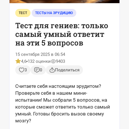
ТЕСТ
ТЕСТЫ НА ЭРУДИЦИЮ
Тест для гениев: только
самый умный ответит
на эти 5 вопросов
15 сентября 2025 в 06:54
4,6
132 оценки
9403
3
0
Поделиться
Считаете себя настоящим эрудитом?
Проверьте себя в нашем мини-
испытании! Мы собрали 5 вопросов, на
которые сможет ответить только самый
умный. Готовы бросить вызов своему
мозгу?