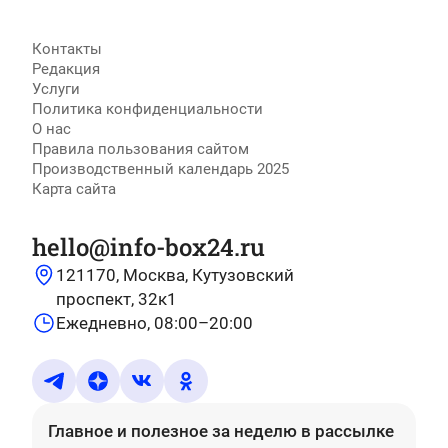
Контакты
Редакция
Услуги
Политика конфиденциальности
О нас
Правила пользования сайтом
Производственный календарь 2025
Карта сайта
hello@info-box24.ru
121170, Москва, Кутузовский
проспект, 32к1
Ежедневно, 08:00–20:00
Главное и полезное за неделю
в рассылке