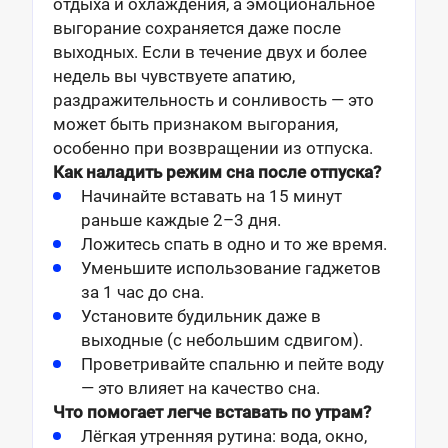
отдыха и охлаждения, а эмоциональное
выгорание сохраняется даже после
выходных. Если в течение двух и более
недель вы чувствуете апатию,
раздражительность и сонливость — это
может быть признаком выгорания,
особенно при возвращении из отпуска.
Как наладить режим сна после отпуска?
Начинайте вставать на 15 минут
раньше каждые 2–3 дня.
Ложитесь спать в одно и то же время.
Уменьшите использование гаджетов
за 1 час до сна.
Установите будильник даже в
выходные (с небольшим сдвигом).
Проветривайте спальню и пейте воду
— это влияет на качество сна.
Что помогает легче вставать по утрам?
Лёгкая утренняя рутина: вода, окно,