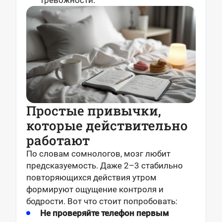
тревожности.
Простые привычки,
которые действительно
работают
По словам сомнологов, мозг любит
предсказуемость. Даже 2–3 стабильно
повторяющихся действия утром
формируют ощущение контроля и
бодрости. Вот что стоит попробовать:
Не проверяйте телефон первым