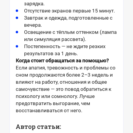
зарядка.
Отсутствие экранов первые 15 минут.
Завтрак и одежда, подготовленные с
вечера.
Освещение с тёплым оттенком (лампа
или симуляция рассвета).
Постепенность — не ждите резких
результатов за 1 день.
Когда стоит обращаться за помощью?
Если апатия, тревожность и проблемы со
сном продолжаются более 2–3 недель и
влияют на работу, отношения и общее
самочувствие — это повод обратиться к
психологу или сомнологу. Лучше
предотвратить выгорание, чем
восстанавливаться от него.
Автор статьи: