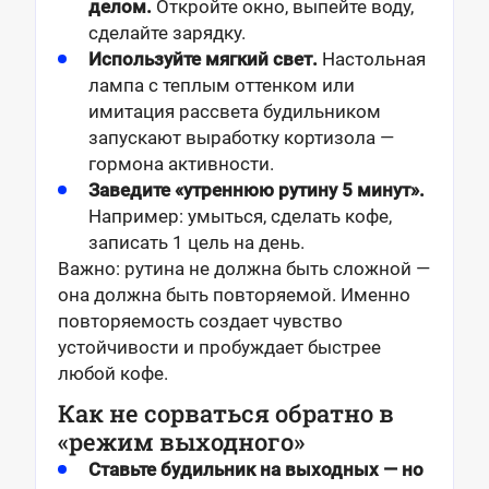
делом.
Откройте окно, выпейте воду,
сделайте зарядку.
Используйте мягкий свет.
Настольная
лампа с теплым оттенком или
имитация рассвета будильником
запускают выработку кортизола —
гормона активности.
Заведите «утреннюю рутину 5 минут».
Например: умыться, сделать кофе,
записать 1 цель на день.
Важно: рутина не должна быть сложной —
она должна быть повторяемой. Именно
повторяемость создает чувство
устойчивости и пробуждает быстрее
любой кофе.
Как не сорваться обратно в
«режим выходного»
Ставьте будильник на выходных — но