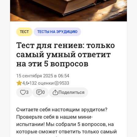
ТЕСТ
ТЕСТЫ НА ЭРУДИЦИЮ
Тест для гениев: только
самый умный ответит
на эти 5 вопросов
15 сентября 2025 в 06:54
4,6
132 оценки
9533
3
0
Поделиться
Считаете себя настоящим эрудитом?
Проверьте себя в нашем мини-
испытании! Мы собрали 5 вопросов, на
которые сможет ответить только самый