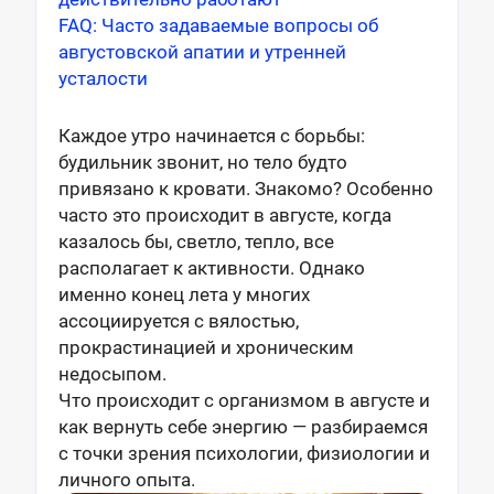
FAQ: Часто задаваемые вопросы об
августовской апатии и утренней
усталости
Каждое утро начинается с борьбы:
будильник звонит, но тело будто
привязано к кровати. Знакомо? Особенно
часто это происходит в августе, когда
казалось бы, светло, тепло, все
располагает к активности. Однако
именно конец лета у многих
ассоциируется с вялостью,
прокрастинацией и хроническим
недосыпом.
Что происходит с организмом в августе и
как вернуть себе энергию — разбираемся
с точки зрения психологии, физиологии и
личного опыта.