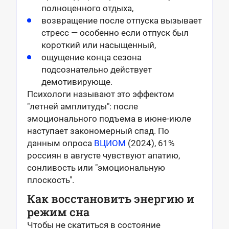
полноценного отдыха,
возвращение после отпуска вызывает
стресс — особенно если отпуск был
короткий или насыщенный,
ощущение конца сезона
подсознательно действует
демотивирующе.
Психологи называют это эффектом
"летней амплитуды": после
эмоционального подъема в июне-июле
наступает закономерный спад. По
данным опроса
ВЦИОМ
(2024), 61%
россиян в августе чувствуют апатию,
сонливость или "эмоциональную
плоскость".
Как восстановить энергию и
режим сна
Чтобы не скатиться в состояние