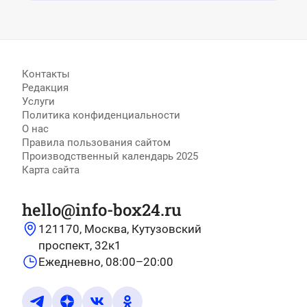
Контакты
Редакция
Услуги
Политика конфиденциальности
О нас
Правила пользования сайтом
Производственный календарь 2025
Карта сайта
hello@info-box24.ru
121170, Москва, Кутузовский
проспект, 32к1
Ежедневно, 08:00–20:00