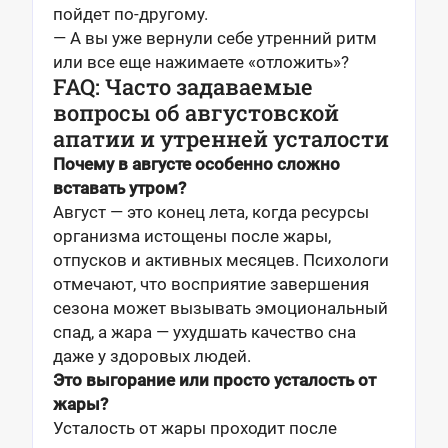
пойдет по-другому.
— А вы уже вернули себе утренний ритм
или все еще нажимаете «отложить»?
FAQ: Часто задаваемые
вопросы об августовской
апатии и утренней усталости
Почему в августе особенно сложно
вставать утром?
Август — это конец лета, когда ресурсы
организма истощены после жары,
отпусков и активных месяцев. Психологи
отмечают, что восприятие завершения
сезона может вызывать эмоциональный
спад, а жара — ухудшать качество сна
даже у здоровых людей.
Это выгорание или просто усталость от
жары?
Усталость от жары проходит после