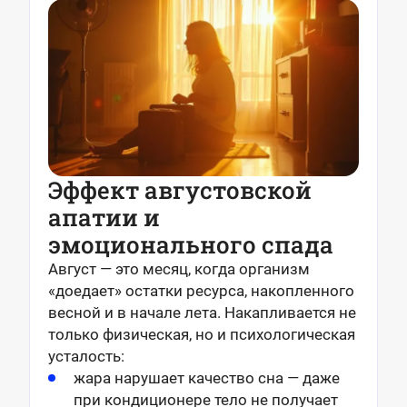
Эффект августовской
апатии и
эмоционального спада
Август — это месяц, когда организм
«доедает» остатки ресурса, накопленного
весной и в начале лета. Накапливается не
только физическая, но и психологическая
усталость:
жара нарушает качество сна — даже
при кондиционере тело не получает