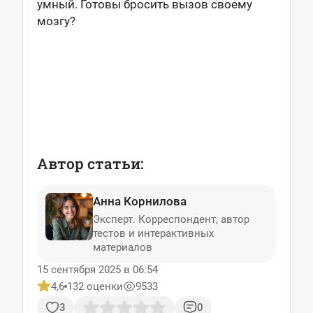
умный. Готовы бросить вызов своему
мозгу?
Автор статьи:
Анна Корнилова
Эксперт. Корреспондент, автор
тестов и интерактивных
материалов
15 сентября 2025 в 06:54
4,6
132 оценки
9533
3
0