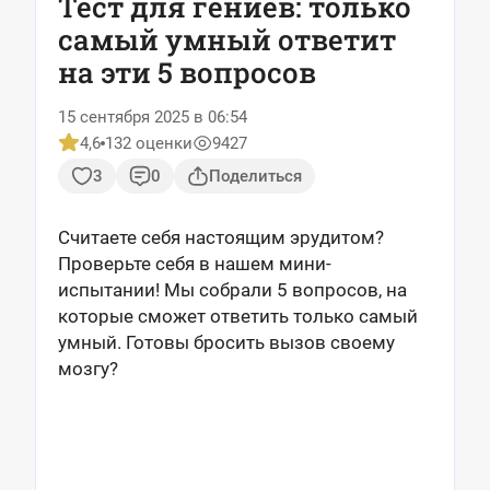
Тест для гениев: только
самый умный ответит
на эти 5 вопросов
15 сентября 2025 в 06:54
4,6
132 оценки
9427
3
0
Поделиться
Считаете себя настоящим эрудитом?
Проверьте себя в нашем мини-
испытании! Мы собрали 5 вопросов, на
которые сможет ответить только самый
умный. Готовы бросить вызов своему
мозгу?