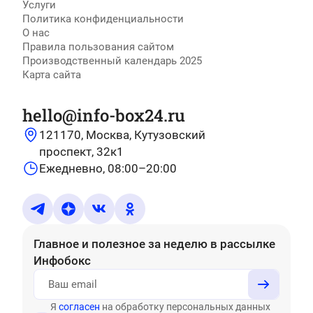
Услуги
Политика конфиденциальности
О нас
Правила пользования сайтом
Производственный календарь 2025
Карта сайта
hello@info-box24.ru
121170, Москва, Кутузовский
проспект, 32к1
Ежедневно, 08:00–20:00
Главное и полезное за неделю
в рассылке
Инфобокс
Я
согласен
на обработку персональных данных