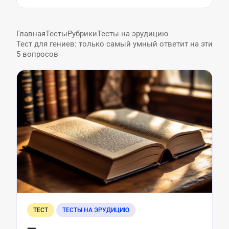
Главная
Тесты
Рубрики
Тесты на эрудицию
Тест для гениев: только самый умный ответит на эти
5 вопросов
ТЕСТ
ТЕСТЫ НА ЭРУДИЦИЮ