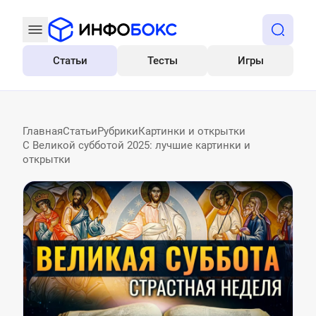
Статьи
Тесты
Игры
Все
Главная
Статьи
Рубрики
Картинки и открытки
С Великой субботой 2025: лучшие картинки и
открытки