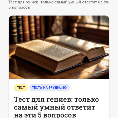
Тест для гениев: только самый умный ответит на эти
5 вопросов
ТЕСТ
ТЕСТЫ НА ЭРУДИЦИЮ
Тест для гениев: только
самый умный ответит
на эти 5 вопросов