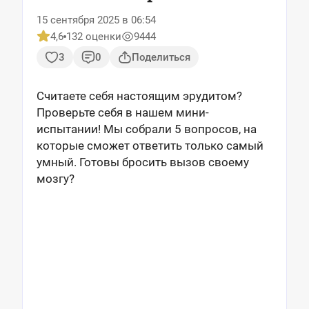
15 сентября 2025 в 06:54
4,6
132 оценки
9444
3
0
Поделиться
Считаете себя настоящим эрудитом?
Проверьте себя в нашем мини-
испытании! Мы собрали 5 вопросов, на
которые сможет ответить только самый
умный. Готовы бросить вызов своему
мозгу?