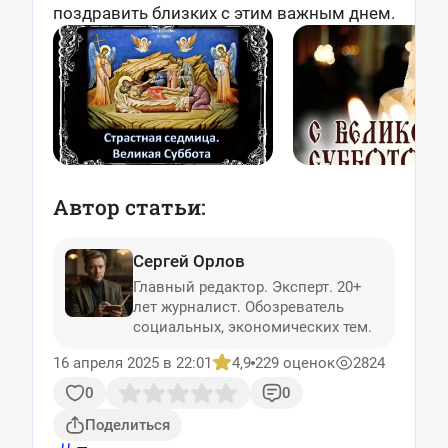
поздравить близких с этим важным днем.
Автор статьи:
Сергей Орлов
Главный редактор. Эксперт. 20+
лет журналист. Обозреватель
социальных, экономических тем.
16 апреля 2025 в 22:01
4,9
229 оценок
2824
0
0
Поделиться