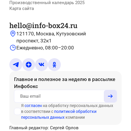
Производственный календарь 2025
Карта сайта
hello@info-box24.ru
121170, Москва, Кутузовский
проспект, 32к1
Ежедневно, 08:00–20:00
Главное и полезное за неделю
в рассылке
Инфобокс
Я
согласен
на обработку персональных данных
в соответствии с
политикой обработки
персональных данных
компании
Главный редактор: Сергей Орлов