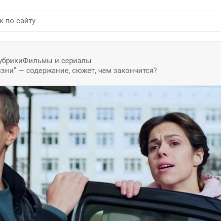
убрики
Фильмы и сериалы
зни” — содержание, сюжет, чем закончится?