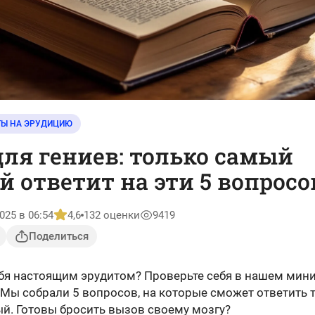
ТЫ НА ЭРУДИЦИЮ
для гениев: только самый
 ответит на эти 5 вопросо
025 в 06:54
4,6
132 оценки
9419
Поделиться
ебя настоящим эрудитом? Проверьте себя в нашем мини
 Мы собрали 5 вопросов, на которые сможет ответить 
й. Готовы бросить вызов своему мозгу?