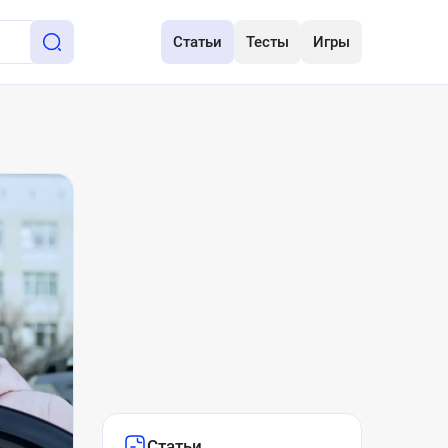
Статьи
Тесты
Игры
Статьи