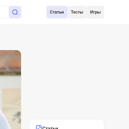
Статьи
Тесты
Игры
Статьи