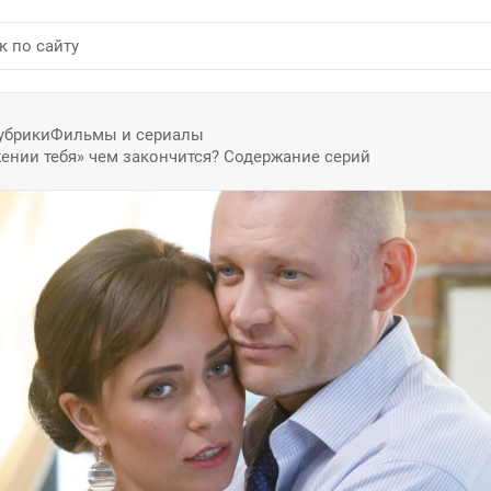
убрики
Фильмы и сериалы
ении тебя» чем закончится? Содержание серий