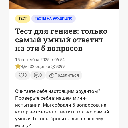
ТЕСТ
ТЕСТЫ НА ЭРУДИЦИЮ
Тест для гениев: только
самый умный ответит
на эти 5 вопросов
15 сентября 2025 в 06:54
4,6
132 оценки
9399
3
0
Поделиться
Считаете себя настоящим эрудитом?
Проверьте себя в нашем мини-
испытании! Мы собрали 5 вопросов, на
которые сможет ответить только самый
умный. Готовы бросить вызов своему
мозгу?