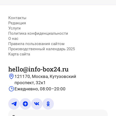
Контакты
Редакция
Услуги
Политика конфиденциальности
О нас
Правила пользования сайтом
Производственный календарь 2025
Карта сайта
hello@info-box24.ru
121170, Москва, Кутузовский
проспект, 32к1
Ежедневно, 08:00–20:00