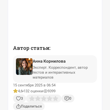
Автор статьи:
Анна Корнилова
Эксперт. Корреспондент, автор
тестов и интерактивных
материалов
15 сентября 2025 в 06:54
4,6
132 оценки
9399
3
0
Поделиться