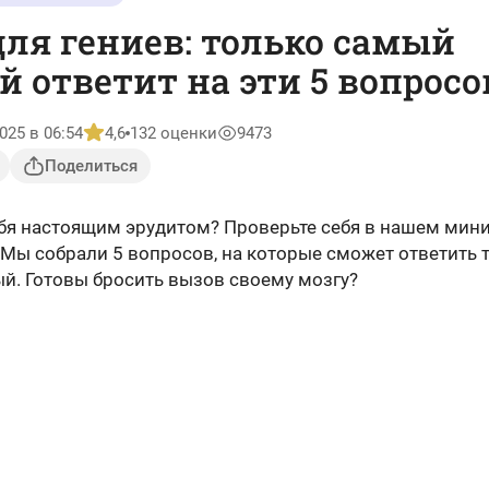
для гениев: только самый
 ответит на эти 5 вопросо
025 в 06:54
4,6
132 оценки
9473
Поделиться
ебя настоящим эрудитом? Проверьте себя в нашем мини
 Мы собрали 5 вопросов, на которые сможет ответить 
й. Готовы бросить вызов своему мозгу?