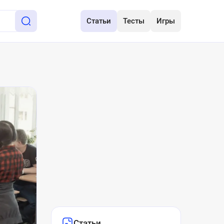
Статьи
Тесты
Игры
Статьи