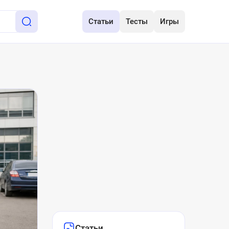
Статьи
Тесты
Игры
Статьи