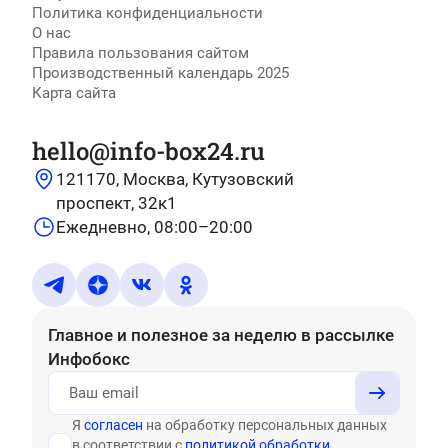
Политика конфиденциальности
О нас
Правила пользования сайтом
Производственный календарь 2025
Карта сайта
hello@info-box24.ru
121170, Москва, Кутузовский
проспект, 32к1
Ежедневно, 08:00–20:00
Главное и полезное за неделю
в рассылке
Инфобокс
Я
согласен
на обработку персональных данных
в соответствии с
политикой обработки