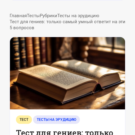
Главная
Тесты
Рубрики
Тесты на эрудицию
Тест для гениев: только самый умный ответит на эти
5 вопросов
ТЕСТ
ТЕСТЫ НА ЭРУДИЦИЮ
Тест для гениев: только