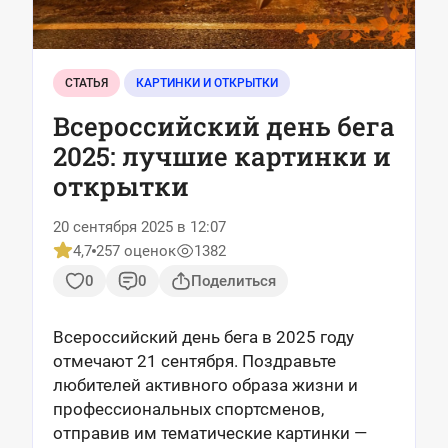
СТАТЬЯ
КАРТИНКИ И ОТКРЫТКИ
Всероссийский день бега
2025: лучшие картинки и
открытки
20 сентября 2025 в 12:07
4,7
257 оценок
1382
0
0
Поделиться
Всероссийский день бега в 2025 году
отмечают 21 сентября. Поздравьте
любителей активного образа жизни и
профессиональных спортсменов,
отправив им тематические картинки —