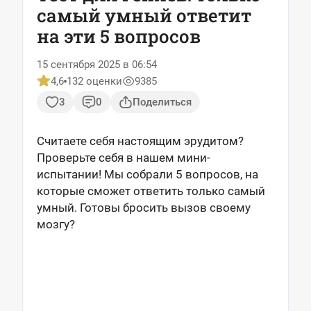
самый умный ответит
на эти 5 вопросов
15 сентября 2025 в 06:54
4,6
132 оценки
9385
3
0
Поделиться
Считаете себя настоящим эрудитом?
Проверьте себя в нашем мини-
испытании! Мы собрали 5 вопросов, на
которые сможет ответить только самый
умный. Готовы бросить вызов своему
мозгу?