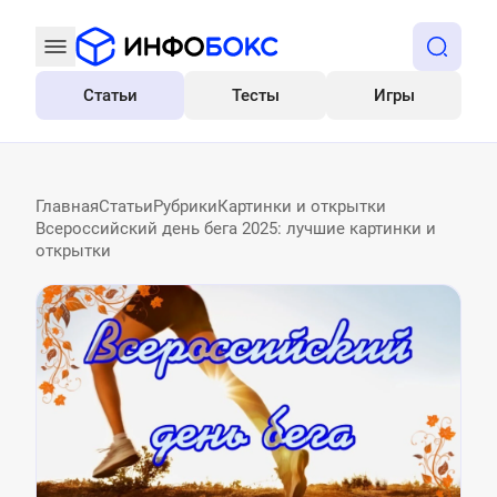
Статьи
Тесты
Игры
Все
Главная
Статьи
Рубрики
Картинки и открытки
Всероссийский день бега 2025: лучшие картинки и
открытки