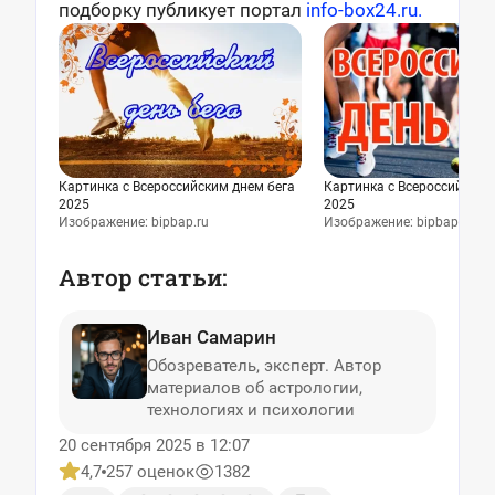
подборку публикует портал
info-box24.ru.
Картинка с Всероссийским днем бега
Картинка с Всероссийским
2025
2025
Изображение: bipbap.ru
Изображение: bipbap.ru
Автор статьи:
Иван Самарин
Обозреватель, эксперт. Автор
материалов об астрологии,
технологиях и психологии
20 сентября 2025 в 12:07
4,7
257 оценок
1382