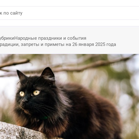
убрики
Народные праздники и события
радиции, запреты и приметы на 26 января 2025 года