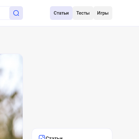
Статьи
Тесты
Игры
Статьи