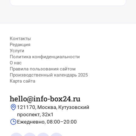
Контакты
Редакция
Услуги
Политика конфиденциальности
О нас
Правила пользования сайтом
Производственный календарь 2025
Карта сайта
hello@info-box24.ru
121170, Москва, Кутузовский
проспект, 32к1
Ежедневно, 08:00–20:00