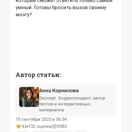
которые сможет ответить только самый
умный. Готовы бросить вызов своему
мозгу?
Автор статьи:
Анна Корнилова
Эксперт. Корреспондент, автор
тестов и интерактивных
материалов
15 сентября 2025 в 06:54
4,6
132 оценки
9383