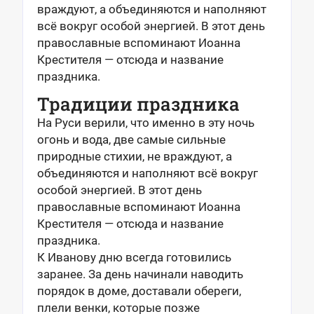
враждуют, а объединяются и наполняют
всё вокруг особой энергией. В этот день
православные вспоминают Иоанна
Крестителя — отсюда и название
праздника.
Традиции праздника
На Руси верили, что именно в эту ночь
огонь и вода, две самые сильные
природные стихии, не враждуют, а
объединяются и наполняют всё вокруг
особой энергией. В этот день
православные вспоминают Иоанна
Крестителя — отсюда и название
праздника.
К Иванову дню всегда готовились
заранее. За день начинали наводить
порядок в доме, доставали обереги,
плели венки, которые позже