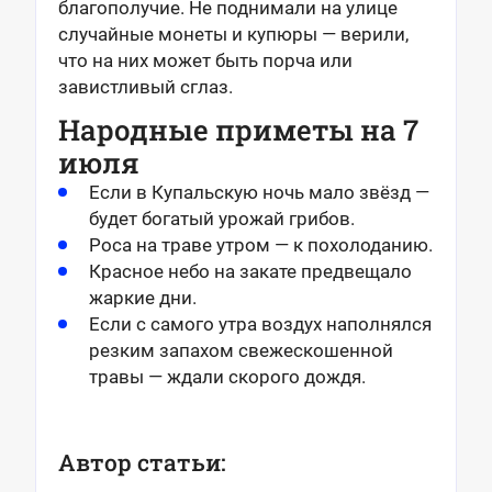
благополучие. Не поднимали на улице
случайные монеты и купюры — верили,
что на них может быть порча или
завистливый сглаз.
Народные приметы на 7
июля
Если в Купальскую ночь мало звёзд —
будет богатый урожай грибов.
Роса на траве утром — к похолоданию.
Красное небо на закате предвещало
жаркие дни.
Если с самого утра воздух наполнялся
резким запахом свежескошенной
травы — ждали скорого дождя.
Автор статьи: