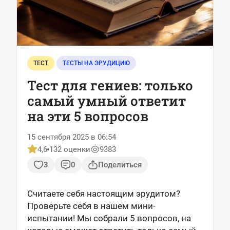
ТЕСТ
ТЕСТЫ НА ЭРУДИЦИЮ
Тест для гениев: только
самый умный ответит
на эти 5 вопросов
15 сентября 2025 в 06:54
4,6
132 оценки
9383
3
0
Поделиться
Считаете себя настоящим эрудитом?
Проверьте себя в нашем мини-
испытании! Мы собрали 5 вопросов, на