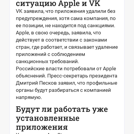
ситуацию Apple и VK
VK заявила, что приложения удалили без
предупреждения, хотя сама компания, по
ее позиции, не находится под санкциями.
Apple, в свою очередь, заявила, что
действует в соответствии с законами
стран, где работает, и связывает удаление
приложений с соблюдением
санкционных требований.
Российские власти потребовали от Apple
объяснений. Пресс-секретарь президента
Дмитрий Песков заявил, что профильные
органы будут разбираться с компанией
напрямую.
Будут ли работать уже
установленные
приложения