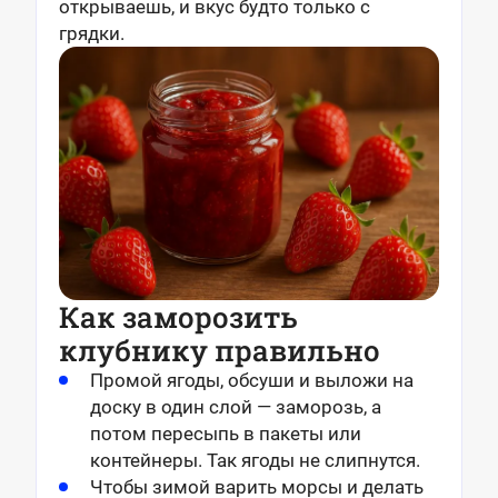
открываешь, и вкус будто только с
грядки.
Как заморозить
клубнику правильно
Промой ягоды, обсуши и выложи на
доску в один слой — заморозь, а
потом пересыпь в пакеты или
контейнеры. Так ягоды не слипнутся.
Чтобы зимой варить морсы и делать