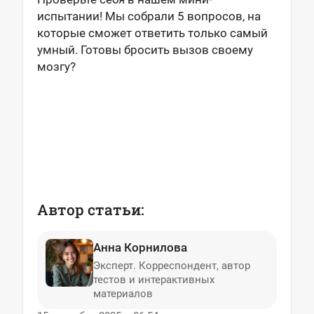
испытании! Мы собрали 5 вопросов, на
которые сможет ответить только самый
умный. Готовы бросить вызов своему
мозгу?
Автор статьи:
Анна Корнилова
Эксперт. Корреспондент, автор
тестов и интерактивных
материалов