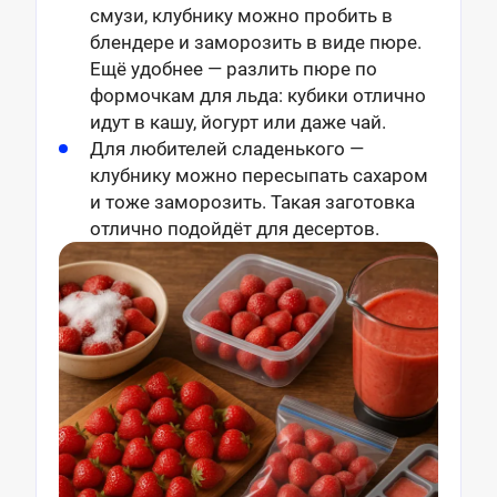
смузи, клубнику можно пробить в
блендере и заморозить в виде пюре.
Ещё удобнее — разлить пюре по
формочкам для льда: кубики отлично
идут в кашу, йогурт или даже чай.
Для любителей сладенького —
клубнику можно пересыпать сахаром
и тоже заморозить. Такая заготовка
отлично подойдёт для десертов.