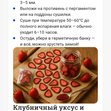
3–5 мм.
Выложи на противень с пергаментом
или на поддоны сушилки.
Суши при температуре 50–60°C до
полного испарения влаги — обычно
уходит 6–10 часов.
Остуди, убери в герметичную банку —
и всё, можно хрустеть зимой!
Клубничный уксус и