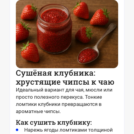
Сушёная клубника:
хрустящие чипсы к чаю
Идеальный вариант для чая, мюсли или
просто полезного перекуса. Тонкие
ломтики клубники превращаются в
ароматные чипсы.
Как сушить клубнику:
Нарежь ягоды ломтиками толщиной