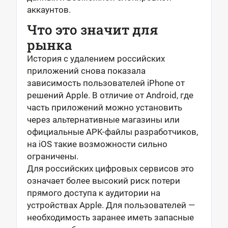
аккаунтов.
Что это значит для
рынка
История с удалением российских
приложений снова показала
зависимость пользователей iPhone от
решений Apple. В отличие от Android, где
часть приложений можно установить
через альтернативные магазины или
официальные APK-файлы разработчиков,
на iOS такие возможности сильно
ограничены.
Для российских цифровых сервисов это
означает более высокий риск потери
прямого доступа к аудитории на
устройствах Apple. Для пользователей —
необходимость заранее иметь запасные