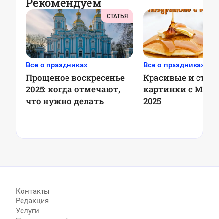
Рекомендуем
СТАТЬЯ
Все о праздниках
Все о праздниках
Прощеное воскресенье
Красивые и ста
2025: когда отмечают,
картинки с Масл
что нужно делать
2025
Контакты
Редакция
Услуги