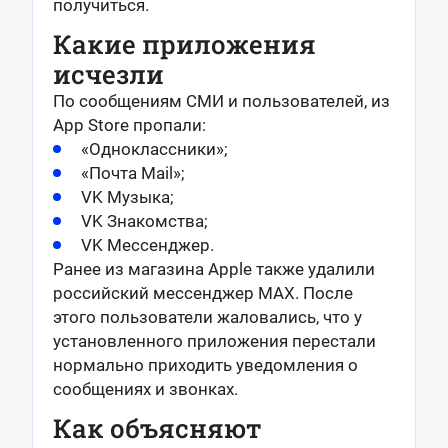
получиться.
Какие приложения
исчезли
По сообщениям СМИ и пользователей, из
App Store пропали:
«Одноклассники»;
«Почта Mail»;
VK Музыка;
VK Знакомства;
VK Мессенджер.
Ранее из магазина Apple также удалили
российский мессенджер MAX. После
этого пользователи жаловались, что у
установленного приложения перестали
нормально приходить уведомления о
сообщениях и звонках.
Как объясняют