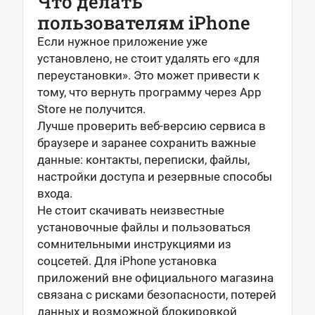
Что делать
пользователям iPhone
Если нужное приложение уже
установлено, не стоит удалять его «для
переустановки». Это может привести к
тому, что вернуть программу через App
Store не получится.
Лучше проверить веб-версию сервиса в
браузере и заранее сохранить важные
данные: контакты, переписки, файлы,
настройки доступа и резервные способы
входа.
Не стоит скачивать неизвестные
установочные файлы и пользоваться
сомнительными инструкциями из
соцсетей. Для iPhone установка
приложений вне официального магазина
связана с рисками безопасности, потерей
данных и возможной блокировкой