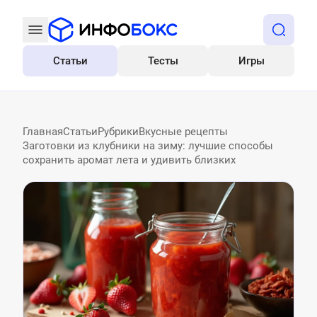
Статьи
Тесты
Игры
Все
Главная
Статьи
Рубрики
Вкусные рецепты
Заготовки из клубники на зиму: лучшие способы
сохранить аромат лета и удивить близких