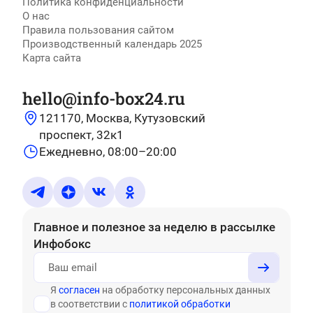
Политика конфиденциальности
О нас
Правила пользования сайтом
Производственный календарь 2025
Карта сайта
hello@info-box24.ru
121170, Москва, Кутузовский
проспект, 32к1
Ежедневно, 08:00–20:00
Главное и полезное за неделю
в рассылке
Инфобокс
Я
согласен
на обработку персональных данных
в соответствии с
политикой обработки