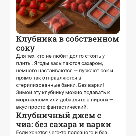
Клубника в собственном
соку
Для тех, кто не любит долго стоять у
плиты. Ягоды засыпаются сахаром,
немного настаиваются — пускают сок и
прямо так отправляются в
стерилизованные банки. Без варки!
Зимой эту клубнику можно подавать к
мороженому или добавлять в пироги —
вкус просто фантастический.
Клубничный джем с
чиа: без сахара и варки
Если хочется чего-то полезного и без