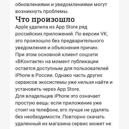
обновлениями и уведомлениями могут
возникнуть проблемы.
Что произошло
Apple удалила из App Store ряд
российских приложений. По версии VK,
это произошло без предварительного
уведомления и объяснения причин.
При этом основной клиент соцсети
«ВКонтакте» на момент публикации
остается доступным для пользователей
iPhone в России. Однако часть других
сервисов экосистемы уже нельзя найти и
установить через App Store.
Для владельцев iPhone это означает
простую вещь: если приложение уже
стоит на телефоне, его лучше не удалять
без необходимости. Повторно скачать
удаленный из магазина сервис может не