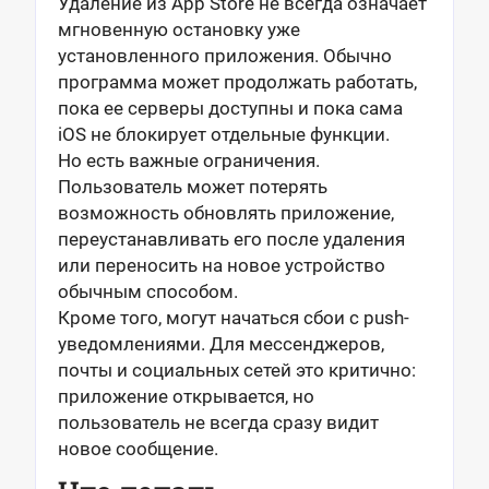
Удаление из App Store не всегда означает
мгновенную остановку уже
установленного приложения. Обычно
программа может продолжать работать,
пока ее серверы доступны и пока сама
iOS не блокирует отдельные функции.
Но есть важные ограничения.
Пользователь может потерять
возможность обновлять приложение,
переустанавливать его после удаления
или переносить на новое устройство
обычным способом.
Кроме того, могут начаться сбои с push-
уведомлениями. Для мессенджеров,
почты и социальных сетей это критично:
приложение открывается, но
пользователь не всегда сразу видит
новое сообщение.