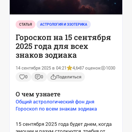
СТАТЬЯ
АСТРОЛОГИЯ И ЭЗОТЕРИКА
Гороскоп на 15 сентября
2025 года для всех
знаков зодиака
14 сентября 2025 в 04:21
4,6
87 оценок
1030
0
0
Поделиться
О чем узнаете
Общий астрологический фон дня
Гороскоп по всем знакам зодиака
15 сентября 2025 года будет днем, когда
эмоции и разум столкнутся, требуя от