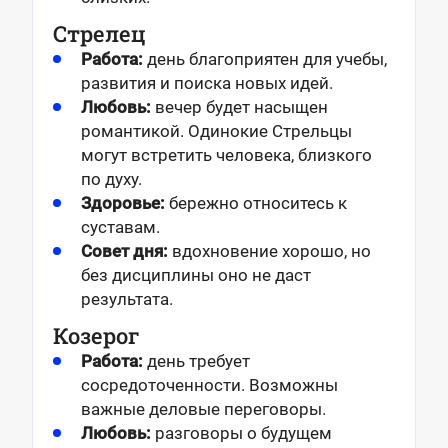
Стрелец
Работа:
день благоприятен для учебы,
развития и поиска новых идей.
Любовь:
вечер будет насыщен
романтикой. Одинокие Стрельцы
могут встретить человека, близкого
по духу.
Здоровье:
бережно относитесь к
суставам.
Совет дня:
вдохновение хорошо, но
без дисциплины оно не даст
результата.
Козерог
Работа:
день требует
сосредоточенности. Возможны
важные деловые переговоры.
Любовь:
разговоры о будущем