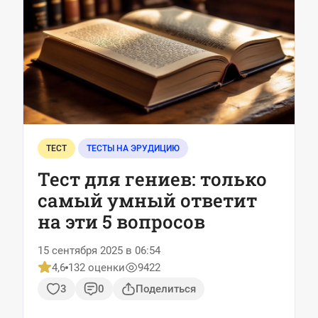
ТЕСТ
ТЕСТЫ НА ЭРУДИЦИЮ
Тест для гениев: только
самый умный ответит
на эти 5 вопросов
15 сентября 2025 в 06:54
4,6
132 оценки
9422
3
0
Поделиться