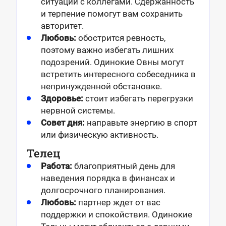
ситуации с коллегами. Сдержанность
и терпение помогут вам сохранить
авторитет.
Любовь:
обострится ревность,
поэтому важно избегать лишних
подозрений. Одинокие Овны могут
встретить интересного собеседника в
непринужденной обстановке.
Здоровье:
стоит избегать перегрузки
нервной системы.
Совет дня:
направьте энергию в спорт
или физическую активность.
Телец
Работа:
благоприятный день для
наведения порядка в финансах и
долгосрочного планирования.
Любовь:
партнер ждет от вас
поддержки и спокойствия. Одинокие