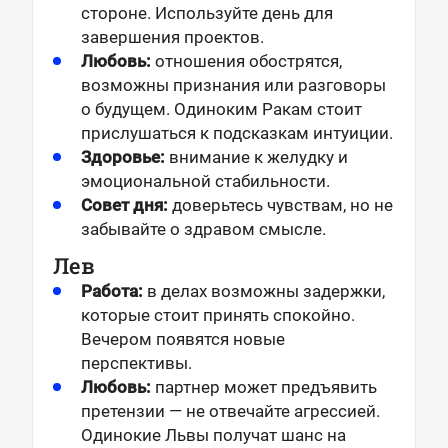
стороне. Используйте день для
завершения проектов.
Любовь:
отношения обострятся,
возможны признания или разговоры
о будущем. Одиноким Ракам стоит
прислушаться к подсказкам интуиции.
Здоровье:
внимание к желудку и
эмоциональной стабильности.
Совет дня:
доверьтесь чувствам, но не
забывайте о здравом смысле.
Лев
Работа:
в делах возможны задержки,
которые стоит принять спокойно.
Вечером появятся новые
перспективы.
Любовь:
партнер может предъявить
претензии — не отвечайте агрессией.
Одинокие Львы получат шанс на