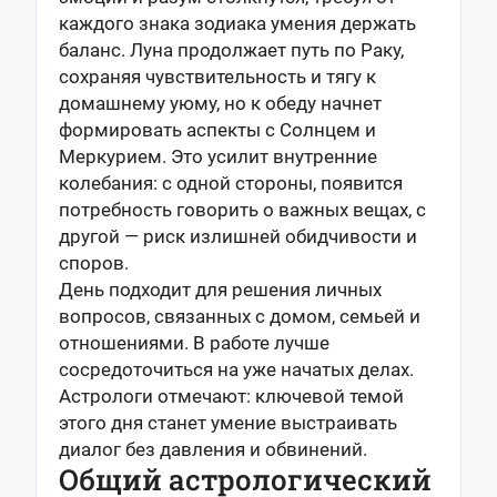
каждого знака зодиака умения держать
баланс. Луна продолжает путь по Раку,
сохраняя чувствительность и тягу к
домашнему уюму, но к обеду начнет
формировать аспекты с Солнцем и
Меркурием. Это усилит внутренние
колебания: с одной стороны, появится
потребность говорить о важных вещах, с
другой — риск излишней обидчивости и
споров.
День подходит для решения личных
вопросов, связанных с домом, семьей и
отношениями. В работе лучше
сосредоточиться на уже начатых делах.
Астрологи отмечают: ключевой темой
этого дня станет умение выстраивать
диалог без давления и обвинений.
Общий астрологический