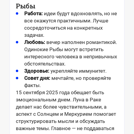
Рыбы
Работа:
идеи будут вдохновлять, но не
все окажутся практичными. Лучше
сосредоточиться на конкретных
задачах.
Любовь:
вечер наполнен романтикой.
Одинокие Рыбы могут встретить
интересного человека в непривычных
обстоятельствах.
Здоровье:
укрепляйте иммунитет.
Совет дня:
мечтайте, но проверяйте
факты.
15 сентября 2025 года обещает быть
эмоциональным днем. Луна в Раке
делает нас более чувствительными, а
аспект с Солнцем и Меркурием помогает
структурировать мысли и обсуждать
важные темы. Главное — не поддаваться