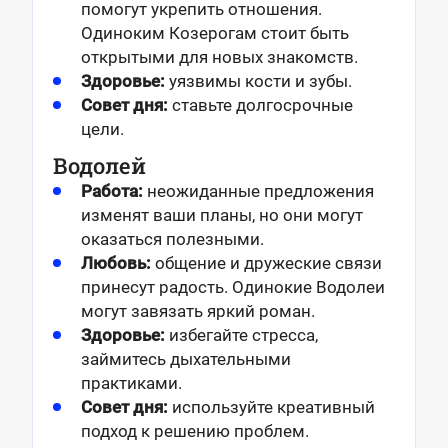
помогут укрепить отношения.
Одиноким Козерогам стоит быть
открытыми для новых знакомств.
Здоровье:
уязвимы кости и зубы.
Совет дня:
ставьте долгосрочные
цели.
Водолей
Работа:
неожиданные предложения
изменят ваши планы, но они могут
оказаться полезными.
Любовь:
общение и дружеские связи
принесут радость. Одинокие Водолеи
могут завязать яркий роман.
Здоровье:
избегайте стресса,
займитесь дыхательными
практиками.
Совет дня:
используйте креативный
подход к решению проблем.