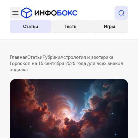
Статьи
Тесты
Игры
Все
Главная
Статьи
Рубрики
Астрология и эзотерика
Гороскоп на 15 сентября 2025 года для всех знаков
зодиака