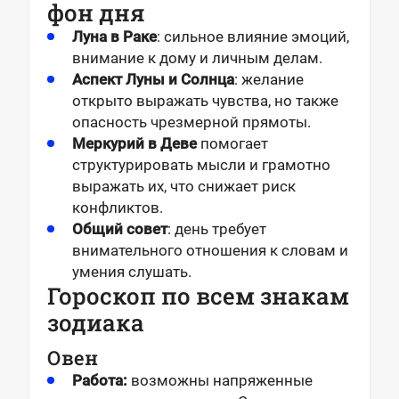
фон дня
Луна в Раке
: сильное влияние эмоций,
внимание к дому и личным делам.
Аспект Луны и Солнца
: желание
открыто выражать чувства, но также
опасность чрезмерной прямоты.
Меркурий в Деве
помогает
структурировать мысли и грамотно
выражать их, что снижает риск
конфликтов.
Общий совет
: день требует
внимательного отношения к словам и
умения слушать.
Гороскоп по всем знакам
зодиака
Овен
Работа:
возможны напряженные