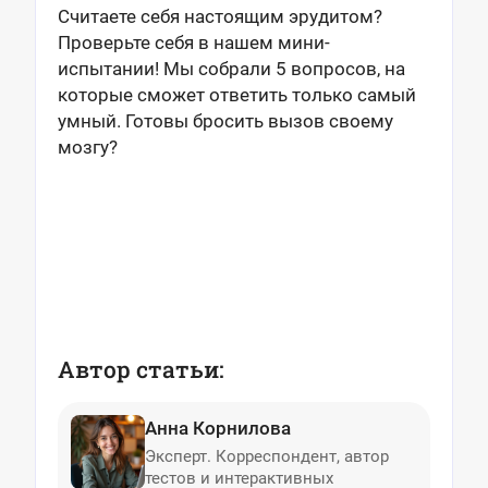
Считаете себя настоящим эрудитом?
Проверьте себя в нашем мини-
испытании! Мы собрали 5 вопросов, на
которые сможет ответить только самый
умный. Готовы бросить вызов своему
мозгу?
Автор статьи:
Анна Корнилова
Эксперт. Корреспондент, автор
тестов и интерактивных