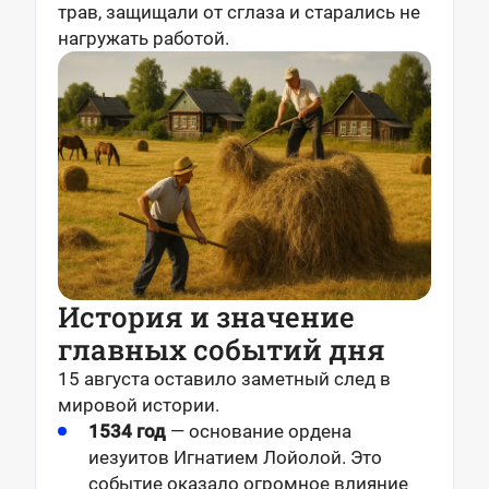
трав, защищали от сглаза и старались не
нагружать работой.
История и значение
главных событий дня
15 августа оставило заметный след в
мировой истории.
1534 год
— основание ордена
иезуитов Игнатием Лойолой. Это
событие оказало огромное влияние