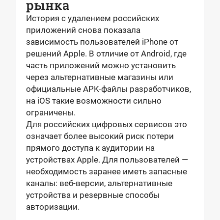
рынка
История с удалением российских
приложений снова показала
зависимость пользователей iPhone от
решений Apple. В отличие от Android, где
часть приложений можно установить
через альтернативные магазины или
официальные APK-файлы разработчиков,
на iOS такие возможности сильно
ограничены.
Для российских цифровых сервисов это
означает более высокий риск потери
прямого доступа к аудитории на
устройствах Apple. Для пользователей —
необходимость заранее иметь запасные
каналы: веб-версии, альтернативные
устройства и резервные способы
авторизации.