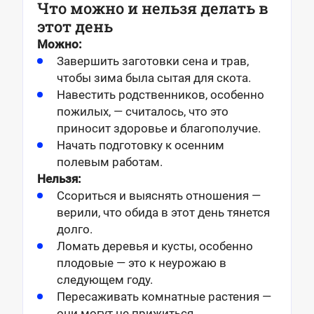
Что можно и нельзя делать в
этот день
Можно:
Завершить заготовки сена и трав,
чтобы зима была сытая для скота.
Навестить родственников, особенно
пожилых, — считалось, что это
приносит здоровье и благополучие.
Начать подготовку к осенним
полевым работам.
Нельзя:
Ссориться и выяснять отношения —
верили, что обида в этот день тянется
долго.
Ломать деревья и кусты, особенно
плодовые — это к неурожаю в
следующем году.
Пересаживать комнатные растения —
они могут не прижиться.