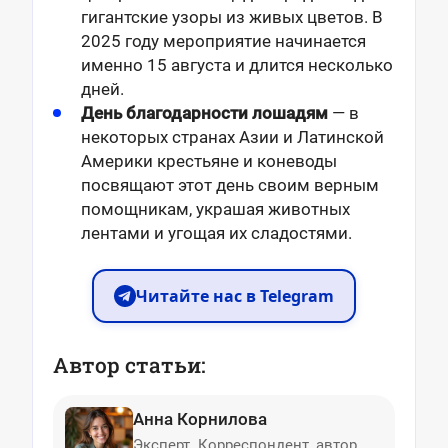
гигантские узоры из живых цветов. В
2025 году мероприятие начинается
именно 15 августа и длится несколько
дней.
День благодарности лошадям
— в
некоторых странах Азии и Латинской
Америки крестьяне и коневоды
посвящают этот день своим верным
помощникам, украшая животных
лентами и угощая их сладостями.
Читайте нас в Telegram
Автор статьи:
Анна Корнилова
Эксперт. Корреспондент, автор