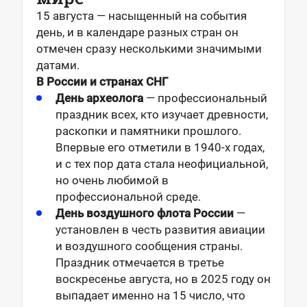
15 августа — насыщенный на события
день, и в календаре разных стран он
отмечен сразу несколькими значимыми
датами.
В России и странах СНГ
День археолога
— профессиональный
праздник всех, кто изучает древности,
раскопки и памятники прошлого.
Впервые его отметили в 1940-х годах,
и с тех пор дата стала неофициальной,
но очень любимой в
профессиональной среде.
День воздушного флота России
—
установлен в честь развития авиации
и воздушного сообщения страны.
Праздник отмечается в третье
воскресенье августа, но в 2025 году он
выпадает именно на 15 число, что