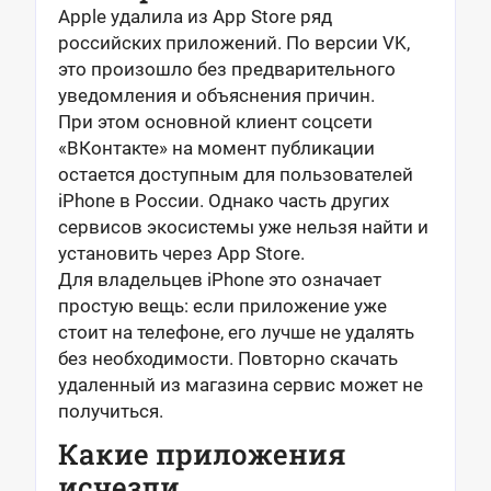
Apple удалила из App Store ряд
российских приложений. По версии VK,
это произошло без предварительного
уведомления и объяснения причин.
При этом основной клиент соцсети
«ВКонтакте» на момент публикации
остается доступным для пользователей
iPhone в России. Однако часть других
сервисов экосистемы уже нельзя найти и
установить через App Store.
Для владельцев iPhone это означает
простую вещь: если приложение уже
стоит на телефоне, его лучше не удалять
без необходимости. Повторно скачать
удаленный из магазина сервис может не
получиться.
Какие приложения
исчезли