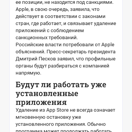
ее позиции, не находится под санкциями.
Apple, в свою очередь, заявила, что
действует в соответствии с законами
стран, где работает, и связывает удаление
приложений с соблюдением
санкционных требований.
Российские власти потребовали от Apple
объяснений. Пресс-секретарь президента
Дмитрий Песков заявил, что профильные
органы будут разбираться с компанией
напрямую.
Будут ли работать уже
установленные
приложения
Удаление из App Store не всегда означает
мгновенную остановку уже
установленного приложения. Обычно
программа может продолжать работать,