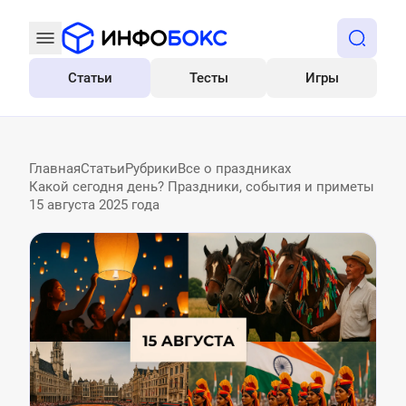
Статьи
Тесты
Игры
Все
Главная
Статьи
Рубрики
Все о праздниках
Какой сегодня день? Праздники, события и приметы
15 августа 2025 года