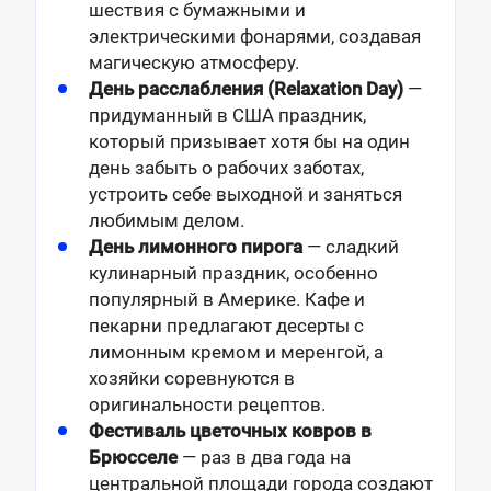
шествия с бумажными и
электрическими фонарями, создавая
магическую атмосферу.
День расслабления (Relaxation Day)
—
придуманный в США праздник,
который призывает хотя бы на один
день забыть о рабочих заботах,
устроить себе выходной и заняться
любимым делом.
День лимонного пирога
— сладкий
кулинарный праздник, особенно
популярный в Америке. Кафе и
пекарни предлагают десерты с
лимонным кремом и меренгой, а
хозяйки соревнуются в
оригинальности рецептов.
Фестиваль цветочных ковров в
Брюсселе
— раз в два года на
центральной площади города создают