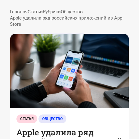
Главная
Статьи
Рубрики
Общество
Apple удалила ряд российских приложений из App
Store
СТАТЬЯ
ОБЩЕСТВО
Apple удалила ряд