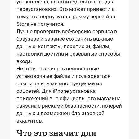
установлено, не стоит удалять его «для
переустановки». Это может привести к
тому, что вернуть программу через App
Store не получится.
Лучше проверить веб-версию сервиса в
браузере и заранее сохранить важные
данные: контакты, переписки, файлы,
настройки доступа и резервные способы
входа.
Не стоит скачивать неизвестные
установочные файлы и пользоваться
сомнительными инструкциями из
соцсетей. Для iPhone установка
приложений вне официального магазина
связана с рисками безопасности, потерей
данных и возможной блокировкой
аккаунтов.
Что это значит для