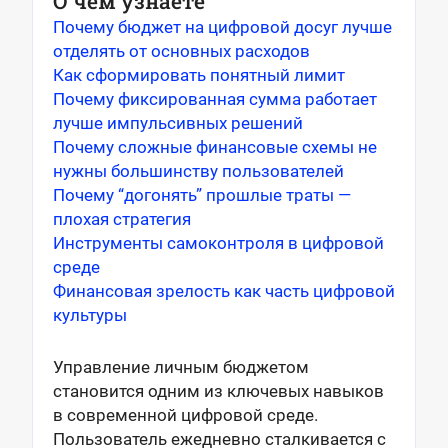
О чем узнаете
Почему бюджет на цифровой досуг лучше
отделять от основных расходов
Как сформировать понятный лимит
Почему фиксированная сумма работает
лучше импульсивных решений
Почему сложные финансовые схемы не
нужны большинству пользователей
Почему “догонять” прошлые траты —
плохая стратегия
Инструменты самоконтроля в цифровой
среде
Финансовая зрелость как часть цифровой
культуры
Управление личным бюджетом
становится одним из ключевых навыков
в современной цифровой среде.
Пользователь ежедневно сталкивается с