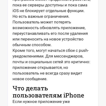
пока ее серверы доступны и пока сама
iOS не блокирует отдельные функции.
Но есть важные ограничения.
Пользователь может потерять
возможность обновлять приложение,
переустанавливать его после удаления
или переносить на новое устройство
обычным способом.
Кроме того, могут начаться сбои с push-
уведомлениями. Для мессенджеров,
почты и социальных сетей это критично:
приложение открывается, но
пользователь не всегда сразу видит
новое сообщение.
Что делать
пользователям iPhone
Если нужное приложение уже