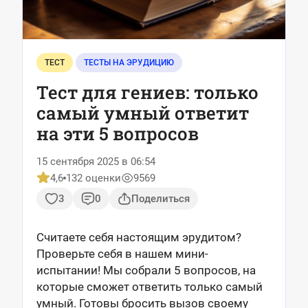
ТЕСТ
ТЕСТЫ НА ЭРУДИЦИЮ
Тест для гениев: только
самый умный ответит
на эти 5 вопросов
15 сентября 2025 в 06:54
4,6
132 оценки
9569
3
0
Поделиться
Считаете себя настоящим эрудитом?
Проверьте себя в нашем мини-
испытании! Мы собрали 5 вопросов, на
которые сможет ответить только самый
умный. Готовы бросить вызов своему