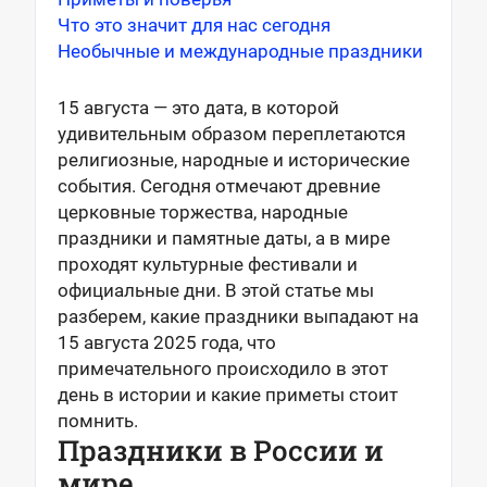
Что это значит для нас сегодня
Необычные и международные праздники
15 августа — это дата, в которой
удивительным образом переплетаются
религиозные, народные и исторические
события. Сегодня отмечают древние
церковные торжества, народные
праздники и памятные даты, а в мире
проходят культурные фестивали и
официальные дни. В этой статье мы
разберем, какие праздники выпадают на
15 августа 2025 года, что
примечательного происходило в этот
день в истории и какие приметы стоит
помнить.
Праздники в России и
мире