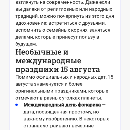
взглянуть на современность. Даже если
вы далеки от религиозных или народных
традиций, можно почерпнуть из этого дня
вдохновение: встретиться с друзьями,
вспомнить о семейных корнях, заняться
делами, которые принесут пользу в
будущем.
Необычные и
международные
праздники 15 августа
Помимо официальных и народных дат, 15
августа знаменуется и более
оригинальными праздниками, которые
отмечают в разных уголках планеты.
Международный день фонарика
—
дата, посвященная простому, но
важному изобретению. В некоторых
странах устраивают вечерние