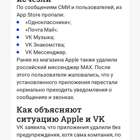
По сообщениям СМИ и пользователей, из
App Store пропали:
«Одноклассники»;
«Почта Mail»;
VK Музыка;
VK Знакомства;
VK Мессенджер.
Ранее из магазина Apple также удалили
российский мессенджер MAX. После
этого пользователи жаловались, что у
установленного приложения перестали
нормально приходить уведомления о
сообщениях и звонках.
Как объясняют
ситуацию Apple и VK
VK заявила, что приложения удалили без
предупреждения, хотя сама компания, по