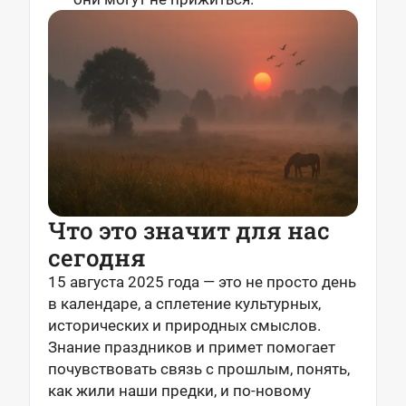
Что это значит для нас
сегодня
15 августа 2025 года — это не просто день
в календаре, а сплетение культурных,
исторических и природных смыслов.
Знание праздников и примет помогает
почувствовать связь с прошлым, понять,
как жили наши предки, и по-новому