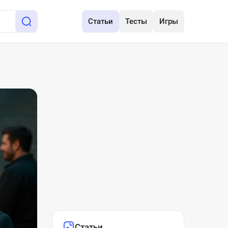
Статьи
Тесты
Игры
Статьи