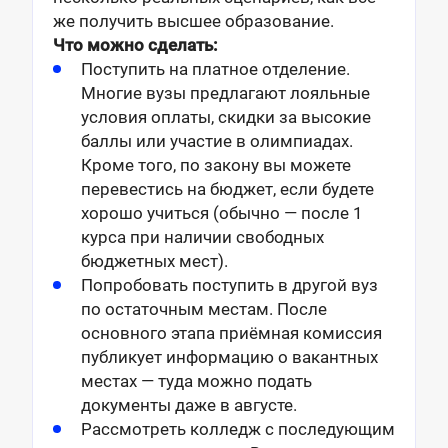
же получить высшее образование.
Что можно сделать:
Поступить на платное отделение.
Многие вузы предлагают лояльные
условия оплаты, скидки за высокие
баллы или участие в олимпиадах.
Кроме того, по закону вы можете
перевестись на бюджет, если будете
хорошо учиться (обычно — после 1
курса при наличии свободных
бюджетных мест).
Попробовать поступить в другой вуз
по остаточным местам. После
основного этапа приёмная комиссия
публикует информацию о вакантных
местах — туда можно подать
документы даже в августе.
Рассмотреть колледж с последующим