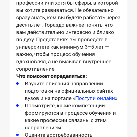
профессии или хотя бы сферы, в которой
вы хотите развиваться. Не обязательно
сразу знать, кем вы будете работать через
десять лет. Гораздо важнее понять, что
вам действительно интересно и близко
по духу. Представьте: вы проведёте в
университете как минимум 3–5 лет —
важно, чтобы процесс обучения
вдохновлял, а не вызывал внутреннее
сопротивление.
Что поможет определиться:
Изучите описания направлений
подготовки на официальных сайтах
вузов и на портале «
Поступи онлайн
».
Посмотрите, какие компетенции
формируются в процессе обучения и
какие профессии связаны с этим
направлением.
Оцените востребованность