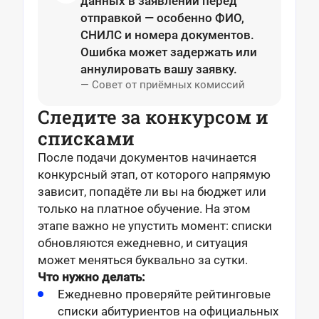
данных в заявлении перед
отправкой — особенно ФИО,
СНИЛС и номера документов.
Ошибка может задержать или
аннулировать вашу заявку.
— Совет от приёмных комиссий
Следите за конкурсом и
списками
После подачи документов начинается
конкурсный этап, от которого напрямую
зависит, попадёте ли вы на бюджет или
только на платное обучение. На этом
этапе важно не упустить момент: списки
обновляются ежедневно, и ситуация
может меняться буквально за сутки.
Что нужно делать:
Ежедневно проверяйте рейтинговые
списки абитуриентов на официальных