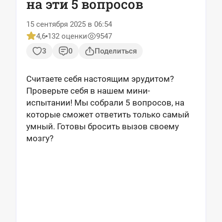
на эти 5 вопросов
15 сентября 2025 в 06:54
4,6
132 оценки
9547
3
0
Поделиться
Считаете себя настоящим эрудитом?
Проверьте себя в нашем мини-
испытании! Мы собрали 5 вопросов, на
которые сможет ответить только самый
умный. Готовы бросить вызов своему
мозгу?