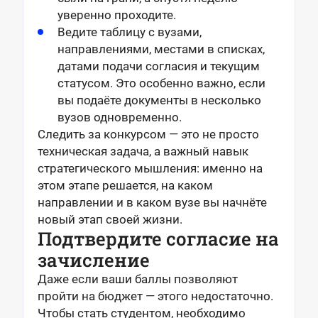
уверенно проходите.
Ведите таблицу с вузами,
направлениями, местами в списках,
датами подачи согласия и текущим
статусом. Это особенно важно, если
вы подаёте документы в несколько
вузов одновременно.
Следить за конкурсом — это не просто
техническая задача, а важный навык
стратегического мышления: именно на
этом этапе решается, на каком
направлении и в каком вузе вы начнёте
новый этап своей жизни.
Подтвердите согласие на
зачисление
Даже если ваши баллы позволяют
пройти на бюджет — этого недостаточно.
Чтобы стать студентом, необходимо