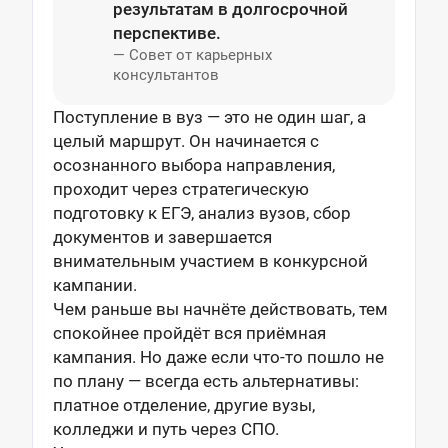
результатам в долгосрочной
перспективе.
— Совет от карьерных
консультантов
Поступление в вуз — это не один шаг, а
целый маршрут. Он начинается с
осознанного выбора направления,
проходит через стратегическую
подготовку к ЕГЭ, анализ вузов, сбор
документов и завершается
внимательным участием в конкурсной
кампании.
Чем раньше вы начнёте действовать, тем
спокойнее пройдёт вся приёмная
кампания. Но даже если что-то пошло не
по плану — всегда есть альтернативы:
платное отделение, другие вузы,
колледжи и путь через СПО.