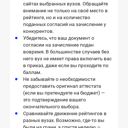
сайтах выбранных вузов. Обращайте
внимание не только на своё место в
рейтинге, но и на количество
поданных согласий на зачисление у
конкурентов.
Убедитесь, что ваш документ о
согласии на зачисление подан
вовремя. В большинстве случаев без
него вуз не имеет права включить вас
в приказ, даже если вы проходите по
баллам.
Не забывайте о необходимости
предоставить оригинал аттестата
(если вы претендуете на бюджет) —
это подтверждение вашего
окончательного выбора.
Сравнивайте движение рейтингов в
разных вузах. Возможно, где-то вы
были на грани, а спустя неделю —