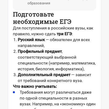
образования
Подготовьте
необходимые ЕГЭ
Для поступления в российские вузы, как
правило, нужно сдать
три ЕГЭ
:
Русский язык
— обязателен для всех
направлений,
Профильный предмет
,
соответствующий выбранной
специальности (например, математика,
история, биология, информатика),
Дополнительный предмет
— зависит
от требований конкретного вуза.
Что важно учитывать:
Требования могут различаться даже
по одной специальности в разных
вузах. Например, на «экономику» один