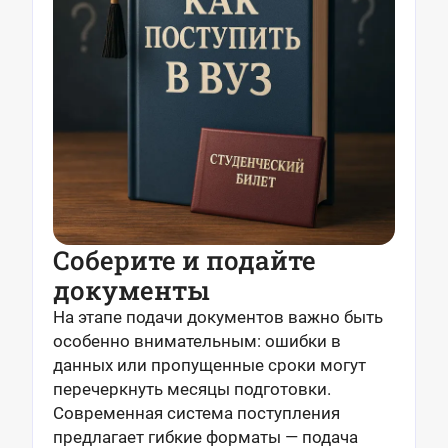
Соберите и подайте
документы
На этапе подачи документов важно быть
особенно внимательным: ошибки в
данных или пропущенные сроки могут
перечеркнуть месяцы подготовки.
Современная система поступления
предлагает гибкие форматы — подача