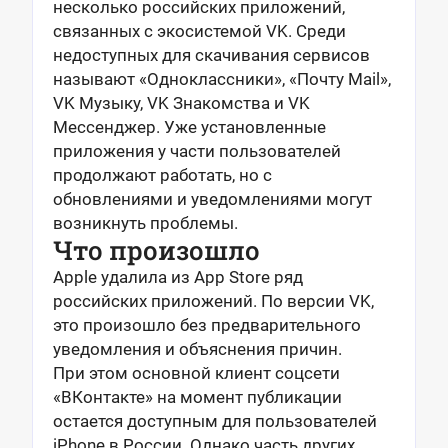
несколько российских приложений,
связанных с экосистемой VK. Среди
недоступных для скачивания сервисов
называют «Одноклассники», «Почту Mail»,
VK Музыку, VK Знакомства и VK
Мессенджер. Уже установленные
приложения у части пользователей
продолжают работать, но с
обновлениями и уведомлениями могут
возникнуть проблемы.
Что произошло
Apple удалила из App Store ряд
российских приложений. По версии VK,
это произошло без предварительного
уведомления и объяснения причин.
При этом основной клиент соцсети
«ВКонтакте» на момент публикации
остается доступным для пользователей
iPhone в России. Однако часть других