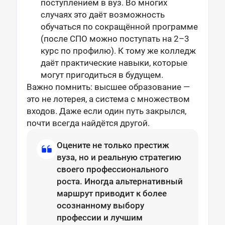
поступлением в вуз. Во многих
случаях это даёт возможность
обучаться по сокращённой программе
(после СПО можно поступать на 2–3
курс по профилю). К тому же колледж
даёт практические навыки, которые
могут пригодиться в будущем.
Важно помнить: высшее образование —
это не лотерея, а система с множеством
входов. Даже если один путь закрылся,
почти всегда найдётся другой.
Оцените не только престиж
вуза, но и реальную стратегию
своего профессионального
роста. Иногда альтернативный
маршрут приводит к более
осознанному выбору
профессии и лучшим