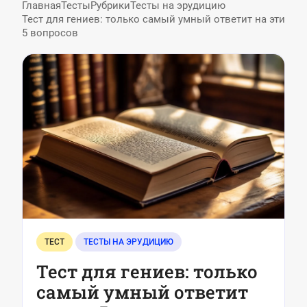
Главная
Тесты
Рубрики
Тесты на эрудицию
Тест для гениев: только самый умный ответит на эти
5 вопросов
ТЕСТ
ТЕСТЫ НА ЭРУДИЦИЮ
Тест для гениев: только
самый умный ответит