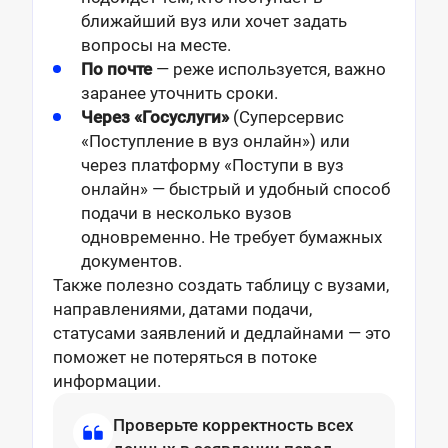
ближайший вуз или хочет задать
вопросы на месте.
По почте
— реже используется, важно
заранее уточнить сроки.
Через «Госуслуги»
(Суперсервис
«Поступление в вуз онлайн») или
через платформу «Поступи в вуз
онлайн» — быстрый и удобный способ
подачи в несколько вузов
одновременно. Не требует бумажных
документов.
Также полезно создать таблицу с вузами,
направлениями, датами подачи,
статусами заявлений и дедлайнами — это
поможет не потеряться в потоке
информации.
Проверьте корректность всех