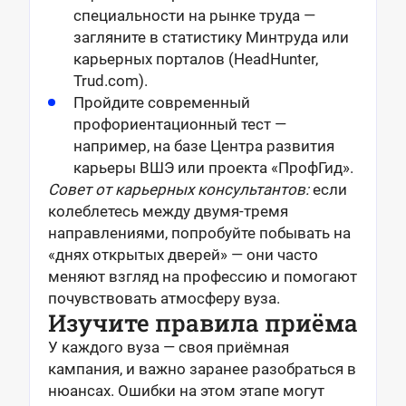
специальности на рынке труда —
загляните в статистику Минтруда или
карьерных порталов (HeadHunter,
Trud.com).
Пройдите современный
профориентационный тест —
например, на базе Центра развития
карьеры ВШЭ или проекта «ПрофГид».
Совет от карьерных консультантов:
если
колеблетесь между двумя-тремя
направлениями, попробуйте побывать на
«днях открытых дверей» — они часто
меняют взгляд на профессию и помогают
почувствовать атмосферу вуза.
Изучите правила приёма
У каждого вуза — своя приёмная
кампания, и важно заранее разобраться в
нюансах. Ошибки на этом этапе могут