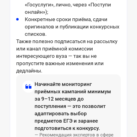
«Госуслуги», лично, через «Поступи
онлайн»);
Конкретные сроки приёма, сдачи
оригиналов и публикации конкурсных
списков.
Также полезно подписаться на рассылку
или канал приёмной комиссии
интересующего вуза — так вы не
пропустите важные изменения или
дедлайны.
Начинайте мониторинг
приёмных кампаний минимум
за 9–12 месяцев до
поступления — это позволит
адаптировать выбор
предметов ЕГЭ и заранее
подготовиться к конкурсу.
— Рекомендация экспертов в сфере