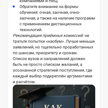
компаниями и НИЦ.
Обратите внимание на формы
обучения: очная, заочная, очно-
заочная, а также на наличие программ
с применением дистанционных
технологий.
Рекомендация приёмных комиссий:
не
тратьте попытки «наобум». Лучше меньше
заявлений, но тщательно проработанных
по шансам, приоритету и срокам.
Список вузов и направлений должен
быть не просто списком желаний, а
осознанной стратегией поступления, где
каждый выбор подкреплён аргументами
и расчётом.