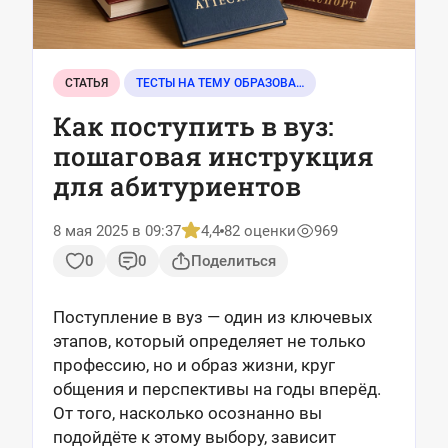
СТАТЬЯ
ТЕСТЫ НА ТЕМУ ОБРАЗОВАНИЕ
Как поступить в вуз:
пошаговая инструкция
для абитуриентов
8 мая 2025 в 09:37
4,4
82 оценки
969
0
0
Поделиться
Поступление в вуз — один из ключевых
этапов, который определяет не только
профессию, но и образ жизни, круг
общения и перспективы на годы вперёд.
От того, насколько осознанно вы
подойдёте к этому выбору, зависит