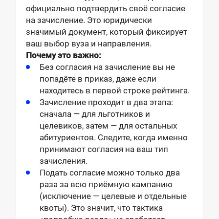
официально подтвердить своё согласие
на зачисление. Это юридически
значимый документ, который фиксирует
ваш выбор вуза и направления.
Почему это важно:
Без согласия на зачисление вы не
попадёте в приказ, даже если
находитесь в первой строке рейтинга.
Зачисление проходит в два этапа:
сначала — для льготников и
целевиков, затем — для остальных
абитуриентов. Следите, когда именно
принимают согласия на ваш тип
зачисления.
Подать согласие можно только два
раза за всю приёмную кампанию
(исключение — целевые и отдельные
квоты). Это значит, что тактика