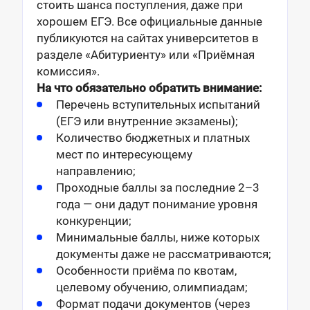
стоить шанса поступления, даже при
хорошем ЕГЭ. Все официальные данные
публикуются на сайтах университетов в
разделе «Абитуриенту» или «Приёмная
комиссия».
На что обязательно обратить внимание:
Перечень вступительных испытаний
(ЕГЭ или внутренние экзамены);
Количество бюджетных и платных
мест по интересующему
направлению;
Проходные баллы за последние 2–3
года — они дадут понимание уровня
конкуренции;
Минимальные баллы, ниже которых
документы даже не рассматриваются;
Особенности приёма по квотам,
целевому обучению, олимпиадам;
Формат подачи документов (через