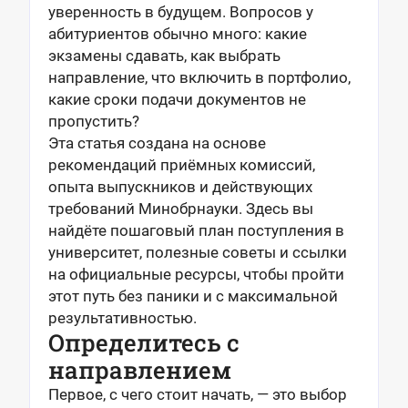
уверенность в будущем. Вопросов у
абитуриентов обычно много: какие
экзамены сдавать, как выбрать
направление, что включить в портфолио,
какие сроки подачи документов не
пропустить?
Эта статья создана на основе
рекомендаций приёмных комиссий,
опыта выпускников и действующих
требований Минобрнауки. Здесь вы
найдёте пошаговый план поступления в
университет, полезные советы и ссылки
на официальные ресурсы, чтобы пройти
этот путь без паники и с максимальной
результативностью.
Определитесь с
направлением
Первое, с чего стоит начать, — это выбор