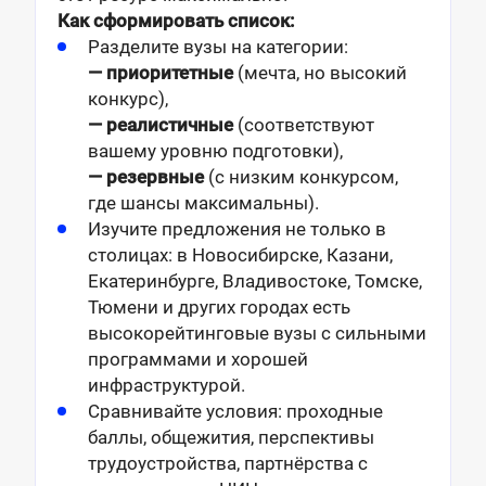
Как сформировать список:
Разделите вузы на категории:
— приоритетные
(мечта, но высокий
конкурс),
— реалистичные
(соответствуют
вашему уровню подготовки),
— резервные
(с низким конкурсом,
где шансы максимальны).
Изучите предложения не только в
столицах: в Новосибирске, Казани,
Екатеринбурге, Владивостоке, Томске,
Тюмени и других городах есть
высокорейтинговые вузы с сильными
программами и хорошей
инфраструктурой.
Сравнивайте условия: проходные
баллы, общежития, перспективы
трудоустройства, партнёрства с