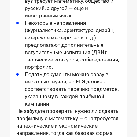
вуз требует математику, общество и
русский, а другой — ещё и
иностранный язык.
Некоторые направления
(журналистика, архитектура, дизайн,
актёрское мастерство и т. д.)
предполагают дополнительные
вступительные испытания (ДВИ):
творческие конкурсы, собеседования,
портфолио.
Подать документы можно сразу в
несколько вузов, но ЕГЭ должны
соответствовать перечню предметов,
указанному в каждой приёмной
кампании.
Не забудьте проверить, нужно ли сдавать
профильную математику — она требуется
на технические и экономические
направления, тогда как базовая форма