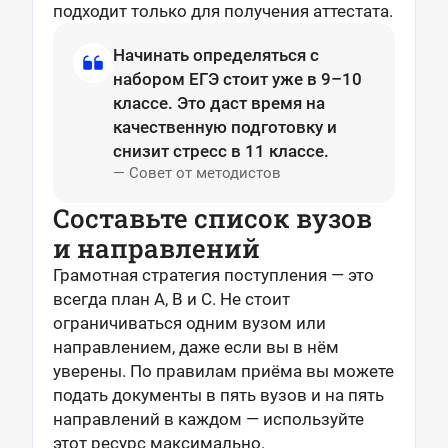
подходит только для получения аттестата.
Начинать определяться с
набором ЕГЭ стоит
уже в 9–10
классе. Это даст время на
качественную подготовку и
снизит стресс в 11 классе.
— Совет от методистов
Составьте список вузов
и направлений
Грамотная стратегия поступления — это
всегда план A, B и C. Не стоит
ограничиваться одним вузом или
направлением, даже если вы в нём
уверены. По правилам приёма вы можете
подать документы в пять вузов и на пять
направлений в каждом — используйте
этот ресурс максимально.