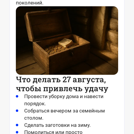
поколений.
Что делать 27 августа,
чтобы привлечь удачу
Провести уборку дома и навести
порядок.
Собраться вечером за семейным
столом.
Сделать заготовки на зиму.
Помолиться или просто