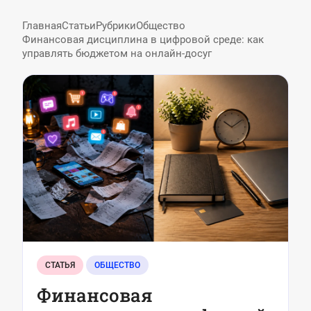
Главная
Статьи
Рубрики
Общество
Финансовая дисциплина в цифровой среде: как
управлять бюджетом на онлайн-досуг
СТАТЬЯ
ОБЩЕСТВО
Финансовая