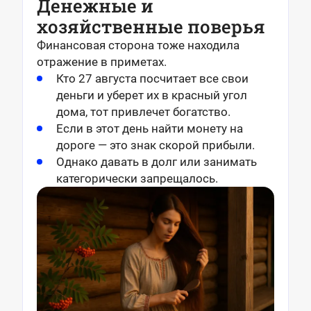
Денежные и
хозяйственные поверья
Финансовая сторона тоже находила
отражение в приметах.
Кто 27 августа посчитает все свои
деньги и уберет их в красный угол
дома, тот привлечет богатство.
Если в этот день найти монету на
дороге — это знак скорой прибыли.
Однако давать в долг или занимать
категорически запрещалось.