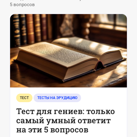
5 вопросов
ТЕСТ
ТЕСТЫ НА ЭРУДИЦИЮ
Тест для гениев: только
самый умный ответит
на эти 5 вопросов