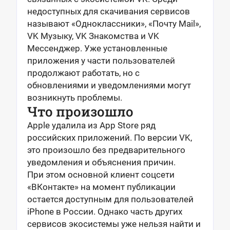
недоступных для скачивания сервисов
называют «Одноклассники», «Почту Mail»,
VK Музыку, VK Знакомства и VK
Мессенджер. Уже установленные
приложения у части пользователей
продолжают работать, но с
обновлениями и уведомлениями могут
возникнуть проблемы.
Что произошло
Apple удалила из App Store ряд
российских приложений. По версии VK,
это произошло без предварительного
уведомления и объяснения причин.
При этом основной клиент соцсети
«ВКонтакте» на момент публикации
остается доступным для пользователей
iPhone в России. Однако часть других
сервисов экосистемы уже нельзя найти и