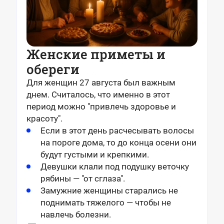
Женские приметы и
обереги
Для женщин 27 августа был важным
днем. Считалось, что именно в этот
период можно "привлечь здоровье и
красоту".
Если в этот день расчесывать волосы
на пороге дома, то до конца осени они
будут густыми и крепкими.
Девушки клали под подушку веточку
рябины — "от сглаза".
Замужние женщины старались не
поднимать тяжелого — чтобы не
навлечь болезни.