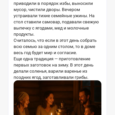
приводили в порядок избы, выносили
мусор, чистили дворы. Вечером
устраивали тихие семейные ужины. На
стол ставили самовар, подавали свежую
выпечку с ягодами, мед и молочные
продукты.
Считалось, что если в этот день собрать
всю семью за одним столом, то в доме
весь год будет мир и согласие.
Еще одна традиция — приготовление
первых заготовок на зиму. В этот день
делали соленья, варили варенье из
поздних ягод, заготавливали грибы.