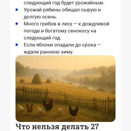
следующий год будет урожайным.
Урожай рябины обещал сырую и
долгую осень.
Много грибов в лесу — к дождливой
погоде и богатому сенокосу на
следующий год.
Если яблоки опадали до срока —
ждали раннюю зиму.
Что нельзя делать 27