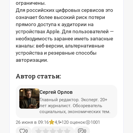
ограничены.
Для российских цифровых сервисов это
означает более высокий риск потери
прямого доступа к аудитории на
устройствах Apple. Для пользователей —
необходимость заранее иметь запасные
каналы: веб-версии, альтернативные
устройства и резервные способы
авторизации.
Автор статьи:
Сергей Орлов
Главный редактор. Эксперт. 20+
лет журналист. Обозреватель
социальных, экономических тем.
26 июня в 09:16
4,9
120 оценок
1001
0
0