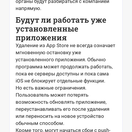
органы будут разбираться с компанией
напрямую.
Будут ли работать уже
установленные
приложения
Удаление из App Store не всегда означает
мгновенную остановку уже
установленного приложения. Обычно
программа может продолжать работать,
пока ее серверы доступны и пока сама
iOS не блокирует отдельные функции.
Но есть важные ограничения.
Пользователь может потерять
возможность обновлять приложение,
переустанавливать его после удаления
или переносить на новое устройство
обычным способом.
Кроме того, могут начаться сбои с push-