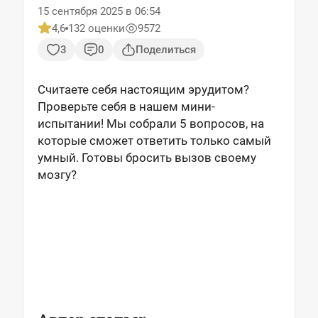
15 сентября 2025 в 06:54
4,6
132 оценки
9572
3
0
Поделиться
Считаете себя настоящим эрудитом?
Проверьте себя в нашем мини-
испытании! Мы собрали 5 вопросов, на
которые сможет ответить только самый
умный. Готовы бросить вызов своему
мозгу?