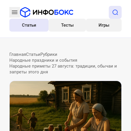
Статьи
Тесты
Игры
Все
Главная
Статьи
Рубрики
Народные праздники и события
Народные приметы 27 августа: традиции, обычаи и
запреты этого дня