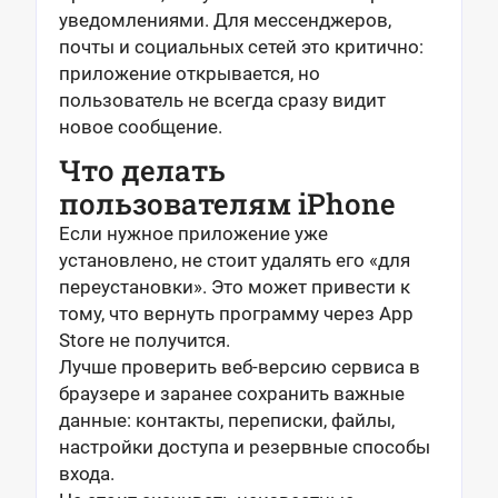
уведомлениями. Для мессенджеров,
почты и социальных сетей это критично:
приложение открывается, но
пользователь не всегда сразу видит
новое сообщение.
Что делать
пользователям iPhone
Если нужное приложение уже
установлено, не стоит удалять его «для
переустановки». Это может привести к
тому, что вернуть программу через App
Store не получится.
Лучше проверить веб-версию сервиса в
браузере и заранее сохранить важные
данные: контакты, переписки, файлы,
настройки доступа и резервные способы
входа.