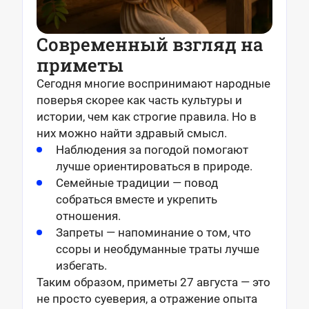
Современный взгляд на
приметы
Сегодня многие воспринимают народные
поверья скорее как часть культуры и
истории, чем как строгие правила. Но в
них можно найти здравый смысл.
Наблюдения за погодой помогают
лучше ориентироваться в природе.
Семейные традиции — повод
собраться вместе и укрепить
отношения.
Запреты — напоминание о том, что
ссоры и необдуманные траты лучше
избегать.
Таким образом, приметы 27 августа — это
не просто суеверия, а отражение опыта