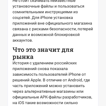
Не стоит скачивать неизвестные
установочные файлы и пользоваться
сомнительными инструкциями из
соцсетей. Для iPhone установка
приложений вне официального магазина
связана с рисками безопасности, потерей
данных и возможной блокировкой
аккаунтов.
Что это значит для
рынка
История с удалением российских
приложений снова показала
зависимость пользователей iPhone от
решений Apple. В отличие от Android, где
часть приложений можно установить
через альтернативные магазины или
официальные APK-файлы разработчиков,
на iOS такие возможности сильно