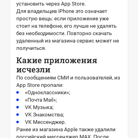
установить через App Store.
Для владельцев iPhone это означает
простую вещь: если приложение уже
стоит на телефоне, его лучше не удалять
без необходимости. Повторно скачать
удаленный из магазина сервис может не
получиться.
Какие приложения
исчезли
По сообщениям СМИ и пользователей, из
App Store пропали:
«Одноклассники»;
«Почта Mail»;
VK Музыка;
VK Знакомства;
VK Мессенджер.
Ранее из магазина Apple также удалили
российский мессенджер MAX. После