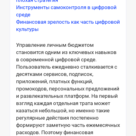
Инструменты самоконтроля в цифровой
среде
Финансовая зрелость как часть цифровой
культуры
Управление личным бюджетом
становится одним из ключевых навыков
в современной цифровой среде.
Пользователь ежедневно сталкивается с
десятками сервисов, подписок,
приложений, платных функций,
промокодов, персональных предложений
и развлекательных платформ. На первый
взгляд каждая отдельная трата может
казаться небольшой, но именно такие
регулярные действия постепенно
формируют заметную часть ежемесячных
расходов. Поэтому финансовая