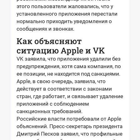
этого пользователи жаловались, что у
установленного приложения перестали
нормально приходить уведомления о
сообщениях и звонках.
Как объясняют
ситуацию Apple и VK
VK заявила, что приложения удалили без
предупреждения, хотя сама компания, по
ее позиции, не находится под санкциями.
Apple, в свою очередь, заявила, что
действует в соответствии с законами
стран, где работает, и связывает удаление
приложений с соблюдением
санкционных требований.
Российские власти потребовали от Apple
объяснений. Пресс-секретарь президента
Дмитрий Песков заявил, что профильные