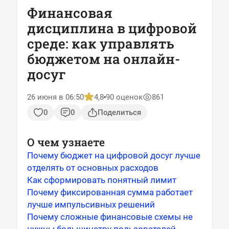
Финансовая
дисциплина в цифровой
среде: как управлять
бюджетом на онлайн-
досуг
26 июня в 06:50
4,8
90 оценок
861
0
0
Поделиться
О чем узнаете
Почему бюджет на цифровой досуг лучше
отделять от основных расходов
Как сформировать понятный лимит
Почему фиксированная сумма работает
лучше импульсивных решений
Почему сложные финансовые схемы не
нужны большинству пользователей