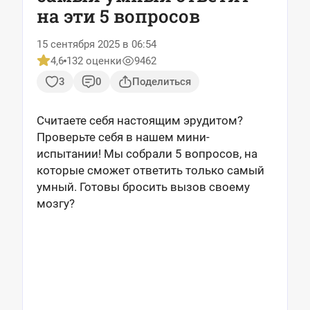
на эти 5 вопросов
15 сентября 2025 в 06:54
4,6
132 оценки
9462
3
0
Поделиться
Считаете себя настоящим эрудитом?
Проверьте себя в нашем мини-
испытании! Мы собрали 5 вопросов, на
которые сможет ответить только самый
умный. Готовы бросить вызов своему
мозгу?