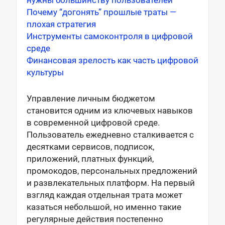
Почему “догонять” прошлые траты —
плохая стратегия
Инструменты самоконтроля в цифровой
среде
Финансовая зрелость как часть цифровой
культуры
Управление личным бюджетом
становится одним из ключевых навыков
в современной цифровой среде.
Пользователь ежедневно сталкивается с
десятками сервисов, подписок,
приложений, платных функций,
промокодов, персональных предложений
и развлекательных платформ. На первый
взгляд каждая отдельная трата может
казаться небольшой, но именно такие
регулярные действия постепенно