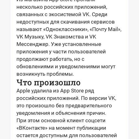
несколько российских приложений,
связанных с экосистемой VK. Среди
недоступных для скачивания сервисов
называют «Одноклассники», «Почту Mail»,
VK Музыку, VK Знакомства и VK
Мессенджер. Уже установленные
приложения у части пользователей
продолжают работать, но с
обновлениями и уведомлениями могут
возникнуть проблемы.
Что произошло
Apple удалила из App Store ряд
российских приложений. По версии VK,
это произошло без предварительного
уведомления и объяснения причин.
При этом основной клиент соцсети
«ВКонтакте» на момент публикации
остается доступным для пользователей