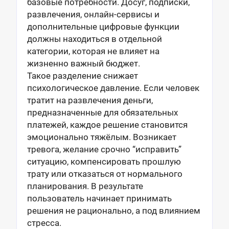
базовые потребности. Досуг, подписки,
развлечения, онлайн-сервисы и
дополнительные цифровые функции
должны находиться в отдельной
категории, которая не влияет на
жизненно важный бюджет.
Такое разделение снижает
психологическое давление. Если человек
тратит на развлечения деньги,
предназначенные для обязательных
платежей, каждое решение становится
эмоционально тяжёлым. Возникает
тревога, желание срочно “исправить”
ситуацию, компенсировать прошлую
трату или отказаться от нормального
планирования. В результате
пользователь начинает принимать
решения не рационально, а под влиянием
стресса.