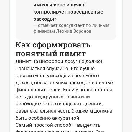
импульсивно и лучше
контролирует повседневные
расходы»
— отмечает консультант по личным
финансам Леонид Воронов
Как сформировать
понятный лимит
Лимит на цифровой досуг не должен
назначаться случайно. Его лучше
рассчитывать исходя из реального
дохода, обязательных расходов и личных
финансовых целей. Если у пользователя
есть долги, крупные планы или
необходимость откладывать деньги,
развлекательная часть бюджета должна
быть особенно аккуратной.
Самый простой способ — выделить
фиксированную сумму на месяц. Она