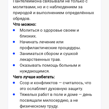
Пантелеймона связывали не только с
молитвами, но и с наблюдением за
природой и выполнением определённых
обрядов.
Что можно:
Молиться о здоровье своем и
близких.
Начинать лечение или
профилактические процедуры.
Заниматься сбором и сушкой
лекарственных трав.
Оказывать помощь больным и
нуждающимся.
Чего лучше избегать:
Ссор и конфликтов — считалось, что
это ослабляет духовную защиту.
Тяжелых работ в поле и доме — день
посвящали милосердию, а не
физическому труду.