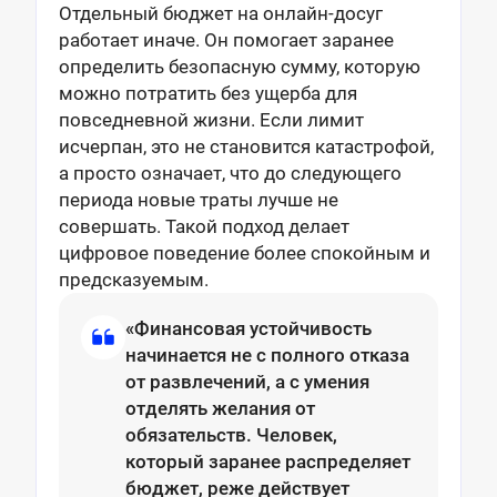
Отдельный бюджет на онлайн-досуг
работает иначе. Он помогает заранее
определить безопасную сумму, которую
можно потратить без ущерба для
повседневной жизни. Если лимит
исчерпан, это не становится катастрофой,
а просто означает, что до следующего
периода новые траты лучше не
совершать. Такой подход делает
цифровое поведение более спокойным и
предсказуемым.
«Финансовая устойчивость
начинается не с полного отказа
от развлечений, а с умения
отделять желания от
обязательств. Человек,
который заранее распределяет
бюджет, реже действует