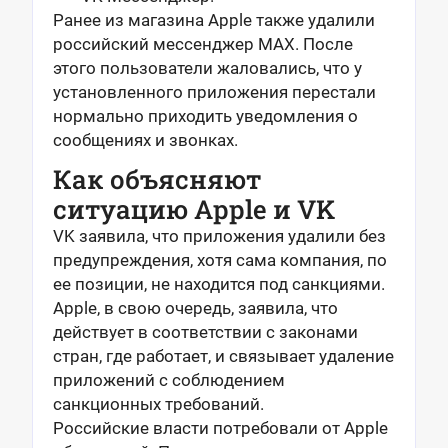
Ранее из магазина Apple также удалили
российский мессенджер MAX. После
этого пользователи жаловались, что у
установленного приложения перестали
нормально приходить уведомления о
сообщениях и звонках.
Как объясняют
ситуацию Apple и VK
VK заявила, что приложения удалили без
предупреждения, хотя сама компания, по
ее позиции, не находится под санкциями.
Apple, в свою очередь, заявила, что
действует в соответствии с законами
стран, где работает, и связывает удаление
приложений с соблюдением
санкционных требований.
Российские власти потребовали от Apple