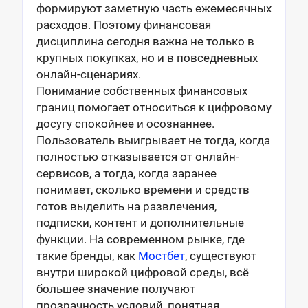
формируют заметную часть ежемесячных
расходов. Поэтому финансовая
дисциплина сегодня важна не только в
крупных покупках, но и в повседневных
онлайн-сценариях.
Понимание собственных финансовых
границ помогает относиться к цифровому
досугу спокойнее и осознаннее.
Пользователь выигрывает не тогда, когда
полностью отказывается от онлайн-
сервисов, а тогда, когда заранее
понимает, сколько времени и средств
готов выделить на развлечения,
подписки, контент и дополнительные
функции. На современном рынке, где
такие бренды, как
Мостбет
, существуют
внутри широкой цифровой среды, всё
большее значение получают
прозрачность условий, понятная