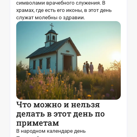
символами врачебного служения. В
храмах, где есть его иконы, в этот день
служат молебны о здравии.
Что можно и нельзя
делать в этот день по
приметам
В народном календаре день