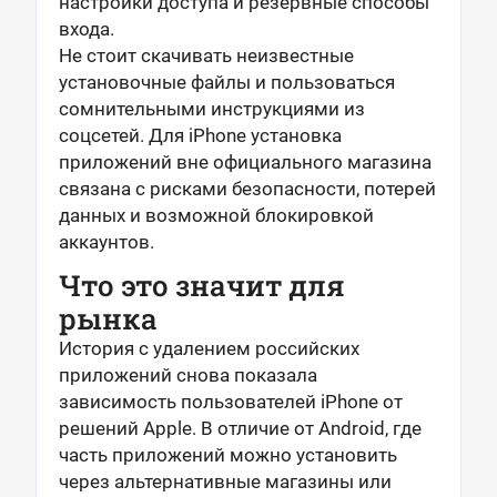
настройки доступа и резервные способы
входа.
Не стоит скачивать неизвестные
установочные файлы и пользоваться
сомнительными инструкциями из
соцсетей. Для iPhone установка
приложений вне официального магазина
связана с рисками безопасности, потерей
данных и возможной блокировкой
аккаунтов.
Что это значит для
рынка
История с удалением российских
приложений снова показала
зависимость пользователей iPhone от
решений Apple. В отличие от Android, где
часть приложений можно установить
через альтернативные магазины или