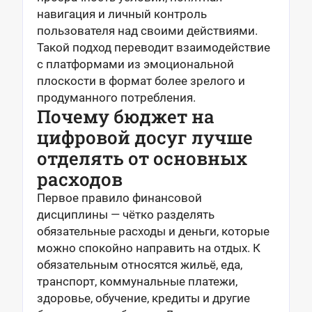
навигация и личный контроль
пользователя над своими действиями.
Такой подход переводит взаимодействие
с платформами из эмоциональной
плоскости в формат более зрелого и
продуманного потребления.
Почему бюджет на
цифровой досуг лучше
отделять от основных
расходов
Первое правило финансовой
дисциплины — чётко разделять
обязательные расходы и деньги, которые
можно спокойно направить на отдых. К
обязательным относятся жильё, еда,
транспорт, коммунальные платежи,
здоровье, обучение, кредиты и другие