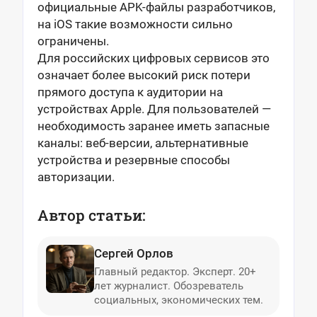
официальные APK-файлы разработчиков,
на iOS такие возможности сильно
ограничены.
Для российских цифровых сервисов это
означает более высокий риск потери
прямого доступа к аудитории на
устройствах Apple. Для пользователей —
необходимость заранее иметь запасные
каналы: веб-версии, альтернативные
устройства и резервные способы
авторизации.
Автор статьи:
Сергей Орлов
Главный редактор. Эксперт. 20+
лет журналист. Обозреватель
социальных, экономических тем.