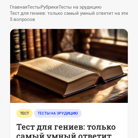
Главная
Тесты
Рубрики
Тесты на эрудицию
Тест для гениев: только самый умный ответит на эти
5 вопросов
ТЕСТ
ТЕСТЫ НА ЭРУДИЦИЮ
Тест для гениев: только
самый умный ответит