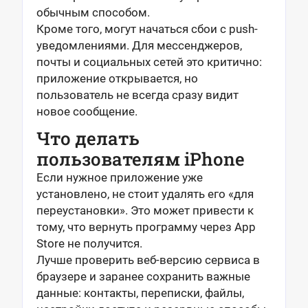
обычным способом.
Кроме того, могут начаться сбои с push-
уведомлениями. Для мессенджеров,
почты и социальных сетей это критично:
приложение открывается, но
пользователь не всегда сразу видит
новое сообщение.
Что делать
пользователям iPhone
Если нужное приложение уже
установлено, не стоит удалять его «для
переустановки». Это может привести к
тому, что вернуть программу через App
Store не получится.
Лучше проверить веб-версию сервиса в
браузере и заранее сохранить важные
данные: контакты, переписки, файлы,