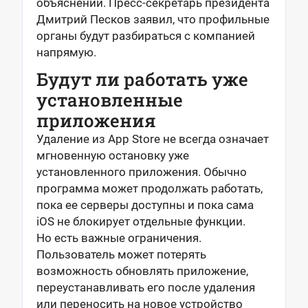
объяснений. Пресс-секретарь президента
Дмитрий Песков заявил, что профильные
органы будут разбираться с компанией
напрямую.
Будут ли работать уже
установленные
приложения
Удаление из App Store не всегда означает
мгновенную остановку уже
установленного приложения. Обычно
программа может продолжать работать,
пока ее серверы доступны и пока сама
iOS не блокирует отдельные функции.
Но есть важные ограничения.
Пользователь может потерять
возможность обновлять приложение,
переустанавливать его после удаления
или переносить на новое устройство