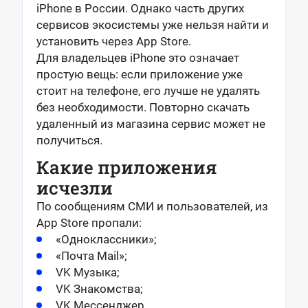
iPhone в России. Однако часть других
сервисов экосистемы уже нельзя найти и
установить через App Store.
Для владельцев iPhone это означает
простую вещь: если приложение уже
стоит на телефоне, его лучше не удалять
без необходимости. Повторно скачать
удаленный из магазина сервис может не
получиться.
Какие приложения
исчезли
По сообщениям СМИ и пользователей, из
App Store пропали:
«Одноклассники»;
«Почта Mail»;
VK Музыка;
VK Знакомства;
VK Мессенджер.