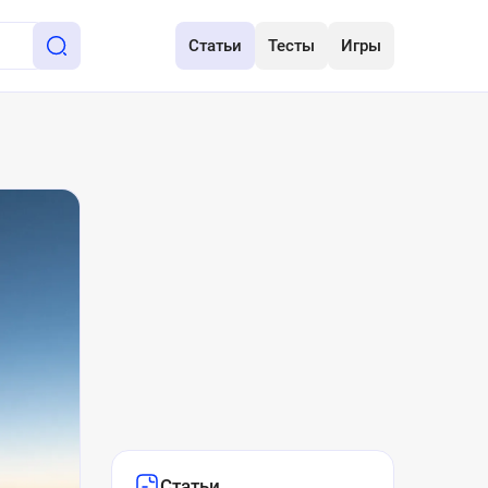
Статьи
Тесты
Игры
Статьи