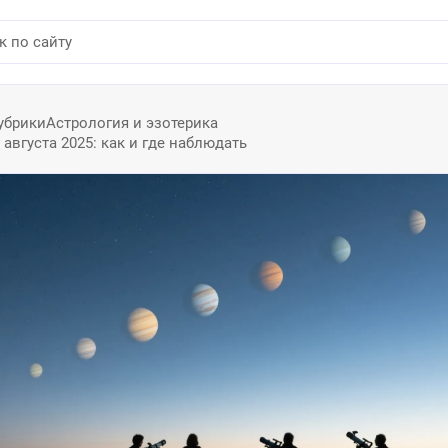
убрики
Астрология и эзотерика
 августа 2025: как и где наблюдать