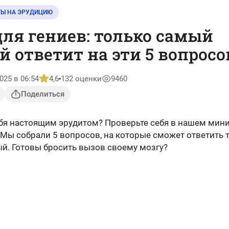
ТЫ НА ЭРУДИЦИЮ
для гениев: только самый
 ответит на эти 5 вопросо
025 в 06:54
4,6
132 оценки
9460
Поделиться
ебя настоящим эрудитом? Проверьте себя в нашем мини
 Мы собрали 5 вопросов, на которые сможет ответить 
й. Готовы бросить вызов своему мозгу?