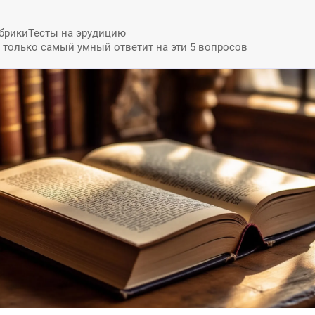
брики
Тесты на эрудицию
: только самый умный ответит на эти 5 вопросов