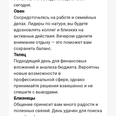
сегодня.
Овен
Сосредоточьтесь на работе и семейных
делах. Лидеры по натуре, вы будете
вдохновлять коллег и близких на
активные действия. Вечером уделите
внимание отдыху — это поможет вам
сохранить баланс.
Телец
Подходящий день для финансовых
вложений и анализа бюджета. Вероятны
новые возможности в
профессиональной сфере, однако
принимайте решения взвешенно и не
спешите с выводами.
Близнецы
Общение принесет вам много радости и
полезных связей. День удачен для поиска