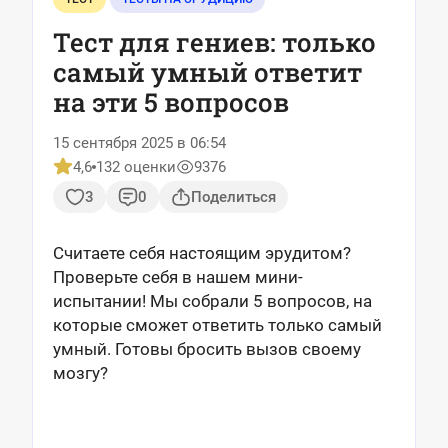
Тест для гениев: только
самый умный ответит
на эти 5 вопросов
15 сентября 2025 в 06:54
4,6
132 оценки
9376
3
0
Поделиться
Считаете себя настоящим эрудитом?
Проверьте себя в нашем мини-
испытании! Мы собрали 5 вопросов, на
которые сможет ответить только самый
умный. Готовы бросить вызов своему
мозгу?