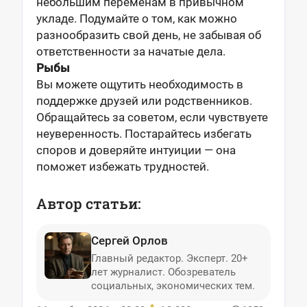
небольшим переменам в привычном
укладе. Подумайте о том, как можно
разнообразить свой день, не забывая об
ответственности за начатые дела.
Рыбы
Вы можете ощутить необходимость в
поддержке друзей или родственников.
Обращайтесь за советом, если чувствуете
неуверенность. Постарайтесь избегать
споров и доверяйте интуиции — она
поможет избежать трудностей.
Автор статьи:
Сергей Орлов
Главный редактор. Эксперт. 20+
лет журналист. Обозреватель
социальных, экономических тем.