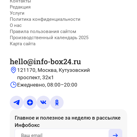
Контакты
Редакция
Услуги
Политика конфиденциальности
О нас
Правила пользования сайтом
Производственный календарь 2025
Карта сайта
hello@info-box24.ru
121170, Москва, Кутузовский
проспект, 32к1
Ежедневно, 08:00–20:00
Главное и полезное за неделю
в рассылке
Инфобокс