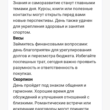
Знания и саморазвитие станут главными
темами дня. Курсы, книги или полезные
контакты могут открыть перед вами
новые перспективы. День также удачен
для укрепления здоровья и занятия
спортом.
Весы
Займитесь финансовыми вопросами:
день благоприятен для урегулирования
долгов и пересмотра бюджета. Избегайте
поспешных трат, сегодня важно проявить
разумность и ответственность в
покупках.
Скорпион
День пройдет под знаком общения и
гармонии. Хорошее время для
обсуждений и улучшения отношений с
близкими. Романтические встречи или
искренние разговоры могут принести