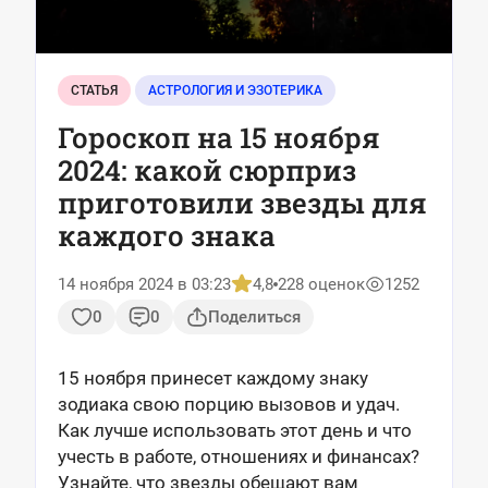
СТАТЬЯ
АСТРОЛОГИЯ И ЭЗОТЕРИКА
Гороскоп на 15 ноября
2024: какой сюрприз
приготовили звезды для
каждого знака
14 ноября 2024 в 03:23
4,8
228 оценок
1252
0
0
Поделиться
15 ноября принесет каждому знаку
зодиака свою порцию вызовов и удач.
Как лучше использовать этот день и что
учесть в работе, отношениях и финансах?
Узнайте, что звезды обещают вам