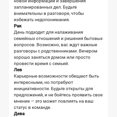
новой информации и завершения
запланированных дел. Будьте
внимательны в разговоре, чтобы
избежать недопонимания.
Рак
День подходит для налаживания
семейных отношений и решения бытовых
вопросов. Возможно, вас ждут важные
разговоры с родственниками. Вечером
хорошо заняться домом или просто
провести время с семьей.
Лев
Карьерные возможности обещают быть
интересными, но потребуют
инициативности. Будьте открыты для
предложений, и не бойтесь проявить свое
мнение — это может повлиять на ваш
статус в команде.
Дева