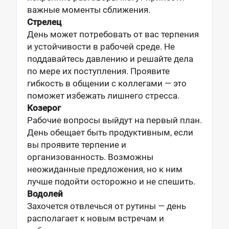
важные моменты сближения.
Стрелец
День может потребовать от вас терпения
и устойчивости в рабочей среде. Не
поддавайтесь давлению и решайте дела
по мере их поступления. Проявите
гибкость в общении с коллегами — это
поможет избежать лишнего стресса.
Козерог
Рабочие вопросы выйдут на первый план.
День обещает быть продуктивным, если
вы проявите терпение и
организованность. Возможны
неожиданные предложения, но к ним
лучше подойти осторожно и не спешить.
Водолей
Захочется отвлечься от рутины — день
располагает к новым встречам и