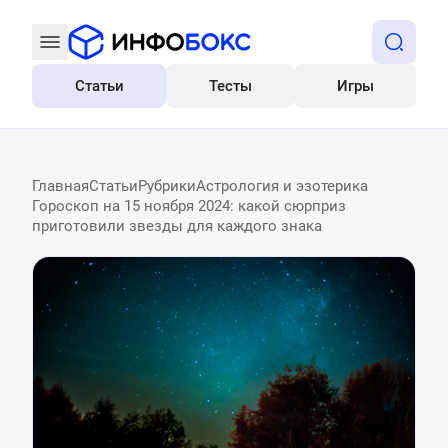
Статьи
Тесты
Игры
Все
Главная
Статьи
Рубрики
Астрология и эзотерика
Гороскоп на 15 ноября 2024: какой сюрприз
приготовили звезды для каждого знака