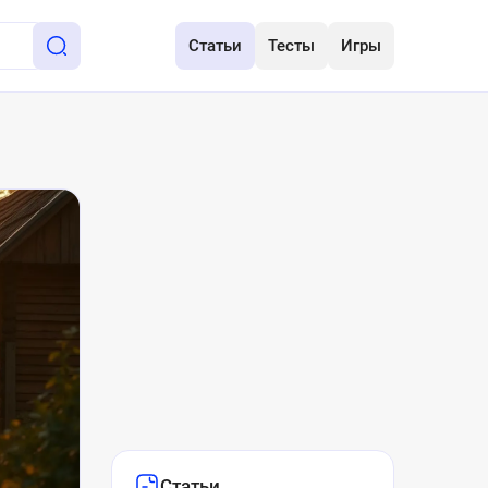
Статьи
Тесты
Игры
Статьи