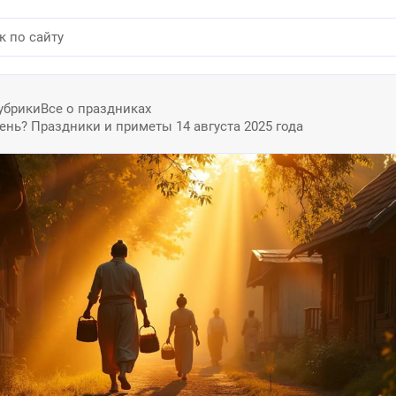
убрики
Все о праздниках
ень? Праздники и приметы 14 августа 2025 года