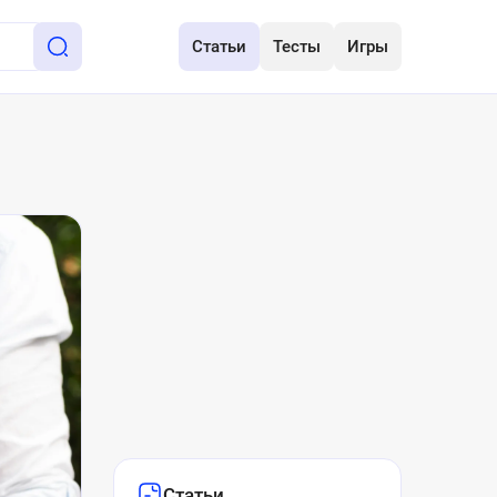
Статьи
Тесты
Игры
Статьи