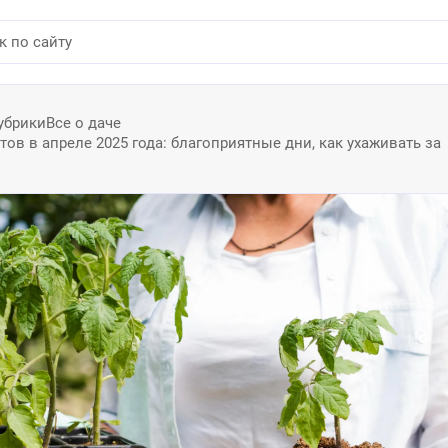
убрики
Все о даче
ов в апреле 2025 года: благоприятные дни, как ухаживать за