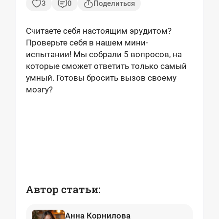
3
0
Поделиться
Считаете себя настоящим эрудитом?
Проверьте себя в нашем мини-
испытании! Мы собрали 5 вопросов, на
которые сможет ответить только самый
умный. Готовы бросить вызов своему
мозгу?
Автор статьи:
Анна Корнилова