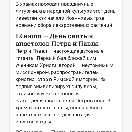
В храмах проходят праздничные
литургии, а в народной культуре этот день
известен как начало Иоанновых трав —
времени сбора лекарственных растений.
12 июля — День святых
апостолов Петра и Павла
Петр и Павел — настоящие духовные
гиганты. Первый был ближайшим
учеником Христа, второй — неутомимым
миссионером, распространителем
христианства в Римской империи. Их
подвиг символизирует силу веры,
стойкость и жертвенность.
В этот день завершается Петров пост. В
храмах читают тексты, посвящённые
апостолам, а в городах проходят
крестные ходы.