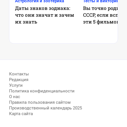
Астрология и эзотерика
Тесты и викторины
Даты знаков зодиака:
Вы точно родили
что они значат и зачем
СССР, если вспом
их знать
эти 5 фильмов —
Контакты
Редакция
Услуги
Политика конфиденциальности
О нас
Правила пользования сайтом
Производственный календарь 2025
Карта сайта