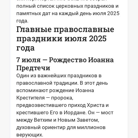
полный список церковных праздников и
памятных дат на каждый день июля 2025
года.
Главные православные
праздники июля 2025
года
7 июля — Рождество Иоанна
Предтечи
Один из важнейших праздников в
православной традиции. В этот день
вспоминают рождение Иоанна
Крестителя — пророка,
предвозвестившего приход Христа и
крестившего Его в Иордане. Он — мост
между Ветхим и Новым Заветом,
духовный ориентир для миллионов
верующих.