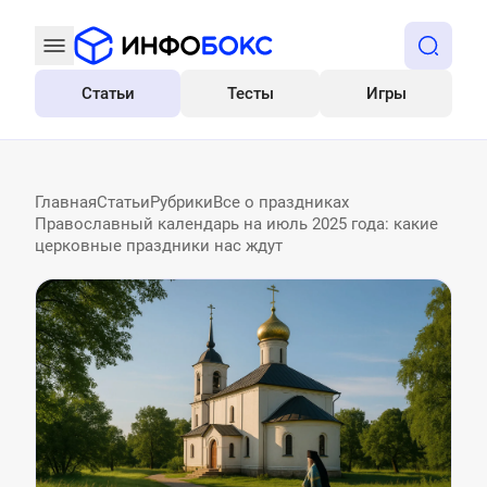
Статьи
Тесты
Игры
Все
Главная
Статьи
Рубрики
Все о праздниках
Православный календарь на июль 2025 года: какие
церковные праздники нас ждут