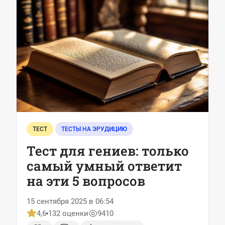
ТЕСТ
ТЕСТЫ НА ЭРУДИЦИЮ
Тест для гениев: только
самый умный ответит
на эти 5 вопросов
15 сентября 2025 в 06:54
4,6
132 оценки
9410