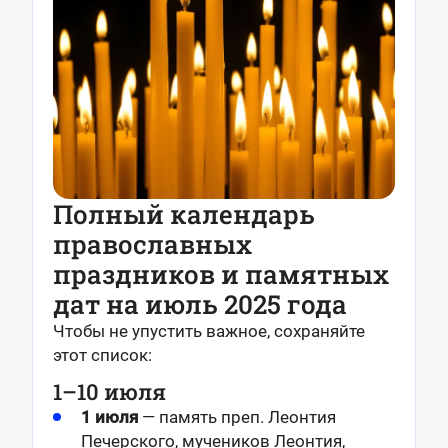
Полный календарь
православных
праздников и памятных
дат на июль 2025 года
Чтобы не упустить важное, сохраняйте
этот список:
1–10 июля
1 июля
— память преп. Леонтия
Печерского, мучеников Леонтия,