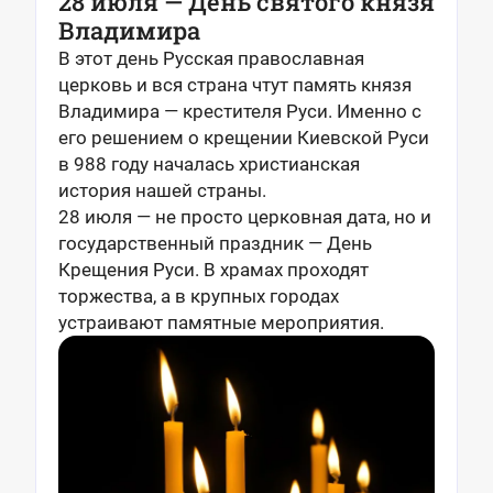
28 июля — День святого князя
Владимира
В этот день Русская православная
церковь и вся страна чтут память князя
Владимира — крестителя Руси. Именно с
его решением о крещении Киевской Руси
в 988 году началась христианская
история нашей страны.
28 июля — не просто церковная дата, но и
государственный праздник — День
Крещения Руси. В храмах проходят
торжества, а в крупных городах
устраивают памятные мероприятия.